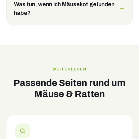
Was tun, wenn ich Mäusekot gefunden
habe?
WEITERLESEN
Passende Seiten rund um
Mäuse & Ratten