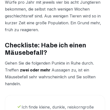
Würfe pro Jahr mit jeweils vier bis acht Jungtieren
bekommen, die selbst nach wenigen Wochen
geschlechtsreif sind. Aus wenigen Tieren wird so in
kurzer Zeit eine große Population. Ein Grund mehr,
früh zu reagieren.
Checkliste: Habe ich einen
Mäusebefall?
Gehen Sie die folgenden Punkte in Ruhe durch.
Treffen
zwei oder mehr
Aussagen zu, ist ein
Mäusebefall sehr wahrscheinlich und Sie sollten
handeln.
Ich finde kleine, dunkle, reiskorngroße