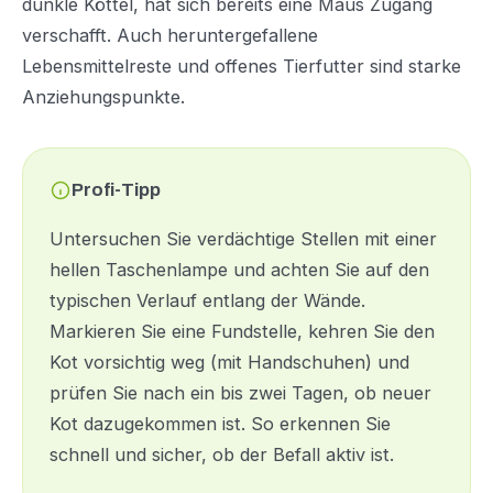
dunkle Köttel, hat sich bereits eine Maus Zugang
verschafft. Auch heruntergefallene
Lebensmittelreste und offenes Tierfutter sind starke
Anziehungspunkte.
Profi-Tipp
Untersuchen Sie verdächtige Stellen mit einer
hellen Taschenlampe und achten Sie auf den
typischen Verlauf entlang der Wände.
Markieren Sie eine Fundstelle, kehren Sie den
Kot vorsichtig weg (mit Handschuhen) und
prüfen Sie nach ein bis zwei Tagen, ob neuer
Kot dazugekommen ist. So erkennen Sie
schnell und sicher, ob der Befall aktiv ist.