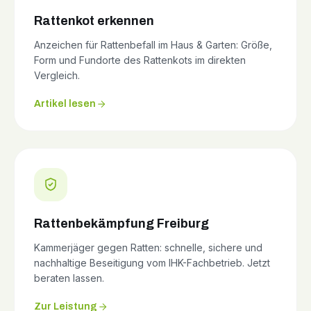
Rattenkot erkennen
Anzeichen für Rattenbefall im Haus & Garten: Größe,
Form und Fundorte des Rattenkots im direkten
Vergleich.
Artikel lesen
Rattenbekämpfung Freiburg
Kammerjäger gegen Ratten: schnelle, sichere und
nachhaltige Beseitigung vom IHK-Fachbetrieb. Jetzt
beraten lassen.
Zur Leistung