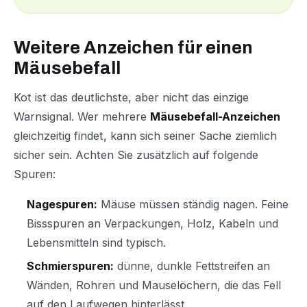
Weitere Anzeichen für einen
Mäusebefall
Kot ist das deutlichste, aber nicht das einzige
Warnsignal. Wer mehrere
Mäusebefall-Anzeichen
gleichzeitig findet, kann sich seiner Sache ziemlich
sicher sein. Achten Sie zusätzlich auf folgende
Spuren:
Nagespuren:
Mäuse müssen ständig nagen. Feine
Bissspuren an Verpackungen, Holz, Kabeln und
Lebensmitteln sind typisch.
Schmierspuren:
dünne, dunkle Fettstreifen an
Wänden, Rohren und Mauselöchern, die das Fell
auf den Laufwegen hinterlässt.