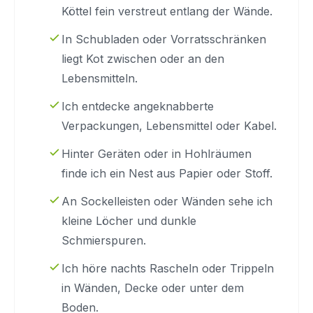
Köttel fein verstreut entlang der Wände.
In Schubladen oder Vorratsschränken
liegt Kot zwischen oder an den
Lebensmitteln.
Ich entdecke angeknabberte
Verpackungen, Lebensmittel oder Kabel.
Hinter Geräten oder in Hohlräumen
finde ich ein Nest aus Papier oder Stoff.
An Sockelleisten oder Wänden sehe ich
kleine Löcher und dunkle
Schmierspuren.
Ich höre nachts Rascheln oder Trippeln
in Wänden, Decke oder unter dem
Boden.