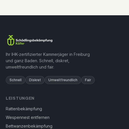
Ihr IHK-zertifizierter Kammerjäger in Freiburg
und ganz Baden. Schnell, diskret,
umweltfreundlich und fair.
Schnell
Diskret
Umweltfreundlich
Fair
LEISTUNGEN
Rattenbekämpfung
Wespennest entfernen
Bettwanzenbekämpfung