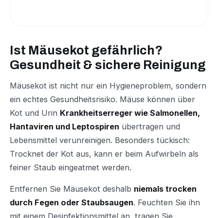
Ist Mäusekot gefährlich?
Gesundheit & sichere Reinigung
Mäusekot ist nicht nur ein Hygieneproblem, sondern
ein echtes Gesundheitsrisiko. Mäuse können über
Kot und Urin
Krankheitserreger wie Salmonellen,
Hantaviren und Leptospiren
übertragen und
Lebensmittel verunreinigen. Besonders tückisch:
Trocknet der Kot aus, kann er beim Aufwirbeln als
feiner Staub eingeatmet werden.
Entfernen Sie Mäusekot deshalb
niemals trocken
durch Fegen oder Staubsaugen
. Feuchten Sie ihn
mit einem Desinfektionsmittel an, tragen Sie