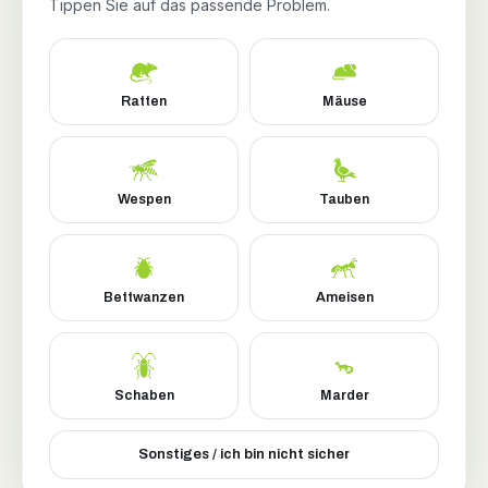
Tippen Sie auf das passende Problem.
Ratten
Mäuse
Wespen
Tauben
Bettwanzen
Ameisen
Schaben
Marder
Sonstiges / ich bin nicht sicher