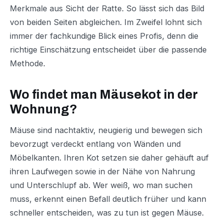
Merkmale aus Sicht der Ratte. So lässt sich das Bild
von beiden Seiten abgleichen. Im Zweifel lohnt sich
immer der fachkundige Blick eines Profis, denn die
richtige Einschätzung entscheidet über die passende
Methode.
Wo findet man Mäusekot in der
Wohnung?
Mäuse sind nachtaktiv, neugierig und bewegen sich
bevorzugt verdeckt entlang von Wänden und
Möbelkanten. Ihren Kot setzen sie daher gehäuft auf
ihren Laufwegen sowie in der Nähe von Nahrung
und Unterschlupf ab. Wer weiß, wo man suchen
muss, erkennt einen Befall deutlich früher und kann
schneller entscheiden, was zu tun ist gegen Mäuse.