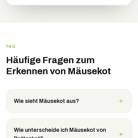
FAQ
Häufige Fragen zum
Erkennen von Mäusekot
Wie sieht Mäusekot aus?
Wie unterscheide ich Mäusekot von