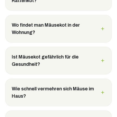
Rattenkot?
Wo findet man Mäusekot in der
Wohnung?
Ist Mäusekot gefährlich für die
Gesundheit?
Wie schnell vermehren sich Mäuse im
Haus?