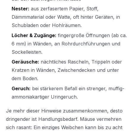
Nester:
aus zerfasertem Papier, Stoff,
Dämmmaterial oder Watte, oft hinter Geräten, in
Schubladen oder Hohlräumen.
Löcher & Zugänge:
fingergroße Öffnungen (ab ca.
6 mm) in Wänden, an Rohrdurchführungen und
Sockelleisten.
Geräusche:
nächtliches Rascheln, Trippeln oder
Kratzen in Wänden, Zwischendecken und unter
dem Boden.
Geruch:
bei stärkerem Befall ein strenger, muffig-
ammoniakartiger Uringeruch.
Je mehr dieser Hinweise zusammenkommen, desto
dringender ist Handlungsbedarf. Mäuse vermehren
sich rasant: Ein einziges Weibchen kann bis zu acht