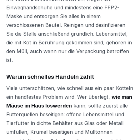
Einweghandschuhe und mindestens eine FFP2-
Maske und entsorgen Sie alles in einem
verschlossenen Beutel. Reinigen und desinfizieren
Sie die Stelle anschließend gründlich. Lebensmittel,
die mit Kot in Berührung gekommen sind, gehören in
den Müll, auch wenn nur die Verpackung betroffen
ist.
Warum schnelles Handeln zählt
Viele unterschätzen, wie schnell aus ein paar Kötteln
ein handfestes Problem wird. Wer überlegt,
wie man
Mäuse im Haus loswerden
kann, sollte zuerst alle
Futterquellen beseitigen: offene Lebensmittel und
Tierfutter in dichte Behälter aus Glas oder Metall
umfüllen, Krümel beseitigen und Mülltonnen