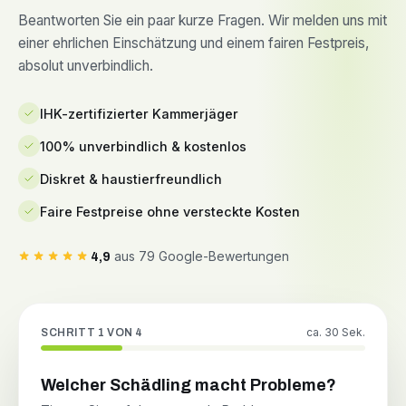
Beantworten Sie ein paar kurze Fragen. Wir melden uns mit
einer ehrlichen Einschätzung und einem fairen Festpreis,
absolut unverbindlich.
IHK-zertifizierter Kammerjäger
100% unverbindlich & kostenlos
Diskret & haustierfreundlich
Faire Festpreise ohne versteckte Kosten
aus 79 Google-Bewertungen
4,9
ca. 30 Sek.
SCHRITT 1 VON 4
Welcher Schädling macht Probleme?