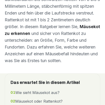
Millimetern Länge, stäbchenförmig mit spitzen
Enden und fein über die Laufstrecke verstreut.
Rattenkot ist mit 1 bis 2 Zentimetern deutlich
größer. In diesem Ratgeber lernen Sie,
Mäusekot
zu erkennen
und sicher von Rattenkot zu
unterscheiden: an Größe, Form, Farbe und
Fundorten. Dazu erfahren Sie, welche weiteren
Anzeichen auf einen Mäusebefall hindeuten und
was Sie als Erstes tun sollten.
Das erwartet Sie in diesem Artikel
Wie sieht Mäusekot aus?
01
Mäusekot oder Rattenkot?
02