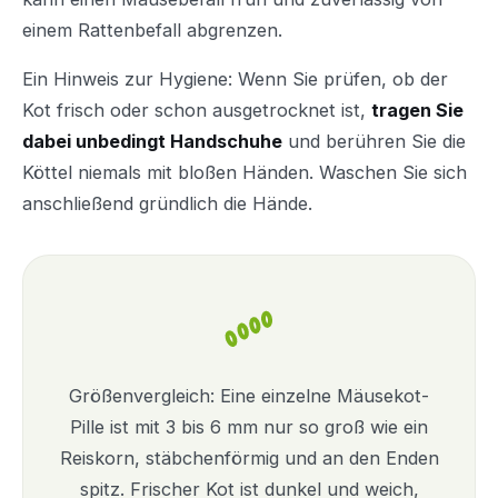
einem Rattenbefall abgrenzen.
Ein Hinweis zur Hygiene: Wenn Sie prüfen, ob der
Kot frisch oder schon ausgetrocknet ist,
tragen Sie
dabei unbedingt Handschuhe
und berühren Sie die
Köttel niemals mit bloßen Händen. Waschen Sie sich
anschließend gründlich die Hände.
Größenvergleich: Eine einzelne Mäusekot-
Pille ist mit 3 bis 6 mm nur so groß wie ein
Reiskorn, stäbchenförmig und an den Enden
spitz. Frischer Kot ist dunkel und weich,