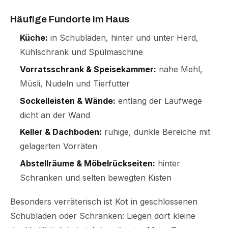
Häufige Fundorte im Haus
Küche:
in Schubladen, hinter und unter Herd,
Kühlschrank und Spülmaschine
Vorratsschrank & Speisekammer:
nahe Mehl,
Müsli, Nudeln und Tierfutter
Sockelleisten & Wände:
entlang der Laufwege
dicht an der Wand
Keller & Dachboden:
ruhige, dunkle Bereiche mit
gelagerten Vorräten
Abstellräume & Möbelrückseiten:
hinter
Schränken und selten bewegten Kisten
Besonders verräterisch ist Kot in geschlossenen
Schubladen oder Schränken: Liegen dort kleine