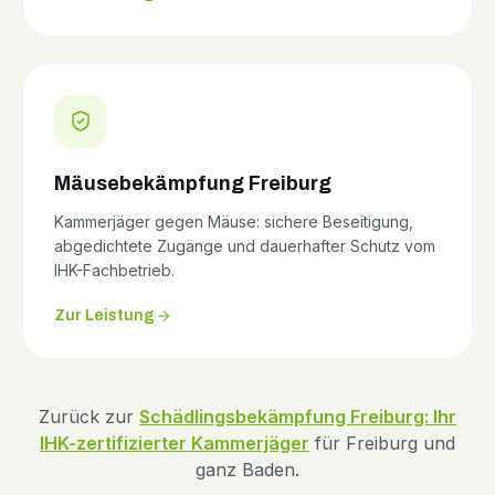
Mäusebekämpfung Freiburg
Kammerjäger gegen Mäuse: sichere Beseitigung,
abgedichtete Zugänge und dauerhafter Schutz vom
IHK-Fachbetrieb.
Zur Leistung
Zurück zur
Schädlingsbekämpfung Freiburg: Ihr
IHK-zertifizierter Kammerjäger
für Freiburg und
ganz Baden.