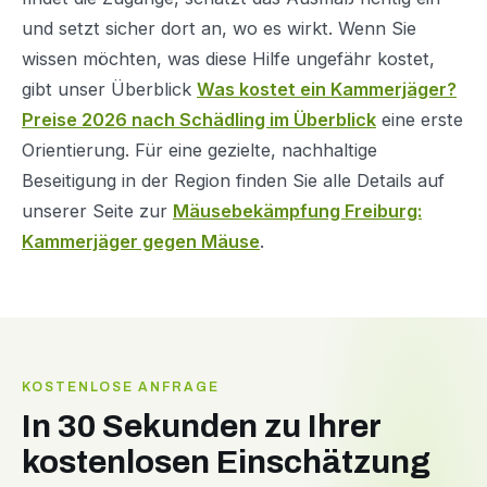
und setzt sicher dort an, wo es wirkt. Wenn Sie
wissen möchten, was diese Hilfe ungefähr kostet,
gibt unser Überblick
Was kostet ein Kammerjäger?
Preise 2026 nach Schädling im Überblick
eine erste
Orientierung. Für eine gezielte, nachhaltige
Beseitigung in der Region finden Sie alle Details auf
unserer Seite zur
Mäusebekämpfung Freiburg:
Kammerjäger gegen Mäuse
.
KOSTENLOSE ANFRAGE
In 30 Sekunden zu Ihrer
kostenlosen Einschätzung