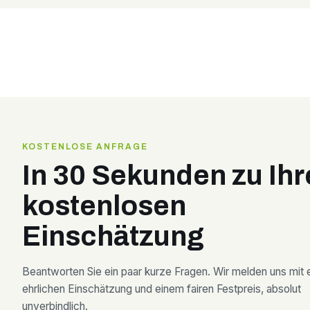
KOSTENLOSE ANFRAGE
In 30 Sekunden zu Ihr
kostenlosen
Einschätzung
Beantworten Sie ein paar kurze Fragen. Wir melden uns mit 
ehrlichen Einschätzung und einem fairen Festpreis, absolut
unverbindlich.