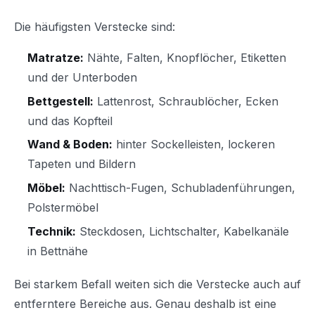
Die häufigsten Verstecke sind:
Matratze:
Nähte, Falten, Knopflöcher, Etiketten
und der Unterboden
Bettgestell:
Lattenrost, Schraublöcher, Ecken
und das Kopfteil
Wand & Boden:
hinter Sockelleisten, lockeren
Tapeten und Bildern
Möbel:
Nachttisch-Fugen, Schubladenführungen,
Polstermöbel
Technik:
Steckdosen, Lichtschalter, Kabelkanäle
in Bettnähe
Bei starkem Befall weiten sich die Verstecke auch auf
entferntere Bereiche aus. Genau deshalb ist eine