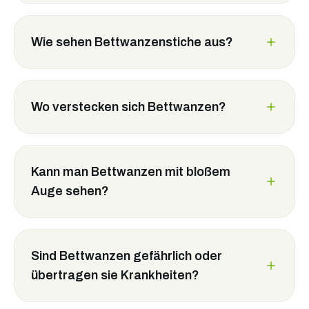
Wie sehen Bettwanzenstiche aus?
Wo verstecken sich Bettwanzen?
Kann man Bettwanzen mit bloßem
Auge sehen?
Sind Bettwanzen gefährlich oder
übertragen sie Krankheiten?