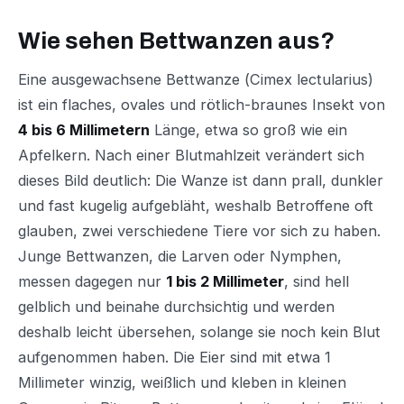
Wie sehen Bettwanzen aus?
Eine ausgewachsene Bettwanze (
Cimex lectularius
)
ist ein flaches, ovales und rötlich-braunes Insekt von
4 bis 6 Millimetern
Länge, etwa so groß wie ein
Apfelkern. Nach einer Blutmahlzeit verändert sich
dieses Bild deutlich: Die Wanze ist dann prall, dunkler
und fast kugelig aufgebläht, weshalb Betroffene oft
glauben, zwei verschiedene Tiere vor sich zu haben.
Junge Bettwanzen, die Larven oder Nymphen,
messen dagegen nur
1 bis 2 Millimeter
, sind hell
gelblich und beinahe durchsichtig und werden
deshalb leicht übersehen, solange sie noch kein Blut
aufgenommen haben. Die Eier sind mit etwa 1
Millimeter winzig, weißlich und kleben in kleinen