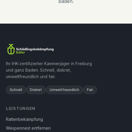
Baden.
Ihr IHK-zertifizierter Kammerjäger in Freiburg
und ganz Baden. Schnell, diskret,
umweltfreundlich und fair.
Schnell
Diskret
Umweltfreundlich
Fair
LEISTUNGEN
Rattenbekämpfung
Wespennest entfernen