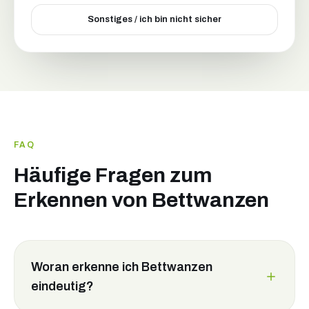
Sonstiges / ich bin nicht sicher
FAQ
Häufige Fragen zum
Erkennen von Bettwanzen
Woran erkenne ich Bettwanzen
eindeutig?