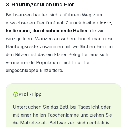
3. Häutungshüllen und Eier
Bettwanzen häuten sich auf ihrem Weg zum
erwachsenen Tier fünfmal. Zurück bleiben
leere,
hellbraune, durchscheinende Hüllen
, die wie
winzige leere Wanzen aussehen. Findet man diese
Häutungsreste zusammen mit weißlichen Eiern in
den Ritzen, ist das ein klarer Beleg für eine sich
vermehrende Population, nicht nur für
eingeschleppte Einzeltiere.
Profi-Tipp
Untersuchen Sie das Bett bei Tageslicht oder
mit einer hellen Taschenlampe und ziehen Sie
die Matratze ab. Bettwanzen sind nachtaktiv