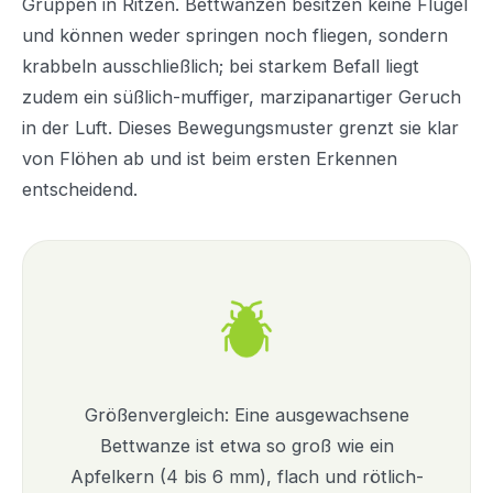
Gruppen in Ritzen. Bettwanzen besitzen keine Flügel
und können weder springen noch fliegen, sondern
krabbeln ausschließlich; bei starkem Befall liegt
zudem ein süßlich-muffiger, marzipanartiger Geruch
in der Luft. Dieses Bewegungsmuster grenzt sie klar
von Flöhen ab und ist beim ersten Erkennen
entscheidend.
Größenvergleich: Eine ausgewachsene
Bettwanze ist etwa so groß wie ein
Apfelkern (4 bis 6 mm), flach und rötlich-