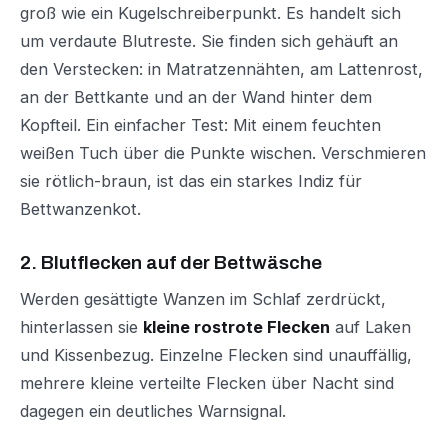
groß wie ein Kugelschreiberpunkt. Es handelt sich
um verdaute Blutreste. Sie finden sich gehäuft an
den Verstecken: in Matratzennähten, am Lattenrost,
an der Bettkante und an der Wand hinter dem
Kopfteil. Ein einfacher Test: Mit einem feuchten
weißen Tuch über die Punkte wischen. Verschmieren
sie rötlich-braun, ist das ein starkes Indiz für
Bettwanzenkot.
2. Blutflecken auf der Bettwäsche
Werden gesättigte Wanzen im Schlaf zerdrückt,
hinterlassen sie
kleine rostrote Flecken
auf Laken
und Kissenbezug. Einzelne Flecken sind unauffällig,
mehrere kleine verteilte Flecken über Nacht sind
dagegen ein deutliches Warnsignal.