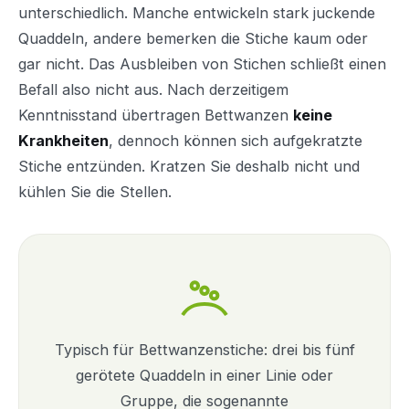
unterschiedlich. Manche entwickeln stark juckende
Quaddeln, andere bemerken die Stiche kaum oder
gar nicht. Das Ausbleiben von Stichen schließt einen
Befall also nicht aus. Nach derzeitigem
Kenntnisstand übertragen Bettwanzen
keine
Krankheiten
, dennoch können sich aufgekratzte
Stiche entzünden. Kratzen Sie deshalb nicht und
kühlen Sie die Stellen.
Typisch für Bettwanzenstiche: drei bis fünf
gerötete Quaddeln in einer Linie oder
Gruppe, die sogenannte