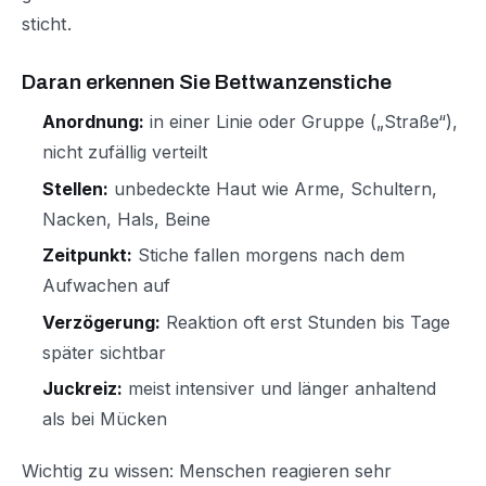
sticht.
Daran erkennen Sie Bettwanzenstiche
Anordnung:
in einer Linie oder Gruppe („Straße“),
nicht zufällig verteilt
Stellen:
unbedeckte Haut wie Arme, Schultern,
Nacken, Hals, Beine
Zeitpunkt:
Stiche fallen morgens nach dem
Aufwachen auf
Verzögerung:
Reaktion oft erst Stunden bis Tage
später sichtbar
Juckreiz:
meist intensiver und länger anhaltend
als bei Mücken
Wichtig zu wissen: Menschen reagieren sehr