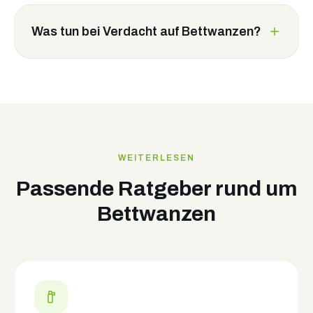
Was tun bei Verdacht auf Bettwanzen?
WEITERLESEN
Passende Ratgeber rund um
Bettwanzen