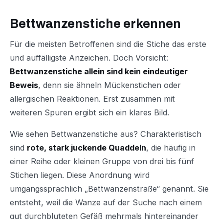
Bettwanzenstiche erkennen
Für die meisten Betroffenen sind die Stiche das erste
und auffälligste Anzeichen. Doch Vorsicht:
Bettwanzenstiche allein sind kein eindeutiger
Beweis
, denn sie ähneln Mückenstichen oder
allergischen Reaktionen. Erst zusammen mit
weiteren Spuren ergibt sich ein klares Bild.
Wie sehen Bettwanzenstiche aus? Charakteristisch
sind
rote, stark juckende Quaddeln
, die häufig in
einer Reihe oder kleinen Gruppe von drei bis fünf
Stichen liegen. Diese Anordnung wird
umgangssprachlich „Bettwanzenstraße“ genannt. Sie
entsteht, weil die Wanze auf der Suche nach einem
gut durchbluteten Gefäß mehrmals hintereinander