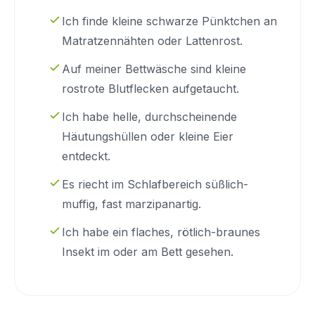
Ich finde kleine schwarze Pünktchen an
Matratzennähten oder Lattenrost.
Auf meiner Bettwäsche sind kleine
rostrote Blutflecken aufgetaucht.
Ich habe helle, durchscheinende
Häutungshüllen oder kleine Eier
entdeckt.
Es riecht im Schlafbereich süßlich-
muffig, fast marzipanartig.
Ich habe ein flaches, rötlich-braunes
Insekt im oder am Bett gesehen.