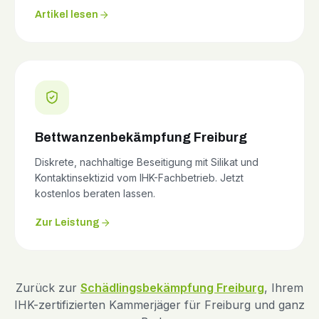
Artikel lesen
Bettwanzenbekämpfung Freiburg
Diskrete, nachhaltige Beseitigung mit Silikat und
Kontaktinsektizid vom IHK-Fachbetrieb. Jetzt
kostenlos beraten lassen.
Zur Leistung
Zurück zur
Schädlingsbekämpfung Freiburg
, Ihrem
IHK-zertifizierten Kammerjäger für Freiburg und ganz