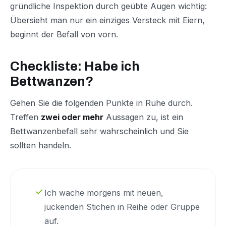
gründliche Inspektion durch geübte Augen wichtig:
Übersieht man nur ein einziges Versteck mit Eiern,
beginnt der Befall von vorn.
Checkliste: Habe ich
Bettwanzen?
Gehen Sie die folgenden Punkte in Ruhe durch.
Treffen
zwei oder mehr
Aussagen zu, ist ein
Bettwanzenbefall sehr wahrscheinlich und Sie
sollten handeln.
Ich wache morgens mit neuen,
juckenden Stichen in Reihe oder Gruppe
auf.