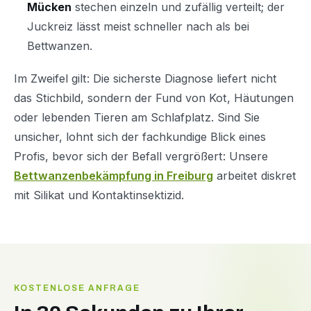
Mücken
stechen einzeln und zufällig verteilt; der
Juckreiz lässt meist schneller nach als bei
Bettwanzen.
Im Zweifel gilt: Die sicherste Diagnose liefert nicht
das Stichbild, sondern der Fund von Kot, Häutungen
oder lebenden Tieren am Schlafplatz. Sind Sie
unsicher, lohnt sich der fachkundige Blick eines
Profis, bevor sich der Befall vergrößert: Unsere
Bettwanzenbekämpfung in Freiburg
arbeitet diskret
mit Silikat und Kontaktinsektizid.
KOSTENLOSE ANFRAGE