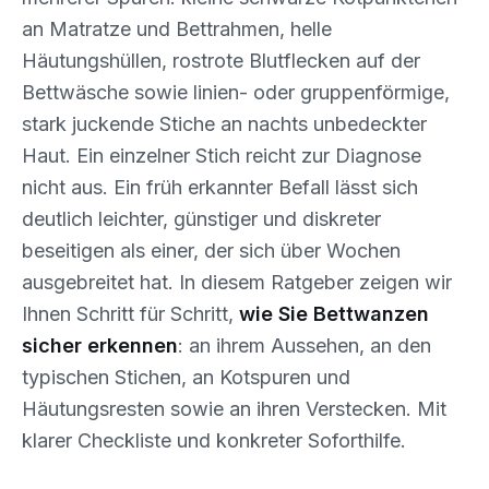
an Matratze und Bettrahmen, helle
Häutungshüllen, rostrote Blutflecken auf der
Bettwäsche sowie linien- oder gruppenförmige,
stark juckende Stiche an nachts unbedeckter
Haut. Ein einzelner Stich reicht zur Diagnose
nicht aus. Ein früh erkannter Befall lässt sich
deutlich leichter, günstiger und diskreter
beseitigen als einer, der sich über Wochen
ausgebreitet hat. In diesem Ratgeber zeigen wir
Ihnen Schritt für Schritt,
wie Sie Bettwanzen
sicher erkennen
: an ihrem Aussehen, an den
typischen Stichen, an Kotspuren und
Häutungsresten sowie an ihren Verstecken. Mit
klarer Checkliste und konkreter Soforthilfe.