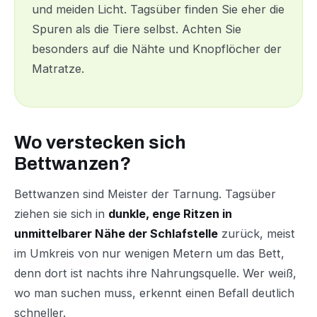
und meiden Licht. Tagsüber finden Sie eher die
Spuren als die Tiere selbst. Achten Sie
besonders auf die Nähte und Knopflöcher der
Matratze.
Wo verstecken sich
Bettwanzen?
Bettwanzen sind Meister der Tarnung. Tagsüber
ziehen sie sich in
dunkle, enge Ritzen in
unmittelbarer Nähe der Schlafstelle
zurück, meist
im Umkreis von nur wenigen Metern um das Bett,
denn dort ist nachts ihre Nahrungsquelle. Wer weiß,
wo man suchen muss, erkennt einen Befall deutlich
schneller.