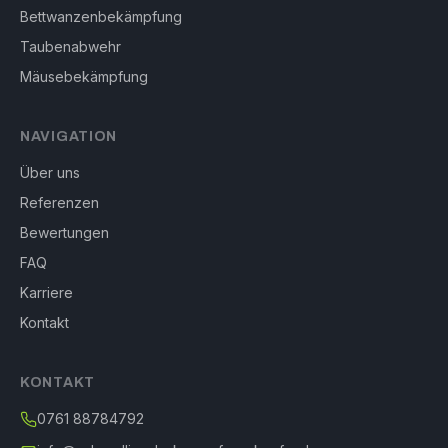
Bettwanzenbekämpfung
Taubenabwehr
Mäusebekämpfung
NAVIGATION
Über uns
Referenzen
Bewertungen
FAQ
Karriere
Kontakt
KONTAKT
0761 88784792