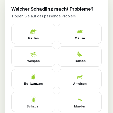
Welcher Schädling macht Probleme?
Tippen Sie auf das passende Problem.
Ratten
Mäuse
Wespen
Tauben
Bettwanzen
Ameisen
Schaben
Marder