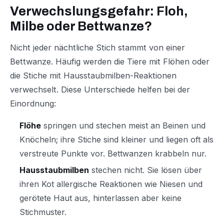
Verwechslungsgefahr: Floh,
Milbe oder Bettwanze?
Nicht jeder nächtliche Stich stammt von einer
Bettwanze. Häufig werden die Tiere mit Flöhen oder
die Stiche mit Hausstaubmilben-Reaktionen
verwechselt. Diese Unterschiede helfen bei der
Einordnung:
Flöhe
springen und stechen meist an Beinen und
Knöcheln; ihre Stiche sind kleiner und liegen oft als
verstreute Punkte vor. Bettwanzen krabbeln nur.
Hausstaubmilben
stechen nicht. Sie lösen über
ihren Kot allergische Reaktionen wie Niesen und
gerötete Haut aus, hinterlassen aber keine
Stichmuster.