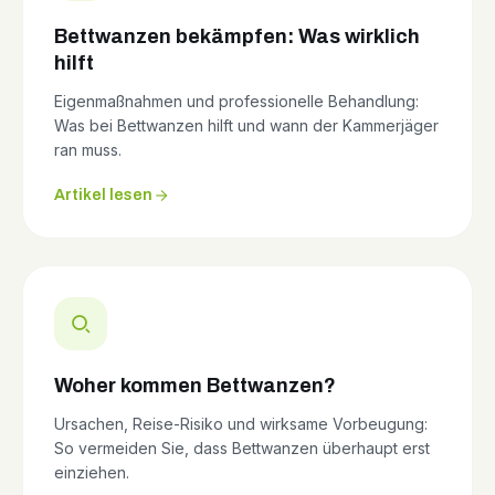
Bettwanzen bekämpfen: Was wirklich
hilft
Eigenmaßnahmen und professionelle Behandlung:
Was bei Bettwanzen hilft und wann der Kammerjäger
ran muss.
Artikel lesen
Woher kommen Bettwanzen?
Ursachen, Reise-Risiko und wirksame Vorbeugung:
So vermeiden Sie, dass Bettwanzen überhaupt erst
einziehen.