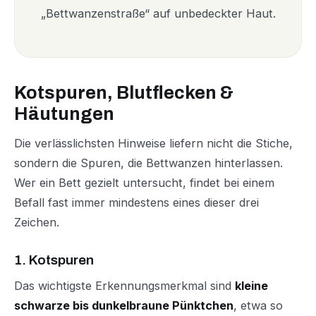
„Bettwanzenstraße“ auf unbedeckter Haut.
Kotspuren, Blutflecken &
Häutungen
Die verlässlichsten Hinweise liefern nicht die Stiche,
sondern die Spuren, die Bettwanzen hinterlassen.
Wer ein Bett gezielt untersucht, findet bei einem
Befall fast immer mindestens eines dieser drei
Zeichen.
1. Kotspuren
Das wichtigste Erkennungsmerkmal sind
kleine
schwarze bis dunkelbraune Pünktchen
, etwa so