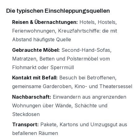
Die typischen Einschleppungsquellen
Reisen & Übernachtungen:
Hotels, Hostels,
Ferienwohnungen, Kreuzfahrtschiffe: die mit
Abstand häufigste Quelle
Gebrauchte Möbel:
Second-Hand-Sofas,
Matratzen, Betten und Polstermöbel vom
Flohmarkt oder Sperrmüll
Kontakt mit Befall:
Besuch bei Betroffenen,
gemeinsame Garderoben, Kino- und Theatersessel
Nachbarschaft:
Einwandern aus angrenzenden
Wohnungen über Wände, Schächte und
Steckdosen
Transport:
Pakete, Kartons und Umzugsgut aus
befallenen Räumen