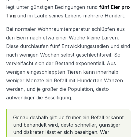
legt unter günstigen Bedingungen rund
fünf Eier pro
Tag
und im Laufe seines Lebens mehrere Hundert.
Bei normaler Wohnraumtemperatur schlüpfen aus
den Eiern nach etwa einer Woche kleine Larven.
Diese durchlaufen fünf Entwicklungsstadien und sind
nach wenigen Wochen selbst geschlechtsreif. So
vervielfacht sich der Bestand exponentiell. Aus
wenigen eingeschleppten Tieren kann innerhalb
weniger Monate ein Befall mit Hunderten Wanzen
werden, und je größer die Population, desto
aufwendiger die Beseitigung.
Genau deshalb gilt: Je früher ein Befall erkannt
und behandelt wird, desto schneller, günstiger
und diskreter lässt er sich beseitigen. Wer