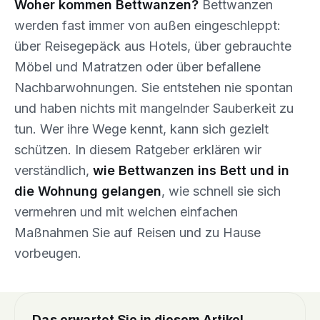
Woher kommen Bettwanzen?
Bettwanzen
werden fast immer von außen eingeschleppt:
über Reisegepäck aus Hotels, über gebrauchte
Möbel und Matratzen oder über befallene
Nachbarwohnungen. Sie entstehen nie spontan
und haben nichts mit mangelnder Sauberkeit zu
tun. Wer ihre Wege kennt, kann sich gezielt
schützen. In diesem Ratgeber erklären wir
verständlich,
wie Bettwanzen ins Bett und in
die Wohnung gelangen
, wie schnell sie sich
vermehren und mit welchen einfachen
Maßnahmen Sie auf Reisen und zu Hause
vorbeugen.