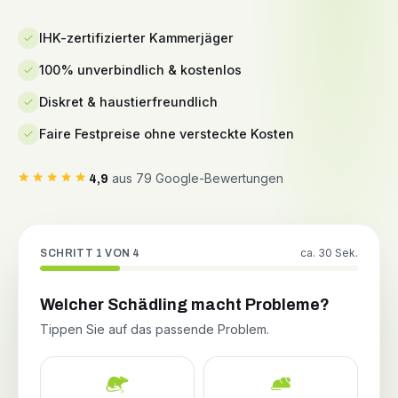
IHK-zertifizierter Kammerjäger
100% unverbindlich & kostenlos
Diskret & haustierfreundlich
Faire Festpreise ohne versteckte Kosten
aus 79 Google-Bewertungen
4,9
ca. 30 Sek.
SCHRITT 1 VON 4
Welcher Schädling macht Probleme?
Tippen Sie auf das passende Problem.