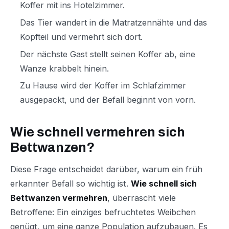
Koffer mit ins Hotelzimmer.
Das Tier wandert in die Matratzennähte und das
Kopfteil und vermehrt sich dort.
Der nächste Gast stellt seinen Koffer ab, eine
Wanze krabbelt hinein.
Zu Hause wird der Koffer im Schlafzimmer
ausgepackt, und der Befall beginnt von vorn.
Wie schnell vermehren sich
Bettwanzen?
Diese Frage entscheidet darüber, warum ein früh
erkannter Befall so wichtig ist.
Wie schnell sich
Bettwanzen vermehren
, überrascht viele
Betroffene: Ein einziges befruchtetes Weibchen
genügt, um eine ganze Population aufzubauen. Es