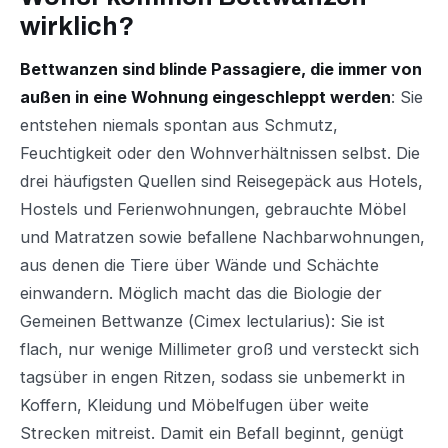
wirklich?
Bettwanzen sind blinde Passagiere, die immer von
außen in eine Wohnung eingeschleppt werden
: Sie
entstehen niemals spontan aus Schmutz,
Feuchtigkeit oder den Wohnverhältnissen selbst. Die
drei häufigsten Quellen sind Reisegepäck aus Hotels,
Hostels und Ferienwohnungen, gebrauchte Möbel
und Matratzen sowie befallene Nachbarwohnungen,
aus denen die Tiere über Wände und Schächte
einwandern. Möglich macht das die Biologie der
Gemeinen Bettwanze (
Cimex lectularius
): Sie ist
flach, nur wenige Millimeter groß und versteckt sich
tagsüber in engen Ritzen, sodass sie unbemerkt in
Koffern, Kleidung und Möbelfugen über weite
Strecken mitreist. Damit ein Befall beginnt, genügt