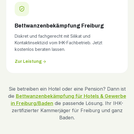
Bettwanzenbekämpfung Freiburg
Diskret und fachgerecht mit Silikat und
Kontaktinsektizid vom IHK-Fachbetrieb. Jetzt
kostenlos beraten lassen.
Zur Leistung
Sie betreiben ein Hotel oder eine Pension? Dann ist
die
Bettwanzenbekämpfung für Hotels & Gewerbe
in Freiburg/Baden
die passende Lösung. Ihr IHK-
zertifizierter Kammerjäger für Freiburg und ganz
Baden.