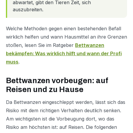
abwartet, gibt den Tieren Zeit, sich
auszubreiten.
Welche Methoden gegen einen bestehenden Befall
wirklich helfen und wann Hausmittel an ihre Grenzen
stoßen, lesen Sie im Ratgeber
Bettwanzen
bekämpfen: Was wirklich hilft und wann der Profi
muss
.
Bettwanzen vorbeugen: auf
Reisen und zu Hause
Da Bettwanzen eingeschleppt werden, lässt sich das
Risiko mit dem richtigen Verhalten deutlich senken.
Am wichtigsten ist die Vorbeugung dort, wo das
Risiko am höchsten ist: auf Reisen. Die folgenden