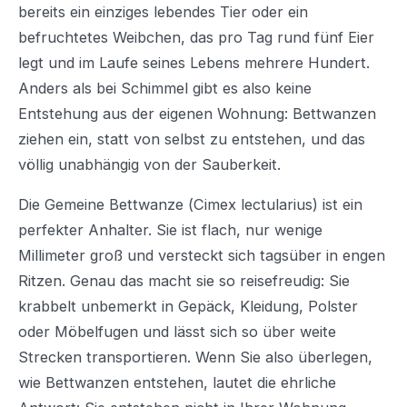
bereits ein einziges lebendes Tier oder ein
befruchtetes Weibchen, das pro Tag rund fünf Eier
legt und im Laufe seines Lebens mehrere Hundert.
Anders als bei Schimmel gibt es also keine
Entstehung aus der eigenen Wohnung: Bettwanzen
ziehen ein, statt von selbst zu entstehen, und das
völlig unabhängig von der Sauberkeit.
Die Gemeine Bettwanze (
Cimex lectularius
) ist ein
perfekter Anhalter. Sie ist flach, nur wenige
Millimeter groß und versteckt sich tagsüber in engen
Ritzen. Genau das macht sie so reisefreudig: Sie
krabbelt unbemerkt in Gepäck, Kleidung, Polster
oder Möbelfugen und lässt sich so über weite
Strecken transportieren. Wenn Sie also überlegen,
wie Bettwanzen entstehen, lautet die ehrliche