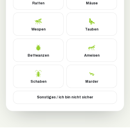
Ratten
Mäuse
Wespen
Tauben
Bettwanzen
Ameisen
Schaben
Marder
Sonstiges / ich bin nicht sicher