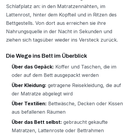
Schlafplatz an: in den Matratzennähten, im
Lattenrost, hinter dem Kopfteil und in Ritzen des
Bettgestells. Von dort aus erreichen sie ihre
Nahrungsquelle in der Nacht in Sekunden und
ziehen sich tagsüber wieder ins Versteck zurück.
Die Wege ins Bett im Überblick
Über das Gepäck:
Koffer und Taschen, die im
oder auf dem Bett ausgepackt werden
Über Kleidung:
getragene Reisekleidung, die auf
der Matratze abgelegt wird
Über Textilien:
Bettwäsche, Decken oder Kissen
aus befallenen Räumen
Über das Bett selbst:
gebraucht gekaufte
Matratzen, Lattenroste oder Bettrahmen