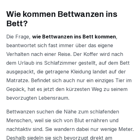
Wie kommen Bettwanzen ins
Bett?
Die Frage,
wie Bettwanzen ins Bett kommen
,
beantwortet sich fast immer über das eigene
Verhalten nach einer Reise. Der Koffer wird nach
dem Urlaub ins Schlafzimmer gestellt, auf dem Bett
ausgepackt, die getragene Kleidung landet auf der
Matratze. Befindet sich auch nur ein einziges Tier im
Gepäck, hat es jetzt den kürzesten Weg zu seinem
bevorzugten Lebensraum.
Bettwanzen suchen die Nähe zum schlafenden
Menschen, weil sie sich von Blut ernähren und
nachtaktiv sind. Sie wandern dabei nur wenige Meter.
Deshalb siedeln sie sich bevorzugt direkt am