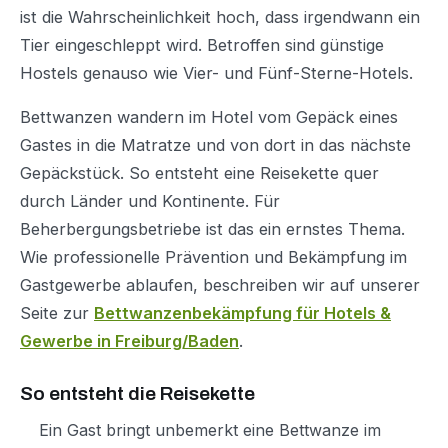
ist die Wahrscheinlichkeit hoch, dass irgendwann ein
Tier eingeschleppt wird. Betroffen sind günstige
Hostels genauso wie Vier- und Fünf-Sterne-Hotels.
Bettwanzen wandern im Hotel vom Gepäck eines
Gastes in die Matratze und von dort in das nächste
Gepäckstück. So entsteht eine Reisekette quer
durch Länder und Kontinente. Für
Beherbergungsbetriebe ist das ein ernstes Thema.
Wie professionelle Prävention und Bekämpfung im
Gastgewerbe ablaufen, beschreiben wir auf unserer
Seite zur
Bettwanzenbekämpfung für Hotels &
Gewerbe in Freiburg/Baden
.
So entsteht die Reisekette
Ein Gast bringt unbemerkt eine Bettwanze im