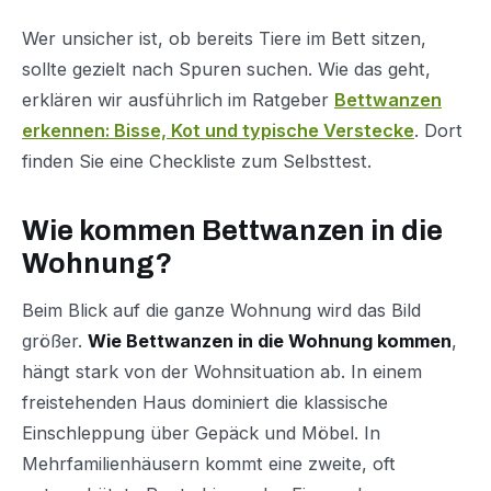
Wer unsicher ist, ob bereits Tiere im Bett sitzen,
sollte gezielt nach Spuren suchen. Wie das geht,
erklären wir ausführlich im Ratgeber
Bettwanzen
erkennen: Bisse, Kot und typische Verstecke
. Dort
finden Sie eine Checkliste zum Selbsttest.
Wie kommen Bettwanzen in die
Wohnung?
Beim Blick auf die ganze Wohnung wird das Bild
größer.
Wie Bettwanzen in die Wohnung kommen
,
hängt stark von der Wohnsituation ab. In einem
freistehenden Haus dominiert die klassische
Einschleppung über Gepäck und Möbel. In
Mehrfamilienhäusern kommt eine zweite, oft