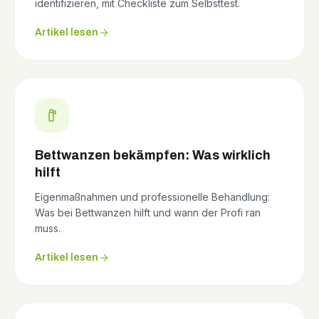
identifizieren, mit Checkliste zum Selbsttest.
Artikel lesen
Bettwanzen bekämpfen: Was wirklich
hilft
Eigenmaßnahmen und professionelle Behandlung:
Was bei Bettwanzen hilft und wann der Profi ran
muss.
Artikel lesen