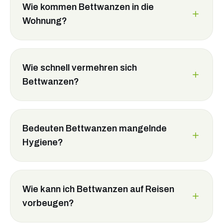
Wie kommen Bettwanzen in die
Wohnung?
Wie schnell vermehren sich
Bettwanzen?
Bedeuten Bettwanzen mangelnde
Hygiene?
Wie kann ich Bettwanzen auf Reisen
vorbeugen?