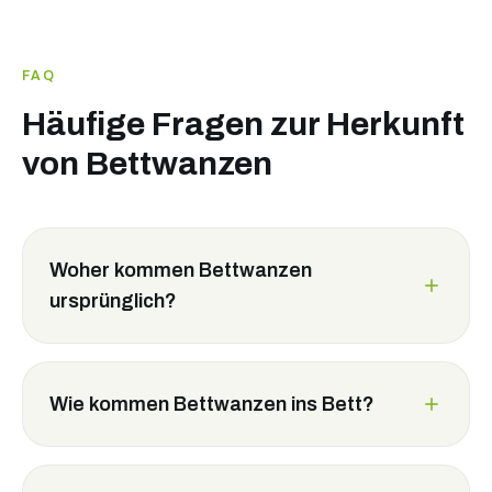
FAQ
Häufige Fragen zur Herkunft
von Bettwanzen
Woher kommen Bettwanzen
ursprünglich?
Wie kommen Bettwanzen ins Bett?