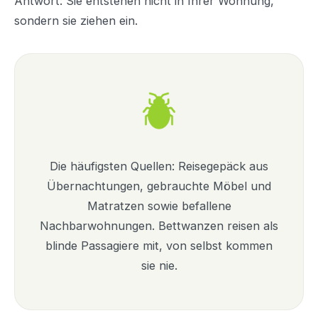
Antwort: Sie entstehen nicht in Ihrer Wohnung,
sondern sie ziehen ein.
Die häufigsten Quellen: Reisegepäck aus
Übernachtungen, gebrauchte Möbel und
Matratzen sowie befallene
Nachbarwohnungen. Bettwanzen reisen als
blinde Passagiere mit, von selbst kommen
sie nie.