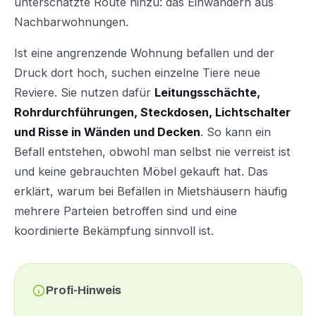
unterschätzte Route hinzu: das Einwandern aus
Nachbarwohnungen.
Ist eine angrenzende Wohnung befallen und der
Druck dort hoch, suchen einzelne Tiere neue
Reviere. Sie nutzen dafür
Leitungsschächte,
Rohrdurchführungen, Steckdosen, Lichtschalter
und Risse in Wänden und Decken
. So kann ein
Befall entstehen, obwohl man selbst nie verreist ist
und keine gebrauchten Möbel gekauft hat. Das
erklärt, warum bei Befällen in Mietshäusern häufig
mehrere Parteien betroffen sind und eine
koordinierte Bekämpfung sinnvoll ist.
Profi-Hinweis