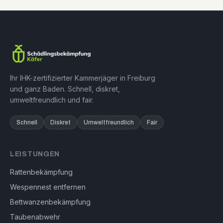
Ihr IHK-zertifizierter Kammerjäger in Freiburg
und ganz Baden. Schnell, diskret,
umweltfreundlich und fair.
Schnell
Diskret
Umweltfreundlich
Fair
LEISTUNGEN
Rattenbekämpfung
Wespennest entfernen
Bettwanzenbekämpfung
Taubenabwehr