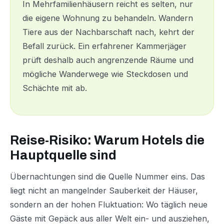
In Mehrfamilienhäusern reicht es selten, nur
die eigene Wohnung zu behandeln. Wandern
Tiere aus der Nachbarschaft nach, kehrt der
Befall zurück. Ein erfahrener Kammerjäger
prüft deshalb auch angrenzende Räume und
mögliche Wanderwege wie Steckdosen und
Schächte mit ab.
Reise-Risiko: Warum Hotels die
Hauptquelle sind
Übernachtungen sind die Quelle Nummer eins. Das
liegt nicht an mangelnder Sauberkeit der Häuser,
sondern an der hohen Fluktuation: Wo täglich neue
Gäste mit Gepäck aus aller Welt ein- und ausziehen,