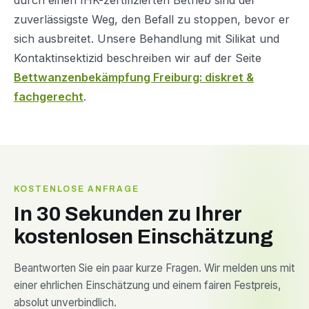
zuverlässigste Weg, den Befall zu stoppen, bevor er
sich ausbreitet. Unsere Behandlung mit Silikat und
Kontaktinsektizid beschreiben wir auf der Seite
Bettwanzenbekämpfung Freiburg: diskret &
fachgerecht
.
KOSTENLOSE ANFRAGE
In 30 Sekunden zu Ihrer
kostenlosen Einschätzung
Beantworten Sie ein paar kurze Fragen. Wir melden uns mit
einer ehrlichen Einschätzung und einem fairen Festpreis,
absolut unverbindlich.