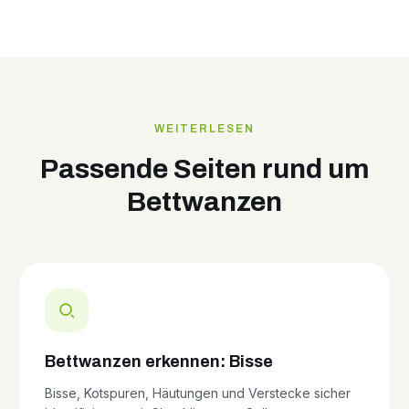
WEITERLESEN
Passende Seiten rund um
Bettwanzen
Bettwanzen erkennen: Bisse
Bisse, Kotspuren, Häutungen und Verstecke sicher