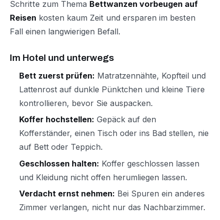
Schritte zum Thema
Bettwanzen vorbeugen auf
Reisen
kosten kaum Zeit und ersparen im besten
Fall einen langwierigen Befall.
Im Hotel und unterwegs
Bett zuerst prüfen:
Matratzennähte, Kopfteil und
Lattenrost auf dunkle Pünktchen und kleine Tiere
kontrollieren, bevor Sie auspacken.
Koffer hochstellen:
Gepäck auf den
Kofferständer, einen Tisch oder ins Bad stellen, nie
auf Bett oder Teppich.
Geschlossen halten:
Koffer geschlossen lassen
und Kleidung nicht offen herumliegen lassen.
Verdacht ernst nehmen:
Bei Spuren ein anderes
Zimmer verlangen, nicht nur das Nachbarzimmer.