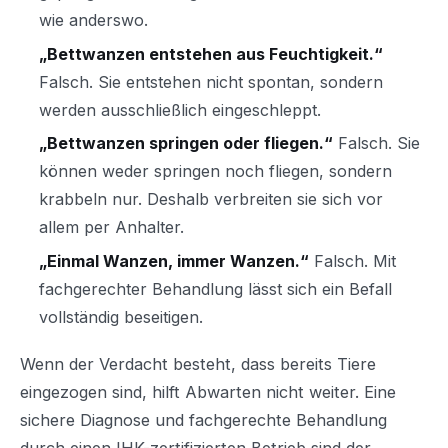
wie anderswo.
„Bettwanzen entstehen aus Feuchtigkeit.“
Falsch. Sie entstehen nicht spontan, sondern
werden ausschließlich eingeschleppt.
„Bettwanzen springen oder fliegen.“
Falsch. Sie
können weder springen noch fliegen, sondern
krabbeln nur. Deshalb verbreiten sie sich vor
allem per Anhalter.
„Einmal Wanzen, immer Wanzen.“
Falsch. Mit
fachgerechter Behandlung lässt sich ein Befall
vollständig beseitigen.
Wenn der Verdacht besteht, dass bereits Tiere
eingezogen sind, hilft Abwarten nicht weiter. Eine
sichere Diagnose und fachgerechte Behandlung
durch einen IHK-zertifizierten Betrieb sind der