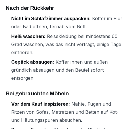
Nach der Rückkehr
Nicht im Schlafzimmer auspacken:
Koffer im Flur
oder Bad öffnen, fernab vom Bett.
Heiß waschen:
Reisekleidung bei mindestens 60
Grad waschen; was das nicht verträgt, einige Tage
einfrieren.
Gepäck absaugen:
Koffer innen und außen
gründlich absaugen und den Beutel sofort
entsorgen.
Bei gebrauchten Möbeln
Vor dem Kauf inspizieren:
Nähte, Fugen und
Ritzen von Sofas, Matratzen und Betten auf Kot-
und Häutungsspuren absuchen.