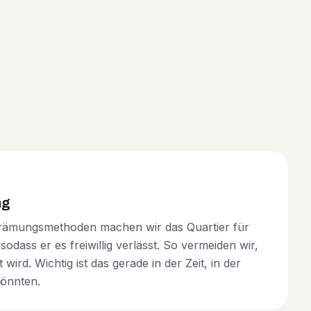
ng
grämungsmethoden machen wir das Quartier für
sodass er es freiwillig verlässt. So vermeiden wir,
 wird. Wichtig ist das gerade in der Zeit, in der
könnten.