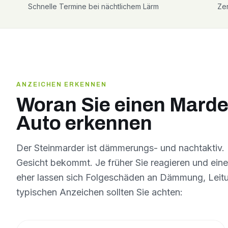
Schnelle Termine bei nächtlichem Lärm
Zer
ANZEICHEN ERKENNEN
Woran Sie einen Marde
Auto erkennen
Der Steinmarder ist dämmerungs- und nachtaktiv. 
Gesicht bekommt. Je früher Sie reagieren und ein
eher lassen sich Folgeschäden an Dämmung, Leitu
typischen Anzeichen sollten Sie achten: