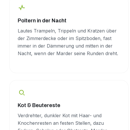
Poltern in der Nacht
Lautes Trampeln, Trippeln und Kratzen über
der Zimmerdecke oder im Spitzboden, fast
immer in der Dämmerung und mitten in der
Nacht, wenn der Marder seine Runden dreht.
Kot & Beutereste
Verdrehter, dunkler Kot mit Haar- und
Knochenresten an festen Stellen, dazu