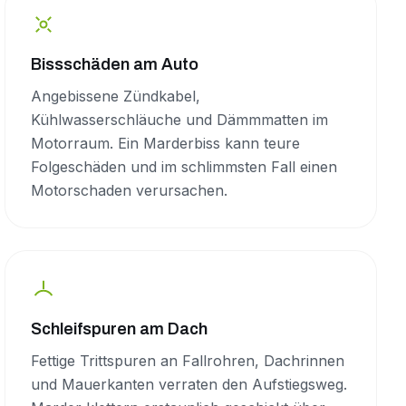
Bissschäden am Auto
Angebissene Zündkabel,
Kühlwasserschläuche und Dämmmatten im
Motorraum. Ein Marderbiss kann teure
Folgeschäden und im schlimmsten Fall einen
Motorschaden verursachen.
Schleifspuren am Dach
Fettige Trittspuren an Fallrohren, Dachrinnen
und Mauerkanten verraten den Aufstiegsweg.