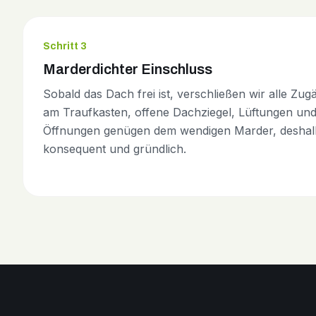
Schritt 3
Marderdichter Einschluss
Sobald das Dach frei ist, verschließen wir alle Zu
am Traufkasten, offene Dachziegel, Lüftungen und
Öffnungen genügen dem wendigen Marder, deshalb
konsequent und gründlich.