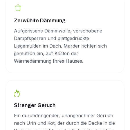
Zerwühlte Dämmung
Aufgerissene Dämmwolle, verschobene
Dampfsperren und plattgedrückte
Liegemulden im Dach. Marder richten sich
gemütlich ein, auf Kosten der
Wärmedämmung Ihres Hauses.
Strenger Geruch
Ein durchdringender, unangenehmer Geruch
nach Urin und Kot, der durch die Decke in die