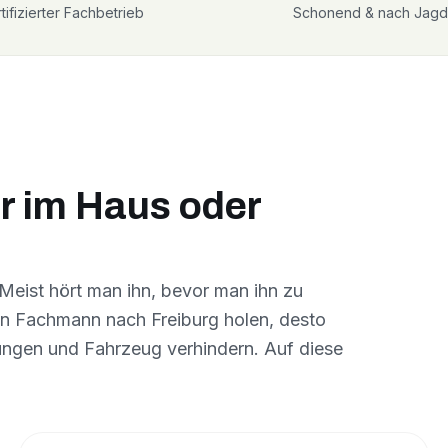
tifizierter Fachbetrieb
Schonend & nach Jagd
r im Haus oder
Meist hört man ihn, bevor man ihn zu
en Fachmann nach Freiburg holen, desto
ngen und Fahrzeug verhindern. Auf diese