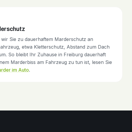
erschutz
wir Sie zu dauerhaftem Marderschutz an
ahrzeug, etwa Kletterschutz, Abstand zum Dach
m. So bleibt Ihr Zuhause in Freiburg dauerhaft
nem Marderbiss am Fahrzeug zu tun ist, lesen Sie
rder im Auto
.