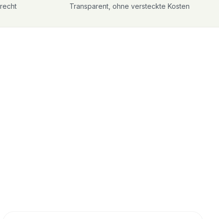
recht
Transparent, ohne versteckte Kosten