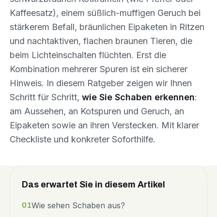
Kaffeesatz), einem süßlich-muffigen Geruch bei
stärkerem Befall, bräunlichen Eipaketen in Ritzen
und nachtaktiven, flachen braunen Tieren, die
beim Lichteinschalten flüchten. Erst die
Kombination mehrerer Spuren ist ein sicherer
Hinweis. In diesem Ratgeber zeigen wir Ihnen
Schritt für Schritt,
wie Sie Schaben erkennen
:
am Aussehen, an Kotspuren und Geruch, an
Eipaketen sowie an ihren Verstecken. Mit klarer
Checkliste und konkreter Soforthilfe.
Das erwartet Sie in diesem Artikel
Wie sehen Schaben aus?
01