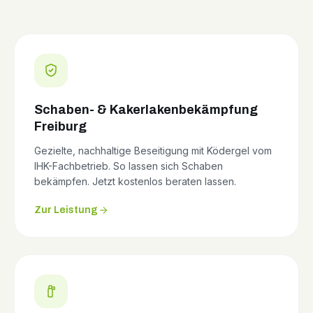
Schaben- & Kakerlakenbekämpfung
Freiburg
Gezielte, nachhaltige Beseitigung mit Ködergel vom
IHK-Fachbetrieb. So lassen sich Schaben
bekämpfen. Jetzt kostenlos beraten lassen.
Zur Leistung