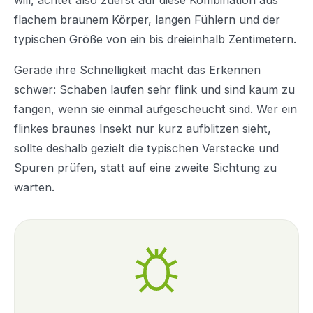
flachem braunem Körper, langen Fühlern und der
typischen Größe von ein bis dreieinhalb Zentimetern.
Gerade ihre Schnelligkeit macht das Erkennen
schwer: Schaben laufen sehr flink und sind kaum zu
fangen, wenn sie einmal aufgescheucht sind. Wer ein
flinkes braunes Insekt nur kurz aufblitzen sieht,
sollte deshalb gezielt die typischen Verstecke und
Spuren prüfen, statt auf eine zweite Sichtung zu
warten.