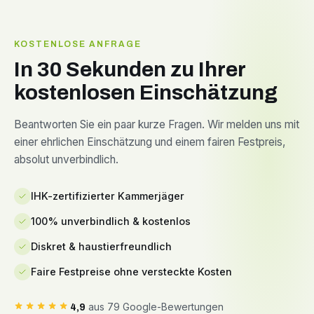
KOSTENLOSE ANFRAGE
In 30 Sekunden zu Ihrer
kostenlosen Einschätzung
Beantworten Sie ein paar kurze Fragen. Wir melden uns mit
einer ehrlichen Einschätzung und einem fairen Festpreis,
absolut unverbindlich.
IHK-zertifizierter Kammerjäger
100% unverbindlich & kostenlos
Diskret & haustierfreundlich
Faire Festpreise ohne versteckte Kosten
aus 79 Google-Bewertungen
4,9