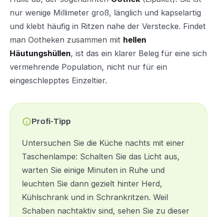
nur wenige Millimeter groß, länglich und kapselartig
und klebt häufig in Ritzen nahe der Verstecke. Findet
man Ootheken zusammen mit
hellen
Häutungshüllen
, ist das ein klarer Beleg für eine sich
vermehrende Population, nicht nur für ein
eingeschlepptes Einzeltier.
Profi-Tipp
Untersuchen Sie die Küche nachts mit einer
Taschenlampe: Schalten Sie das Licht aus,
warten Sie einige Minuten in Ruhe und
leuchten Sie dann gezielt hinter Herd,
Kühlschrank und in Schrankritzen. Weil
Schaben nachtaktiv sind, sehen Sie zu dieser