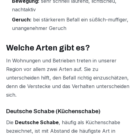
Bewegung:
sehr schnell laufend, lichtscheu,
nachtaktiv
Geruch:
bei stärkerem Befall ein süßlich-muffiger,
unangenehmer Geruch
Welche Arten gibt es?
In Wohnungen und Betrieben treten in unserer
Region vor allem zwei Arten auf. Sie zu
unterscheiden hilft, den Befall richtig einzuschätzen,
denn die Verstecke und das Verhalten unterscheiden
sich.
Deutsche Schabe (Küchenschabe)
Die
Deutsche Schabe
, häufig als
Küchenschabe
bezeichnet, ist mit Abstand die häufigste Art in