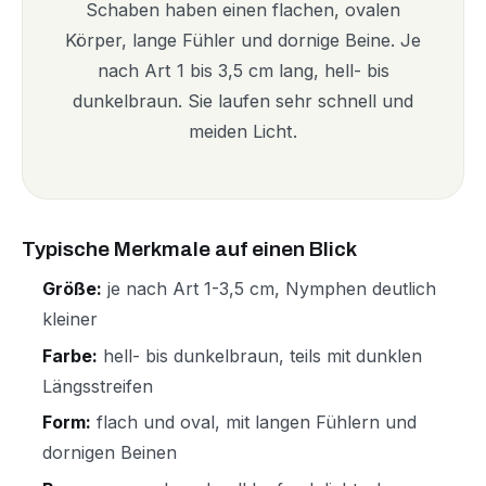
Schaben haben einen flachen, ovalen
Körper, lange Fühler und dornige Beine. Je
nach Art 1 bis 3,5 cm lang, hell- bis
dunkelbraun. Sie laufen sehr schnell und
meiden Licht.
Typische Merkmale auf einen Blick
Größe:
je nach Art 1-3,5 cm, Nymphen deutlich
kleiner
Farbe:
hell- bis dunkelbraun, teils mit dunklen
Längsstreifen
Form:
flach und oval, mit langen Fühlern und
dornigen Beinen