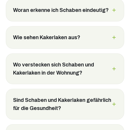
Woran erkenne ich Schaben eindeutig?
Wie sehen Kakerlaken aus?
Wo verstecken sich Schaben und
Kakerlaken in der Wohnung?
Sind Schaben und Kakerlaken gefährlich
für die Gesundheit?