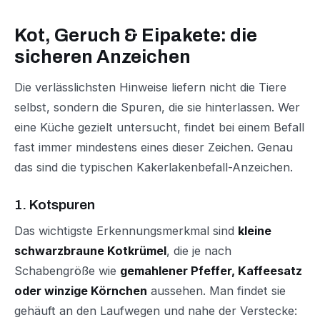
Kot, Geruch & Eipakete: die
sicheren Anzeichen
Die verlässlichsten Hinweise liefern nicht die Tiere
selbst, sondern die Spuren, die sie hinterlassen. Wer
eine Küche gezielt untersucht, findet bei einem Befall
fast immer mindestens eines dieser Zeichen. Genau
das sind die typischen Kakerlakenbefall-Anzeichen.
1. Kotspuren
Das wichtigste Erkennungsmerkmal sind
kleine
schwarzbraune Kotkrümel
, die je nach
Schabengröße wie
gemahlener Pfeffer, Kaffeesatz
oder winzige Körnchen
aussehen. Man findet sie
gehäuft an den Laufwegen und nahe der Verstecke: