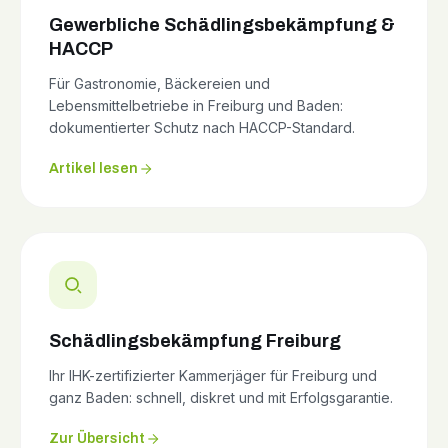
Gewerbliche Schädlingsbekämpfung &
HACCP
Für Gastronomie, Bäckereien und
Lebensmittelbetriebe in Freiburg und Baden:
dokumentierter Schutz nach HACCP-Standard.
Artikel lesen
Schädlingsbekämpfung Freiburg
Ihr IHK-zertifizierter Kammerjäger für Freiburg und
ganz Baden: schnell, diskret und mit Erfolgsgarantie.
Zur Übersicht