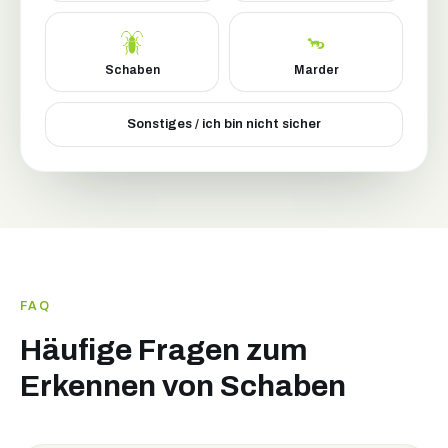
Schaben
Marder
Sonstiges / ich bin nicht sicher
FAQ
Häufige Fragen zum
Erkennen von Schaben