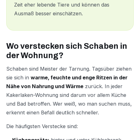
Zeit eher lebende Tiere und können das
Ausmaß besser einschätzen.
Wo verstecken sich Schaben in
der Wohnung?
Schaben sind Meister der Tarnung. Tagsüber ziehen
sie sich in
warme, feuchte und enge Ritzen in der
Nähe von Nahrung und Wärme
zurück. In jeder
Kakerlaken-Wohnung sind darum vor allem Küche
und Bad betroffen. Wer weiß, wo man suchen muss,
erkennt einen Befall deutlich schneller.
Die häufigsten Verstecke sind: