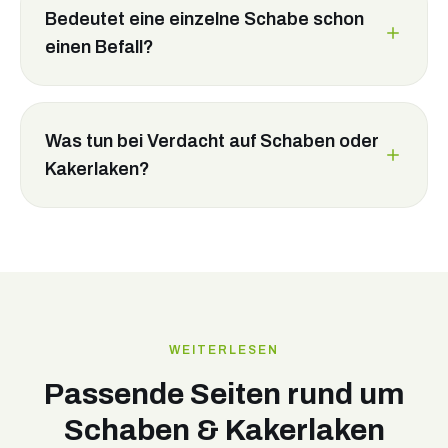
Bedeutet eine einzelne Schabe schon
einen Befall?
Was tun bei Verdacht auf Schaben oder
Kakerlaken?
WEITERLESEN
Passende Seiten rund um
Schaben & Kakerlaken