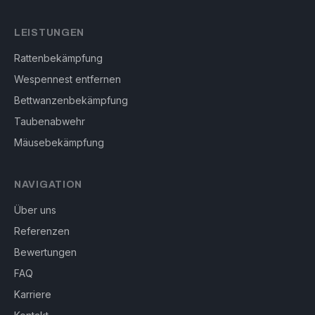
LEISTUNGEN
Rattenbekämpfung
Wespennest entfernen
Bettwanzenbekämpfung
Taubenabwehr
Mäusebekämpfung
NAVIGATION
Über uns
Referenzen
Bewertungen
FAQ
Karriere