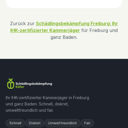
Zurück zur
Schädlingsbekämpfung Freiburg: Ihr
IHK-zertifizierter Kammerjäger
für Freiburg und
ganz Baden.
Ihr IHK-zertifizierter Kammerjäger in Freiburg
und ganz Baden. Schnell, diskret,
umweltfreundlich und fair.
Schnell
Diskret
Umweltfreundlich
Fair