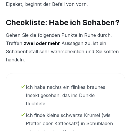
Eipaket, beginnt der Befall von vorn.
Checkliste: Habe ich Schaben?
Gehen Sie die folgenden Punkte in Ruhe durch.
Treffen
zwei oder mehr
Aussagen zu, ist ein
Schabenbefall sehr wahrscheinlich und Sie sollten
handeln.
Ich habe nachts ein flinkes braunes
Insekt gesehen, das ins Dunkle
flüchtete.
Ich finde kleine schwarze Krümel (wie
Pfeffer oder Kaffeesatz) in Schubladen