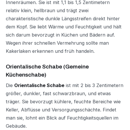
Innenräumen. Sie ist mit 1,1 bis 1,5 Zentimetern
relativ klein, hellbraun und trägt zwei
charakteristische dunkle Längsstreifen direkt hinter
dem Kopf. Sie liebt Wärme und Feuchtigkeit und hält
sich darum bevorzugt in Küchen und Bädern auf.
Wegen ihrer schnellen Vermehrung sollte man
Kakerlaken erkennen und früh handeln.
Orientalische Schabe (Gemeine
Küchenschabe)
Die
Orientalische Schabe
ist mit 2 bis 3 Zentimetern
größer, dunkler, fast schwarzbraun, und etwas
träger. Sie bevorzugt kühlere, feuchte Bereiche wie
Keller, Abflüsse und Versorgungsschächte. Findet
man sie, lohnt ein Blick auf Feuchtigkeitsquellen im
Gebäude.