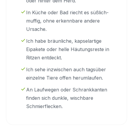
oder hinter dem Herd.
In Küche oder Bad riecht es süßlich-
muffig, ohne erkennbare andere
Ursache.
Ich habe bräunliche, kapselartige
Eipakete oder helle Häutungsreste in
Ritzen entdeckt.
Ich sehe inzwischen auch tagsüber
einzelne Tiere offen herumlaufen.
An Laufwegen oder Schrankkanten
finden sich dunkle, wischbare
Schmierflecken.