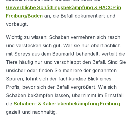
Gewerbliche Schädlingsbekämpfung & HACCP in
Freiburg/Baden
an, die Befall dokumentiert und
vorbeugt.
Wichtig zu wissen: Schaben vermehren sich rasch
und verstecken sich gut. Wer sie nur oberflächlich
mit Sprays aus dem Baumarkt behandelt, verteilt die
Tiere häufig nur und verschleppt den Befall. Sind Sie
unsicher oder finden Sie mehrere der genannten
Spuren, lohnt sich der fachkundige Blick eines
Profis, bevor sich der Befall vergrößert. Wie sich
Schaben bekämpfen lassen, übernimmt im Ernstfall
die
Schaben- & Kakerlakenbekämpfung Freiburg
gezielt und nachhaltig.