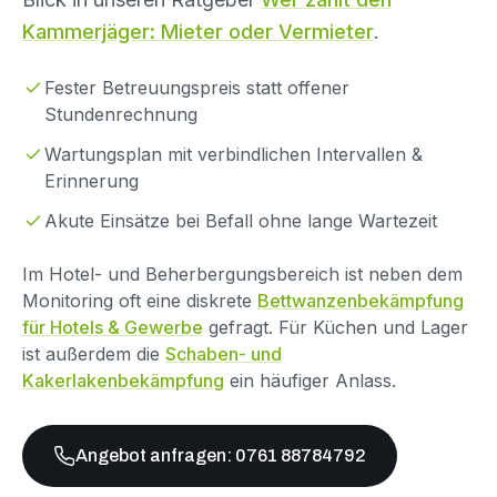
Kammerjäger: Mieter oder Vermieter
.
Fester Betreuungspreis statt offener
Stundenrechnung
Wartungsplan mit verbindlichen Intervallen &
Erinnerung
Akute Einsätze bei Befall ohne lange Wartezeit
Im Hotel- und Beherbergungsbereich ist neben dem
Monitoring oft eine diskrete
Bettwanzenbekämpfung
für Hotels & Gewerbe
gefragt. Für Küchen und Lager
ist außerdem die
Schaben- und
Kakerlakenbekämpfung
ein häufiger Anlass.
Angebot anfragen: 0761 88784792