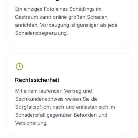
Ein einziges Foto eines Schädlings im
Gastraum kann online großen Schaden
anrichten. Vorbeugung ist günstiger als jede
Schadensbegrenzung.
Rechtssicherheit
Mit einem laufenden Vertrag und
Sachkundenachweis weisen Sie die
Sorgfaltspflicht nach und entlasten sich im
Schadensfall gegenüber Behörden und
Versicherung.