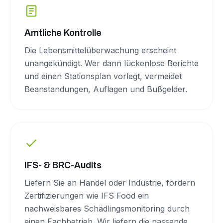
Amtliche Kontrolle
Die Lebensmittelüberwachung erscheint
unangekündigt. Wer dann lückenlose Berichte
und einen Stationsplan vorlegt, vermeidet
Beanstandungen, Auflagen und Bußgelder.
IFS- & BRC-Audits
Liefern Sie an Handel oder Industrie, fordern
Zertifizierungen wie IFS Food ein
nachweisbares Schädlingsmonitoring durch
einen Fachbetrieb. Wir liefern die passende