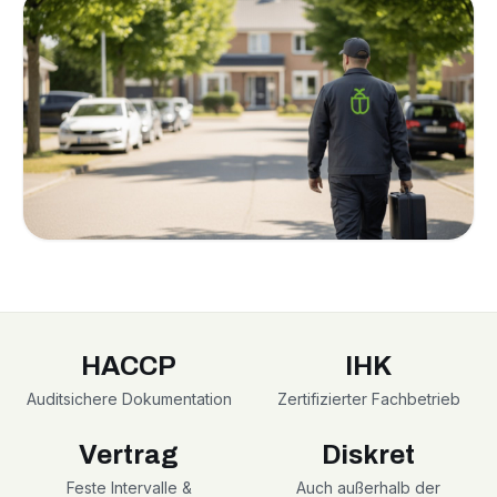
HACCP
IHK
Auditsichere Dokumentation
Zertifizierter Fachbetrieb
Vertrag
Diskret
Feste Intervalle &
Auch außerhalb der