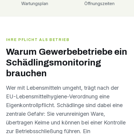
Wartungsplan
Öffnungszeiten
IHRE PFLICHT ALS BETRIEB
Warum Gewerbebetriebe ein
Schädlingsmonitoring
brauchen
Wer mit Lebensmitteln umgeht, trägt nach der
EU-Lebensmittelhygiene-Verordnung eine
Eigenkontrollpflicht. Schädlinge sind dabei eine
zentrale Gefahr: Sie verunreinigen Ware,
übertragen Keime und können bei einer Kontrolle
zur Betriebsschließung führen. Ein