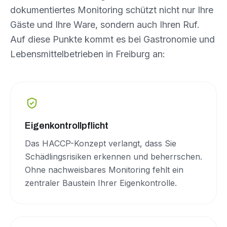
dokumentiertes Monitoring schützt nicht nur Ihre
Gäste und Ihre Ware, sondern auch Ihren Ruf.
Auf diese Punkte kommt es bei Gastronomie und
Lebensmittelbetrieben in Freiburg an:
Eigenkontrollpflicht
Das HACCP-Konzept verlangt, dass Sie
Schädlingsrisiken erkennen und beherrschen.
Ohne nachweisbares Monitoring fehlt ein
zentraler Baustein Ihrer Eigenkontrolle.