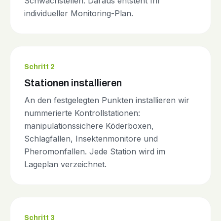
Schwachstellen. Daraus entsteht Ihr
individueller Monitoring-Plan.
Schritt 2
Stationen installieren
An den festgelegten Punkten installieren wir
nummerierte Kontrollstationen:
manipulationssichere Köderboxen,
Schlagfallen, Insektenmonitore und
Pheromonfallen. Jede Station wird im
Lageplan verzeichnet.
Schritt 3