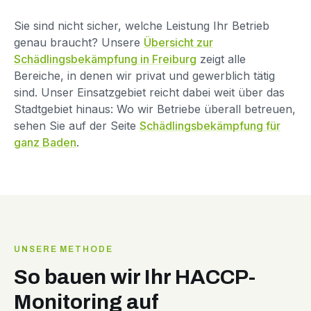
Sie sind nicht sicher, welche Leistung Ihr Betrieb
genau braucht? Unsere
Übersicht zur
Schädlingsbekämpfung in Freiburg
zeigt alle
Bereiche, in denen wir privat und gewerblich tätig
sind. Unser Einsatzgebiet reicht dabei weit über das
Stadtgebiet hinaus: Wo wir Betriebe überall betreuen,
sehen Sie auf der Seite
Schädlingsbekämpfung für
ganz Baden
.
UNSERE METHODE
So bauen wir Ihr HACCP-
Monitoring auf