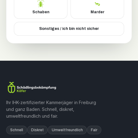
Schaben
Marder
Sonstiges / ich bin nicht sicher
Ihr IHK-zertifizierter Kammerjäger in Freiburg
und ganz Baden. Schnell, diskret,
umweltfreundlich und fair.
Schnell
Diskret
Umweltfreundlich
Fair