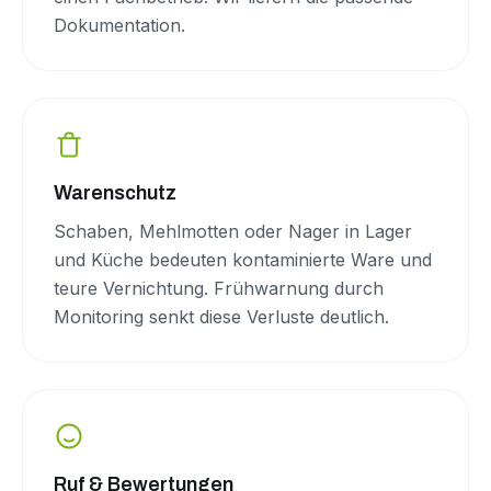
Dokumentation.
Warenschutz
Schaben, Mehlmotten oder Nager in Lager
und Küche bedeuten kontaminierte Ware und
teure Vernichtung. Frühwarnung durch
Monitoring senkt diese Verluste deutlich.
Ruf & Bewertungen