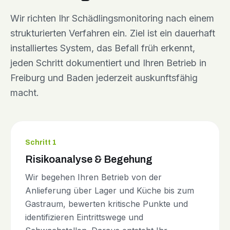
Wir richten Ihr Schädlingsmonitoring nach einem
strukturierten Verfahren ein. Ziel ist ein dauerhaft
installiertes System, das Befall früh erkennt,
jeden Schritt dokumentiert und Ihren Betrieb in
Freiburg und Baden jederzeit auskunftsfähig
macht.
Schritt 1
Risikoanalyse & Begehung
Wir begehen Ihren Betrieb von der
Anlieferung über Lager und Küche bis zum
Gastraum, bewerten kritische Punkte und
identifizieren Eintrittswege und