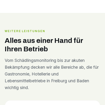
WEITERE LEISTUNGEN
Alles aus einer Hand für
Ihren Betrieb
Vom Schädlingsmonitoring bis zur akuten
Bekämpfung decken wir alle Bereiche ab, die für
Gastronomie, Hotellerie und
Lebensmittelbetriebe in Freiburg und Baden
wichtig sind.