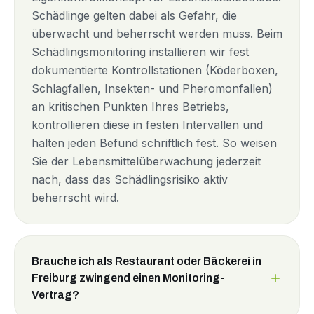
Schädlinge gelten dabei als Gefahr, die
überwacht und beherrscht werden muss. Beim
Schädlingsmonitoring installieren wir fest
dokumentierte Kontrollstationen (Köderboxen,
Schlagfallen, Insekten- und Pheromonfallen)
an kritischen Punkten Ihres Betriebs,
kontrollieren diese in festen Intervallen und
halten jeden Befund schriftlich fest. So weisen
Sie der Lebensmittelüberwachung jederzeit
nach, dass das Schädlingsrisiko aktiv
beherrscht wird.
Brauche ich als Restaurant oder Bäckerei in
Freiburg zwingend einen Monitoring-
Vertrag?