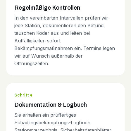
Regelmäßige Kontrollen
In den vereinbarten Intervallen prüfen wir
jede Station, dokumentieren den Befund,
tauschen Köder aus und leiten bei
Auffälligkeiten sofort
Bekämpfungsmaßnahmen ein. Termine legen
wir auf Wunsch außerhalb der
Öffnungszeiten.
Schritt 4
Dokumentation & Logbuch
Sie erhalten ein prüffertiges
Schädlingsbekämpfungs-Logbuch:
Stationsverzeichnis, Sicherheitsdatenblätter,