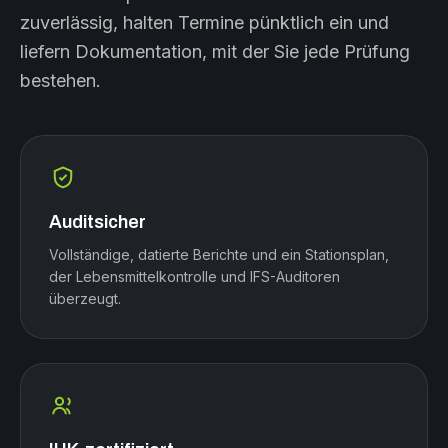
zuverlässig, halten Termine pünktlich ein und
liefern Dokumentation, mit der Sie jede Prüfung
bestehen.
Auditsicher
Vollständige, datierte Berichte und ein Stationsplan,
der Lebensmittelkontrolle und IFS-Auditoren
überzeugt.