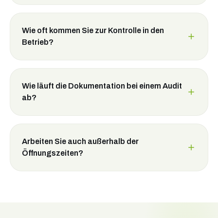
Wie oft kommen Sie zur Kontrolle in den
Betrieb?
Wie läuft die Dokumentation bei einem Audit
ab?
Arbeiten Sie auch außerhalb der
Öffnungszeiten?