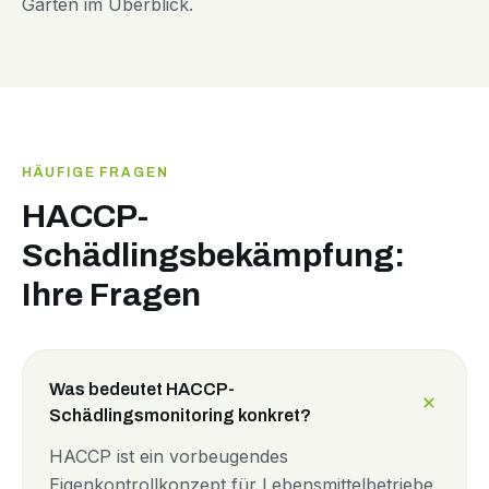
Garten im Überblick.
HÄUFIGE FRAGEN
HACCP-
Schädlingsbekämpfung:
Ihre Fragen
Was bedeutet HACCP-
Schädlingsmonitoring konkret?
HACCP ist ein vorbeugendes
Eigenkontrollkonzept für Lebensmittelbetriebe.