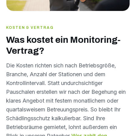
KOSTEN & VERTRAG
Was kostet ein Monitoring-
Vertrag?
Die Kosten richten sich nach Betriebsgröße,
Branche, Anzahl der Stationen und dem
Kontrollintervall. Statt undurchsichtiger
Pauschalen erstellen wir nach der Begehung ein
klares Angebot mit festem monatlichem oder
quartalsweisem Betreuungspreis. So bleibt Ihr
Schädlingsschutz kalkulierbar. Sind Ihre
Betriebsräume gemietet, lohnt außerdem ein
Blick in unseren Ratgeber
Wer zahlt den