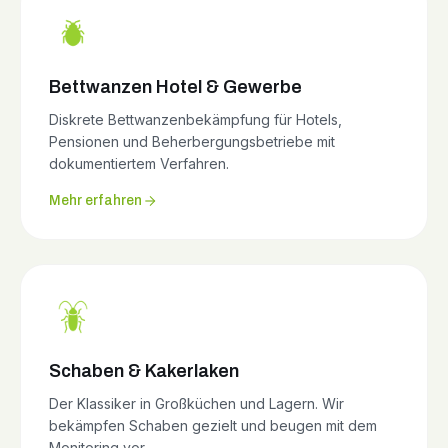
Bettwanzen Hotel & Gewerbe
Diskrete Bettwanzenbekämpfung für Hotels,
Pensionen und Beherbergungsbetriebe mit
dokumentiertem Verfahren.
Mehr erfahren
Schaben & Kakerlaken
Der Klassiker in Großküchen und Lagern. Wir
bekämpfen Schaben gezielt und beugen mit dem
Monitoring vor.