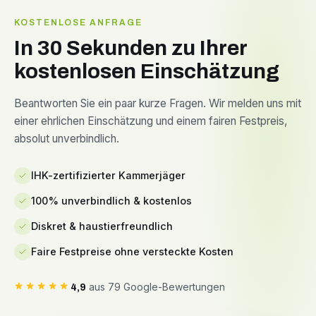
KOSTENLOSE ANFRAGE
In 30 Sekunden zu Ihrer
kostenlosen Einschätzung
Beantworten Sie ein paar kurze Fragen. Wir melden uns mit
einer ehrlichen Einschätzung und einem fairen Festpreis,
absolut unverbindlich.
IHK-zertifizierter Kammerjäger
100% unverbindlich & kostenlos
Diskret & haustierfreundlich
Faire Festpreise ohne versteckte Kosten
aus 79 Google-Bewertungen
4,9