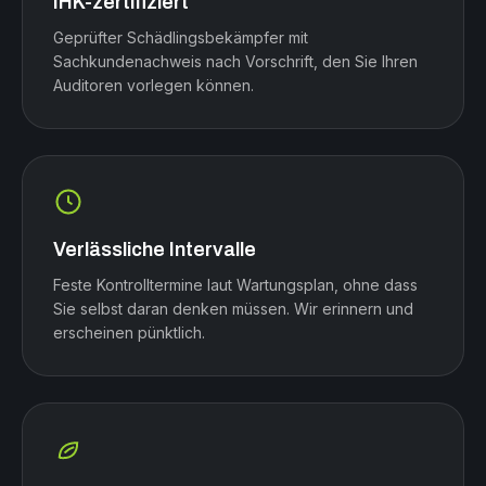
IHK-zertifiziert
Geprüfter Schädlingsbekämpfer mit
Sachkundenachweis nach Vorschrift, den Sie Ihren
Auditoren vorlegen können.
Verlässliche Intervalle
Feste Kontrolltermine laut Wartungsplan, ohne dass
Sie selbst daran denken müssen. Wir erinnern und
erscheinen pünktlich.