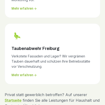
Mehr erfahren
Taubenabwehr Freiburg
Verkotete Fassaden und Lager? Wir vergrämen
Tauben dauerhaft und schützen Ihre Betriebsstätte
vor Verschmutzung.
Mehr erfahren
Privat statt gewerblich betroffen? Auf unserer
Startseite
finden Sie alle Leistungen für Haushalt und