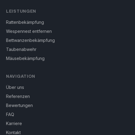
LEISTUNGEN
Rattenbekämpfung
Wespennest entfernen
Bettwanzenbekämpfung
Taubenabwehr
Mäusebekämpfung
NAVIGATION
Über uns
Referenzen
Bewertungen
FAQ
Karriere
Kontakt