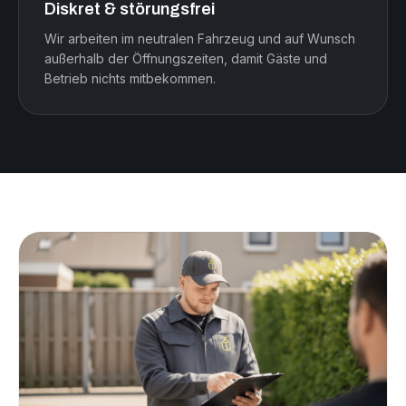
Diskret & störungsfrei
Wir arbeiten im neutralen Fahrzeug und auf Wunsch
außerhalb der Öffnungszeiten, damit Gäste und
Betrieb nichts mitbekommen.