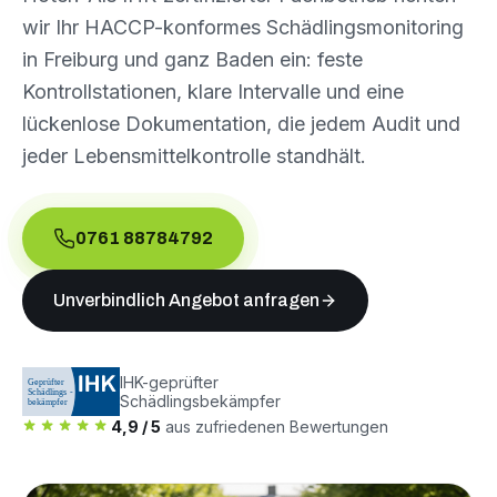
wir Ihr HACCP-konformes Schädlingsmonitoring
in Freiburg und ganz Baden ein: feste
Kontrollstationen, klare Intervalle und eine
lückenlose Dokumentation, die jedem Audit und
jeder Lebensmittelkontrolle standhält.
0761 88784792
Unverbindlich Angebot anfragen
IHK-geprüfter
Schädlingsbekämpfer
4,9 / 5
aus zufriedenen Bewertungen