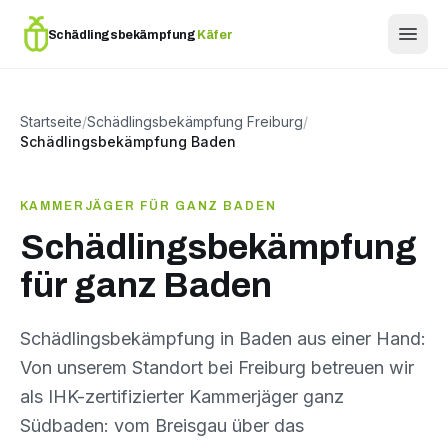
Schädlingsbekämpfung
Käfer
Startseite
/
Schädlingsbekämpfung Freiburg
/
Schädlingsbekämpfung Baden
KAMMERJÄGER FÜR GANZ BADEN
Schädlingsbekämpfung
für ganz Baden
Schädlingsbekämpfung in Baden aus einer Hand:
Von unserem Standort bei Freiburg betreuen wir
als IHK-zertifizierter Kammerjäger ganz
Südbaden: vom Breisgau über das