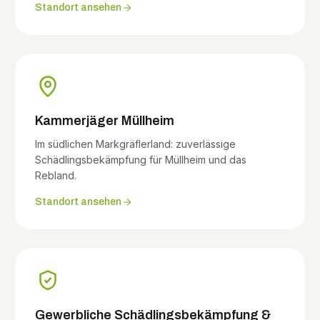
Standort ansehen
Kammerjäger Müllheim
Im südlichen Markgräflerland: zuverlässige
Schädlingsbekämpfung für Müllheim und das
Rebland.
Standort ansehen
Gewerbliche Schädlingsbekämpfung &