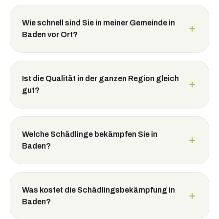
Wie schnell sind Sie in meiner Gemeinde in
Baden vor Ort?
Ist die Qualität in der ganzen Region gleich
gut?
Welche Schädlinge bekämpfen Sie in
Baden?
Was kostet die Schädlingsbekämpfung in
Baden?