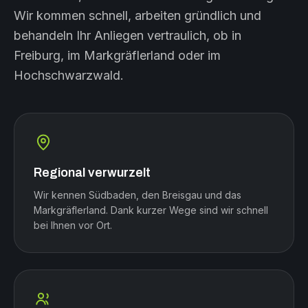
Wir kommen schnell, arbeiten gründlich und
behandeln Ihr Anliegen vertraulich, ob in
Freiburg, im Markgräflerland oder im
Hochschwarzwald.
Regional verwurzelt
Wir kennen Südbaden, den Breisgau und das
Markgräflerland. Dank kurzer Wege sind wir schnell
bei Ihnen vor Ort.