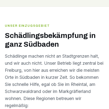
UNSER EINZUGSGEBIET
Schädlingsbekämpfung in
ganz Südbaden
Schädlinge machen nicht an Stadtgrenzen halt,
und wir auch nicht. Unser Betrieb liegt zentral bei
Freiburg, von hier aus erreichen wir die meisten
Orte in Südbaden in kurzer Zeit. So bekommen
Sie schnelle Hilfe, egal ob Sie im Rheintal, am
Schwarzwaldrand oder im Markgräflerland
wohnen. Diese Regionen betreuen wir
regelmäßig: