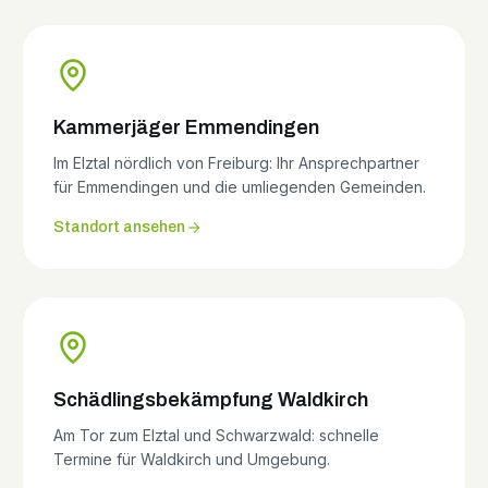
Kammerjäger Emmendingen
Im Elztal nördlich von Freiburg: Ihr Ansprechpartner
für Emmendingen und die umliegenden Gemeinden.
Standort ansehen
Schädlingsbekämpfung Waldkirch
Am Tor zum Elztal und Schwarzwald: schnelle
Termine für Waldkirch und Umgebung.