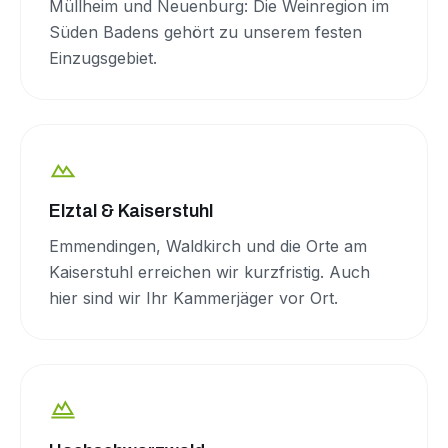
Müllheim und Neuenburg: Die Weinregion im
Süden Badens gehört zu unserem festen
Einzugsgebiet.
Elztal & Kaiserstuhl
Emmendingen, Waldkirch und die Orte am
Kaiserstuhl erreichen wir kurzfristig. Auch
hier sind wir Ihr Kammerjäger vor Ort.