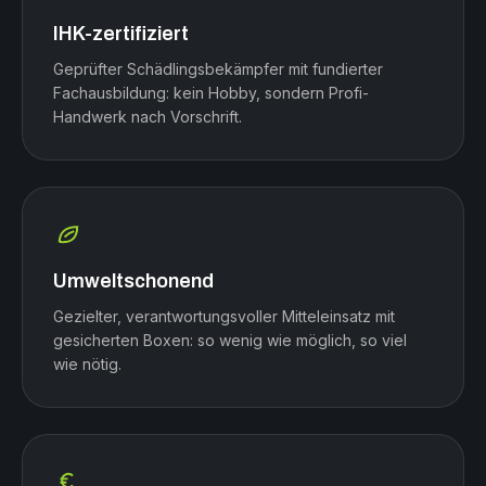
IHK-zertifiziert
Geprüfter Schädlingsbekämpfer mit fundierter
Fachausbildung: kein Hobby, sondern Profi-
Handwerk nach Vorschrift.
Umweltschonend
Gezielter, verantwortungsvoller Mitteleinsatz mit
gesicherten Boxen: so wenig wie möglich, so viel
wie nötig.