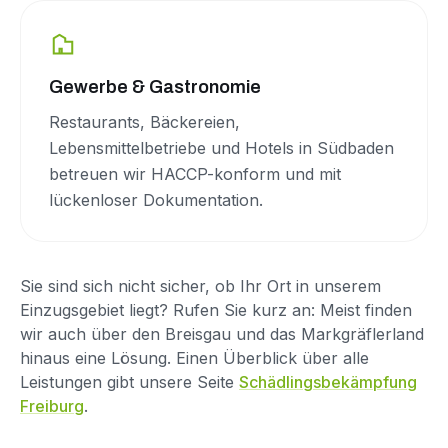
Gewerbe & Gastronomie
Restaurants, Bäckereien,
Lebensmittelbetriebe und Hotels in Südbaden
betreuen wir HACCP-konform und mit
lückenloser Dokumentation.
Sie sind sich nicht sicher, ob Ihr Ort in unserem
Einzugsgebiet liegt? Rufen Sie kurz an: Meist finden
wir auch über den Breisgau und das Markgräflerland
hinaus eine Lösung. Einen Überblick über alle
Leistungen gibt unsere Seite
Schädlingsbekämpfung
Freiburg
.