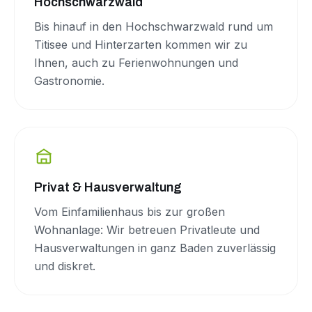
Hochschwarzwald
Bis hinauf in den Hochschwarzwald rund um
Titisee und Hinterzarten kommen wir zu
Ihnen, auch zu Ferienwohnungen und
Gastronomie.
Privat & Hausverwaltung
Vom Einfamilienhaus bis zur großen
Wohnanlage: Wir betreuen Privatleute und
Hausverwaltungen in ganz Baden zuverlässig
und diskret.