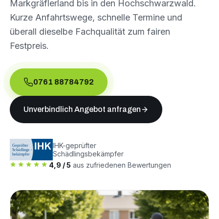
Markgräflerland bis in den Hochschwarzwald.
Kurze Anfahrtswege, schnelle Termine und
überall dieselbe Fachqualität zum fairen
Festpreis.
0761 88784792
Unverbindlich Angebot anfragen
IHK-geprüfter
Schädlingsbekämpfer
4,9 / 5
aus zufriedenen Bewertungen