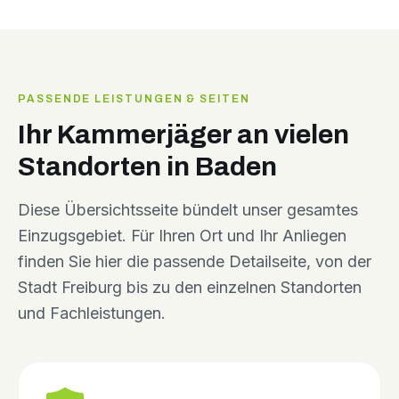
PASSENDE LEISTUNGEN & SEITEN
Ihr Kammerjäger an vielen
Standorten in Baden
Diese Übersichtsseite bündelt unser gesamtes
Einzugsgebiet. Für Ihren Ort und Ihr Anliegen
finden Sie hier die passende Detailseite, von der
Stadt Freiburg bis zu den einzelnen Standorten
und Fachleistungen.