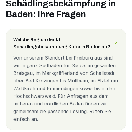
Schädlingsbekämpfung in
Baden: Ihre Fragen
Welche Region deckt
Schädlingsbekämpfung Käfer in Baden ab?
Von unserem Standort bei Freiburg aus sind
wir in ganz Südbaden für Sie da: im gesamten
Breisgau, im Markgräflerland von Schallstadt
über Bad Krozingen bis Müllheim, im Elztal um
Waldkirch und Emmendingen sowie bis in den
Hochschwarzwald. Für Anfragen aus dem
mittleren und nördlichen Baden finden wir
gemeinsam die passende Lösung. Rufen Sie
einfach an.