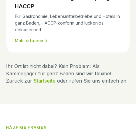
HACCP
Für Gastronomie, Lebensmittelbetriebe und Hotels in
ganz Baden, HACCP-konform und lückenlos
dokumentiert.
Mehr erfahren
Ihr Ort ist nicht dabei? Kein Problem: Als
Kammerjäger für ganz Baden sind wir flexibel.
Zurück zur
Startseite
oder rufen Sie uns einfach an.
HÄUFIGE FRAGEN