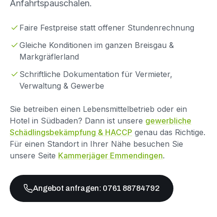
Anfahrtspauschalen.
Faire Festpreise statt offener Stundenrechnung
Gleiche Konditionen im ganzen Breisgau &
Markgräflerland
Schriftliche Dokumentation für Vermieter,
Verwaltung & Gewerbe
Sie betreiben einen Lebensmittelbetrieb oder ein
Hotel in Südbaden? Dann ist unsere
gewerbliche
Schädlingsbekämpfung & HACCP
genau das Richtige.
Für einen Standort in Ihrer Nähe besuchen Sie
unsere Seite
Kammerjäger Emmendingen
.
Angebot anfragen: 0761 88784792