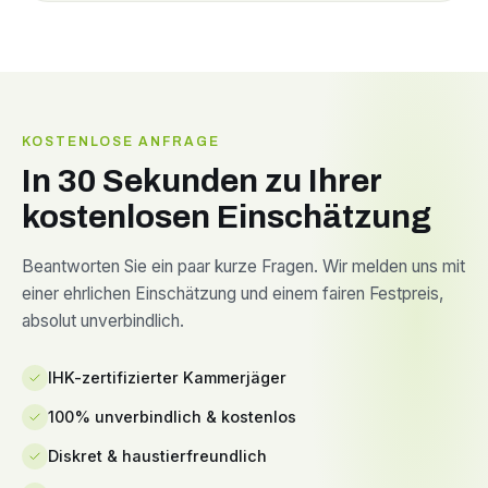
KOSTENLOSE ANFRAGE
In 30 Sekunden zu Ihrer
kostenlosen Einschätzung
Beantworten Sie ein paar kurze Fragen. Wir melden uns mit
einer ehrlichen Einschätzung und einem fairen Festpreis,
absolut unverbindlich.
IHK-zertifizierter Kammerjäger
100% unverbindlich & kostenlos
Diskret & haustierfreundlich