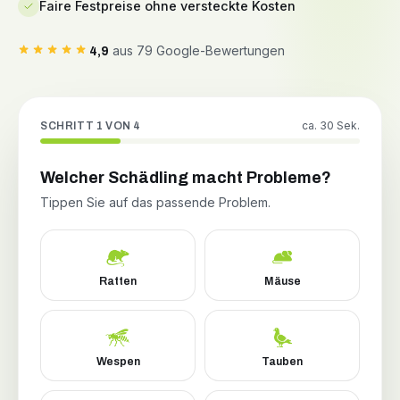
Faire Festpreise ohne versteckte Kosten
aus 79 Google-Bewertungen
4,9
ca. 30 Sek.
SCHRITT 1 VON 4
Welcher Schädling macht Probleme?
Tippen Sie auf das passende Problem.
Ratten
Mäuse
Wespen
Tauben