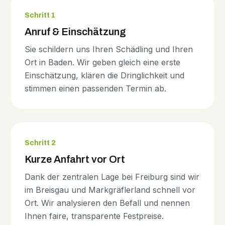
Schritt 1
Anruf & Einschätzung
Sie schildern uns Ihren Schädling und Ihren
Ort in Baden. Wir geben gleich eine erste
Einschätzung, klären die Dringlichkeit und
stimmen einen passenden Termin ab.
Schritt 2
Kurze Anfahrt vor Ort
Dank der zentralen Lage bei Freiburg sind wir
im Breisgau und Markgräflerland schnell vor
Ort. Wir analysieren den Befall und nennen
Ihnen faire, transparente Festpreise.