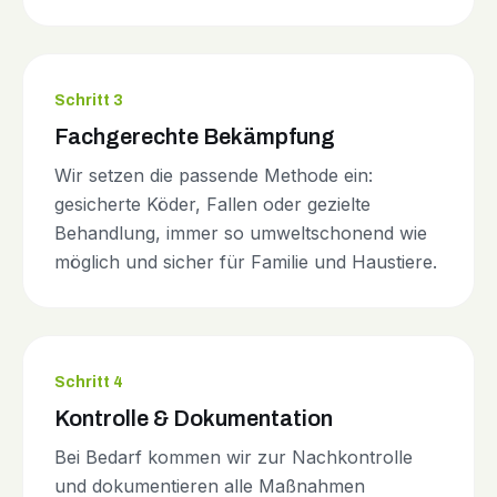
Schritt 3
Fachgerechte Bekämpfung
Wir setzen die passende Methode ein:
gesicherte Köder, Fallen oder gezielte
Behandlung, immer so umweltschonend wie
möglich und sicher für Familie und Haustiere.
Schritt 4
Kontrolle & Dokumentation
Bei Bedarf kommen wir zur Nachkontrolle
und dokumentieren alle Maßnahmen