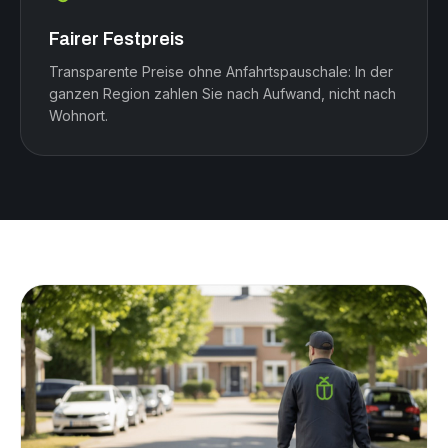
Fairer Festpreis
Transparente Preise ohne Anfahrtspauschale: In der
ganzen Region zahlen Sie nach Aufwand, nicht nach
Wohnort.