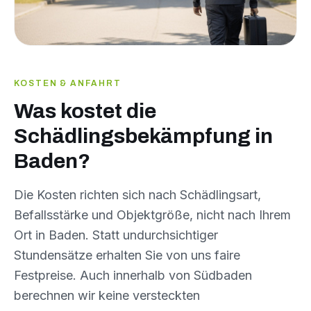
KOSTEN & ANFAHRT
Was kostet die
Schädlingsbekämpfung in
Baden?
Die Kosten richten sich nach Schädlingsart,
Befallsstärke und Objektgröße, nicht nach Ihrem
Ort in Baden. Statt undurchsichtiger
Stundensätze erhalten Sie von uns faire
Festpreise. Auch innerhalb von Südbaden
berechnen wir keine versteckten