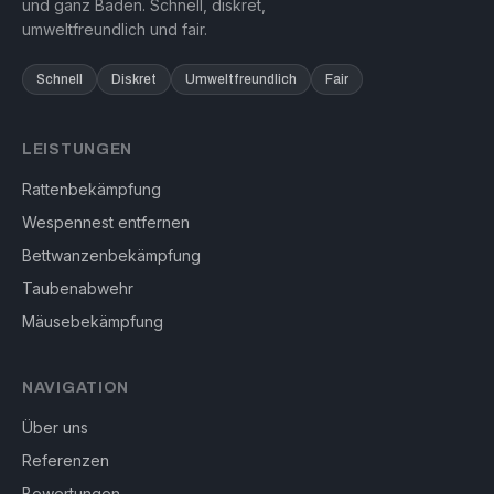
und ganz Baden. Schnell, diskret,
umweltfreundlich und fair.
Schnell
Diskret
Umweltfreundlich
Fair
LEISTUNGEN
Rattenbekämpfung
Wespennest entfernen
Bettwanzenbekämpfung
Taubenabwehr
Mäusebekämpfung
NAVIGATION
Über uns
Referenzen
Bewertungen