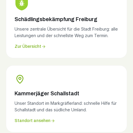
Schädlingsbekämpfung Freiburg
Unsere zentrale Übersicht für die Stadt Freiburg: alle
Leistungen und der schnellste Weg zum Termin.
Zur Übersicht
Kammerjäger Schallstadt
Unser Standort im Markgräflerland: schnelle Hilfe für
Schallstadt und das südliche Umland.
Standort ansehen