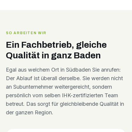
SO ARBEITEN WIR
Ein Fachbetrieb, gleiche
Qualität in ganz Baden
Egal aus welchem Ort in Südbaden Sie anrufen:
Der Ablauf ist überall derselbe. Sie werden nicht
an Subunternehmer weitergereicht, sondern
persönlich vom selben IHK-zertifizierten Team
betreut. Das sorgt für gleichbleibende Qualität in
der ganzen Region.