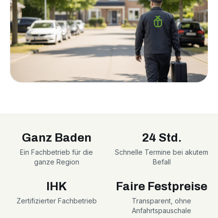
Ganz Baden
24 Std.
Ein Fachbetrieb für die
Schnelle Termine bei akutem
ganze Region
Befall
IHK
Faire Festpreise
Zertifizierter Fachbetrieb
Transparent, ohne
Anfahrtspauschale