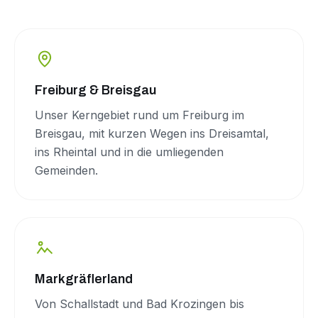
Freiburg & Breisgau
Unser Kerngebiet rund um Freiburg im
Breisgau, mit kurzen Wegen ins Dreisamtal,
ins Rheintal und in die umliegenden
Gemeinden.
Markgräflerland
Von Schallstadt und Bad Krozingen bis