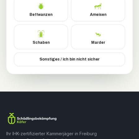
Bettwanzen
Ameisen
Schaben
Marder
Sonstiges / ich bin nicht sicher
Ihr IHK-zertifizierter Kammerjäger in Freiburg