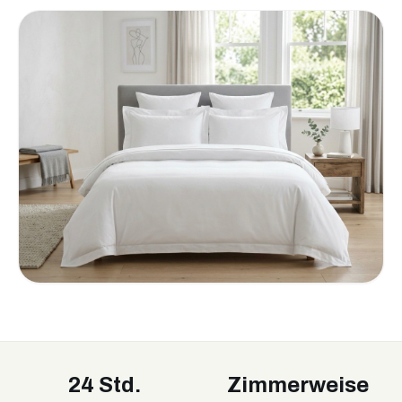
24 Std.
Zimmerweise