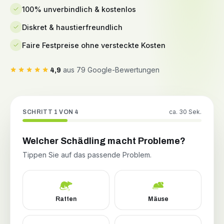
100% unverbindlich & kostenlos
Diskret & haustierfreundlich
Faire Festpreise ohne versteckte Kosten
aus 79 Google-Bewertungen
4,9
ca. 30 Sek.
SCHRITT 1 VON 4
Welcher Schädling macht Probleme?
Tippen Sie auf das passende Problem.
Ratten
Mäuse