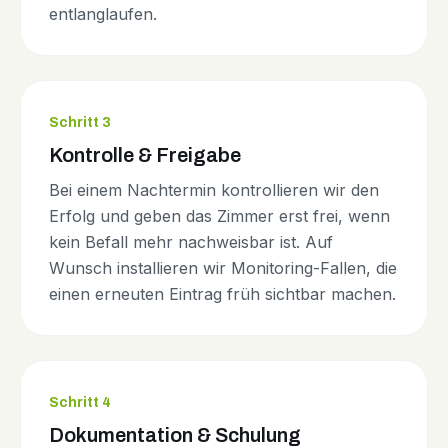
entlanglaufen.
Schritt 3
Kontrolle & Freigabe
Bei einem Nachtermin kontrollieren wir den
Erfolg und geben das Zimmer erst frei, wenn
kein Befall mehr nachweisbar ist. Auf
Wunsch installieren wir Monitoring-Fallen, die
einen erneuten Eintrag früh sichtbar machen.
Schritt 4
Dokumentation & Schulung