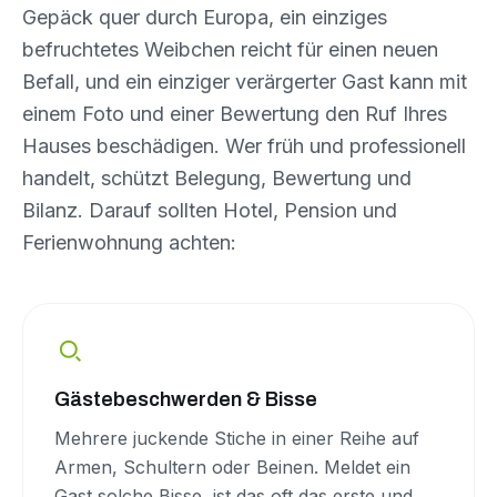
Gepäck quer durch Europa, ein einziges
befruchtetes Weibchen reicht für einen neuen
Befall, und ein einziger verärgerter Gast kann mit
einem Foto und einer Bewertung den Ruf Ihres
Hauses beschädigen. Wer früh und professionell
handelt, schützt Belegung, Bewertung und
Bilanz. Darauf sollten Hotel, Pension und
Ferienwohnung achten:
Gästebeschwerden & Bisse
Mehrere juckende Stiche in einer Reihe auf
Armen, Schultern oder Beinen. Meldet ein
Gast solche Bisse, ist das oft das erste und