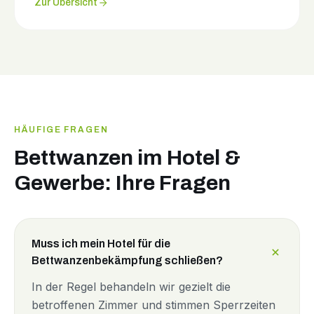
Zur Übersicht
HÄUFIGE FRAGEN
Bettwanzen im Hotel &
Gewerbe: Ihre Fragen
Muss ich mein Hotel für die
Bettwanzenbekämpfung schließen?
In der Regel behandeln wir gezielt die
betroffenen Zimmer und stimmen Sperrzeiten