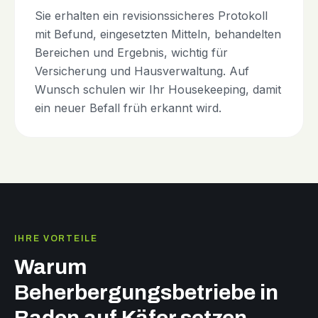
Sie erhalten ein revisionssicheres Protokoll
mit Befund, eingesetzten Mitteln, behandelten
Bereichen und Ergebnis, wichtig für
Versicherung und Hausverwaltung. Auf
Wunsch schulen wir Ihr Housekeeping, damit
ein neuer Befall früh erkannt wird.
IHRE VORTEILE
Warum
Beherbergungsbetriebe in