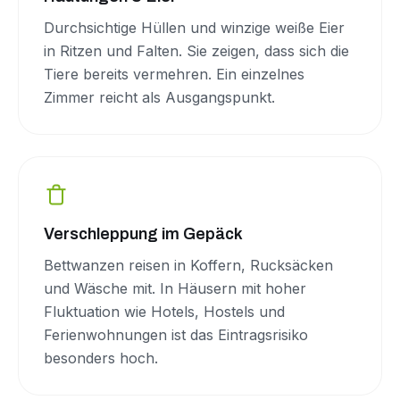
Durchsichtige Hüllen und winzige weiße Eier
in Ritzen und Falten. Sie zeigen, dass sich die
Tiere bereits vermehren. Ein einzelnes
Zimmer reicht als Ausgangspunkt.
Verschleppung im Gepäck
Bettwanzen reisen in Koffern, Rucksäcken
und Wäsche mit. In Häusern mit hoher
Fluktuation wie Hotels, Hostels und
Ferienwohnungen ist das Eintragsrisiko
besonders hoch.