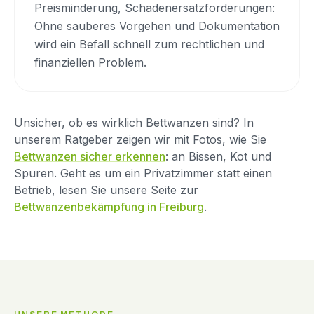
Preisminderung, Schadenersatzforderungen:
Ohne sauberes Vorgehen und Dokumentation
wird ein Befall schnell zum rechtlichen und
finanziellen Problem.
Unsicher, ob es wirklich Bettwanzen sind? In
unserem Ratgeber zeigen wir mit Fotos, wie Sie
Bettwanzen sicher erkennen
: an Bissen, Kot und
Spuren. Geht es um ein Privatzimmer statt einen
Betrieb, lesen Sie unsere Seite zur
Bettwanzenbekämpfung in Freiburg
.