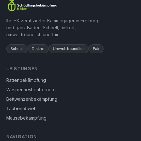
Ihr IHK-zertifizierter Kammerjäger in Freiburg
und ganz Baden. Schnell, diskret,
umweltfreundlich und fair.
Schnell
Diskret
Umweltfreundlich
Fair
LEISTUNGEN
Rattenbekämpfung
Wespennest entfernen
Bettwanzenbekämpfung
Taubenabwehr
Mäusebekämpfung
NAVIGATION