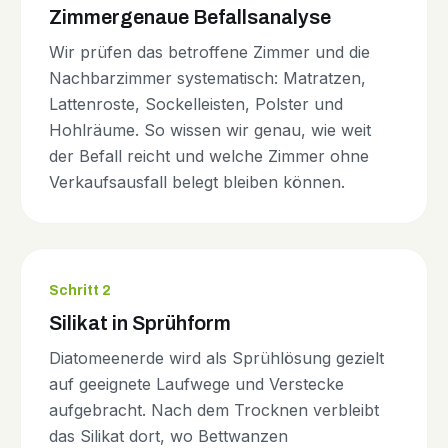
Zimmergenaue Befallsanalyse
Wir prüfen das betroffene Zimmer und die
Nachbarzimmer systematisch: Matratzen,
Lattenroste, Sockelleisten, Polster und
Hohlräume. So wissen wir genau, wie weit
der Befall reicht und welche Zimmer ohne
Verkaufsausfall belegt bleiben können.
Schritt 2
Silikat in Sprühform
Diatomeenerde wird als Sprühlösung gezielt
auf geeignete Laufwege und Verstecke
aufgebracht. Nach dem Trocknen verbleibt
das Silikat dort, wo Bettwanzen