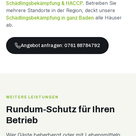
Schädlingsbekämpfung & HACCP
. Betreiben Sie
mehrere Standorte in der Region, deckt unsere
Schädlingsbekämpfung in ganz Baden
alle Häuser
ab.
Angebot anfragen: 0761 88784792
WEITERE LEISTUNGEN
Rundum-Schutz für Ihren
Betrieb
Wer Gäste beherbergt oder mit Lebensmitteln