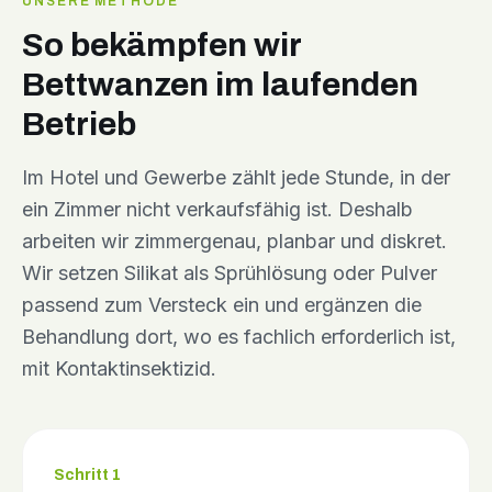
UNSERE METHODE
So bekämpfen wir
Bettwanzen im laufenden
Betrieb
Im Hotel und Gewerbe zählt jede Stunde, in der
ein Zimmer nicht verkaufsfähig ist. Deshalb
arbeiten wir zimmergenau, planbar und diskret.
Wir setzen Silikat als Sprühlösung oder Pulver
passend zum Versteck ein und ergänzen die
Behandlung dort, wo es fachlich erforderlich ist,
mit Kontaktinsektizid.
Schritt 1