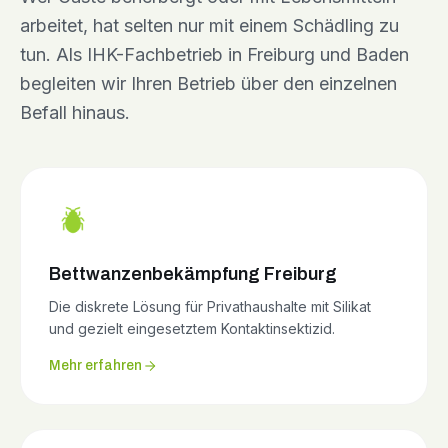
arbeitet, hat selten nur mit einem Schädling zu
tun. Als IHK-Fachbetrieb in Freiburg und Baden
begleiten wir Ihren Betrieb über den einzelnen
Befall hinaus.
Bettwanzenbekämpfung Freiburg
Die diskrete Lösung für Privathaushalte mit Silikat
und gezielt eingesetztem Kontaktinsektizid.
Mehr erfahren