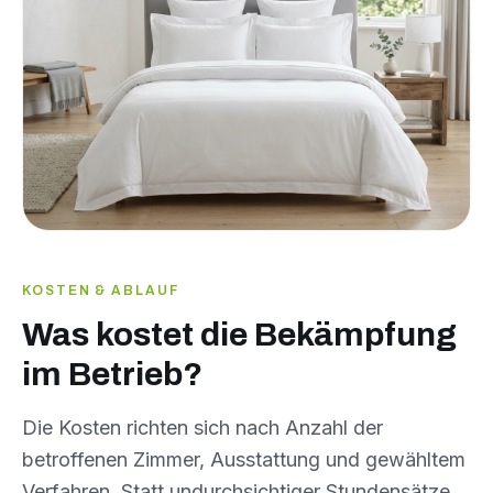
KOSTEN & ABLAUF
Was kostet die Bekämpfung
im Betrieb?
Die Kosten richten sich nach Anzahl der
betroffenen Zimmer, Ausstattung und gewähltem
Verfahren. Statt undurchsichtiger Stundensätze