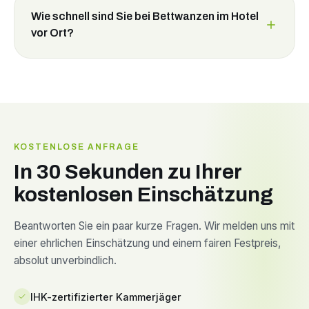
Wie schnell sind Sie bei Bettwanzen im Hotel
vor Ort?
KOSTENLOSE ANFRAGE
In 30 Sekunden zu Ihrer
kostenlosen Einschätzung
Beantworten Sie ein paar kurze Fragen. Wir melden uns mit
einer ehrlichen Einschätzung und einem fairen Festpreis,
absolut unverbindlich.
IHK-zertifizierter Kammerjäger