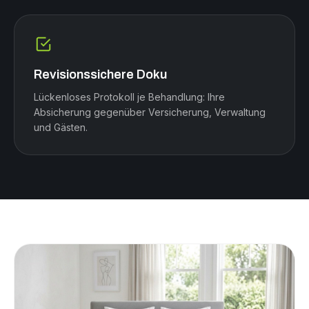
Revisionssichere Doku
Lückenloses Protokoll je Behandlung: Ihre
Absicherung gegenüber Versicherung, Verwaltung
und Gästen.