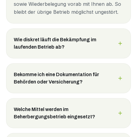
sowie Wiederbelegung vorab mit Ihnen ab. So
bleibt der übrige Betrieb möglichst ungestört.
Wie diskret läuft die Bekämpfung im
laufenden Betrieb ab?
Bekomme ich eine Dokumentation für
Behörden oder Versicherung?
Welche Mittel werden im
Beherbergungsbetrieb eingesetzt?