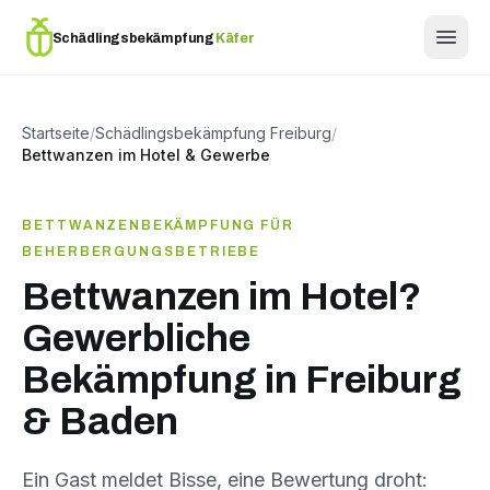
Schädlingsbekämpfung
Käfer
Startseite
/
Schädlingsbekämpfung Freiburg
/
Bettwanzen im Hotel & Gewerbe
BETTWANZENBEKÄMPFUNG FÜR
BEHERBERGUNGSBETRIEBE
Bettwanzen im Hotel?
Gewerbliche
Bekämpfung in Freiburg
& Baden
Ein Gast meldet Bisse, eine Bewertung droht: