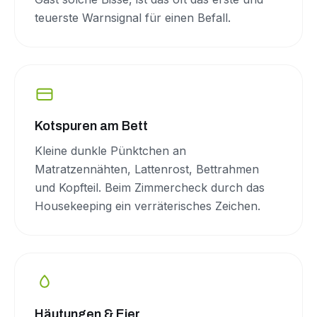
teuerste Warnsignal für einen Befall.
Kotspuren am Bett
Kleine dunkle Pünktchen an
Matratzennähten, Lattenrost, Bettrahmen
und Kopfteil. Beim Zimmercheck durch das
Housekeeping ein verräterisches Zeichen.
Häutungen & Eier