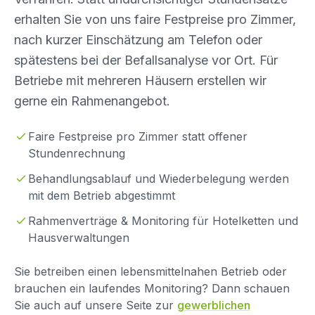
erhalten Sie von uns faire Festpreise pro Zimmer,
nach kurzer Einschätzung am Telefon oder
spätestens bei der Befallsanalyse vor Ort. Für
Betriebe mit mehreren Häusern erstellen wir
gerne ein Rahmenangebot.
Faire Festpreise pro Zimmer statt offener
Stundenrechnung
Behandlungsablauf und Wiederbelegung werden
mit dem Betrieb abgestimmt
Rahmenverträge & Monitoring für Hotelketten und
Hausverwaltungen
Sie betreiben einen lebensmittelnahen Betrieb oder
brauchen ein laufendes Monitoring? Dann schauen
Sie auch auf unsere Seite zur
gewerblichen