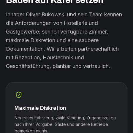
Baden auf Käfer setzen
Inhaber Oliver Bukowski und sein Team kennen
die Anforderungen von Hotellerie und
Gastgewerbe: schnell verfügbare Zimmer,
maximale Diskretion und eine saubere
Dokumentation. Wir arbeiten partnerschaftlich
mit Rezeption, Haustechnik und
Geschäftsführung, planbar und vertraulich.
Maximale Diskretion
Neutrales Fahrzeug, zivile Kleidung, Zugangszeiten
nach Ihrer Vorgabe. Gäste und andere Betriebe
bemerken nichts.