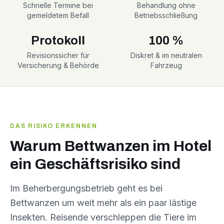
Schnelle Termine bei
Behandlung ohne
gemeldetem Befall
Betriebsschließung
Protokoll
100 %
Revisionssicher für
Diskret & im neutralen
Versicherung & Behörde
Fahrzeug
DAS RISIKO ERKENNEN
Warum Bettwanzen im Hotel
ein Geschäftsrisiko sind
Im Beherbergungsbetrieb geht es bei
Bettwanzen um weit mehr als ein paar lästige
Insekten. Reisende verschleppen die Tiere im