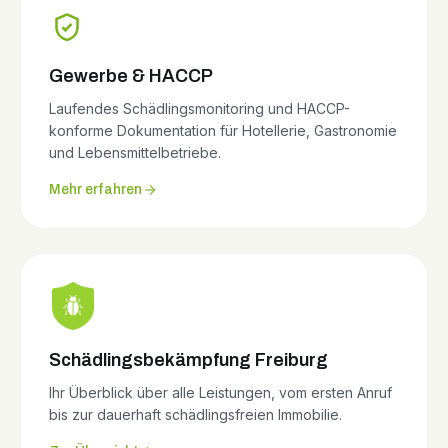
Gewerbe & HACCP
Laufendes Schädlingsmonitoring und HACCP-
konforme Dokumentation für Hotellerie, Gastronomie
und Lebensmittelbetriebe.
Mehr erfahren
Schädlingsbekämpfung Freiburg
Ihr Überblick über alle Leistungen, vom ersten Anruf
bis zur dauerhaft schädlingsfreien Immobilie.