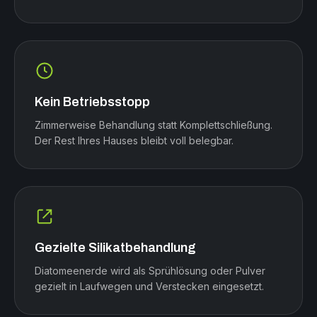
Kein Betriebsstopp
Zimmerweise Behandlung statt Komplettschließung.
Der Rest Ihres Hauses bleibt voll belegbar.
Gezielte Silikatbehandlung
Diatomeenerde wird als Sprühlösung oder Pulver
gezielt in Laufwegen und Verstecken eingesetzt.