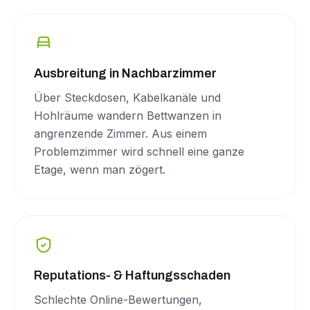
Ausbreitung in Nachbarzimmer
Über Steckdosen, Kabelkanäle und
Hohlräume wandern Bettwanzen in
angrenzende Zimmer. Aus einem
Problemzimmer wird schnell eine ganze
Etage, wenn man zögert.
Reputations- & Haftungsschaden
Schlechte Online-Bewertungen,