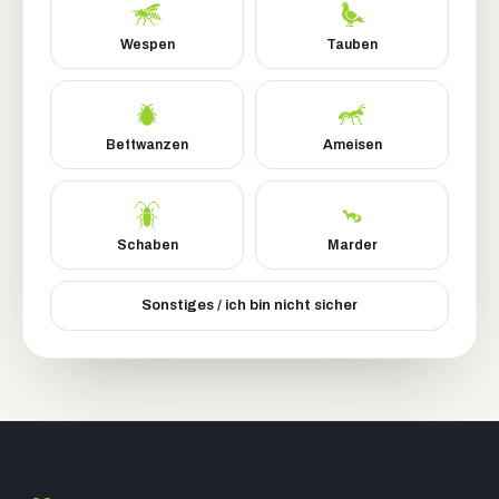
Wespen
Tauben
Bettwanzen
Ameisen
Schaben
Marder
Sonstiges / ich bin nicht sicher