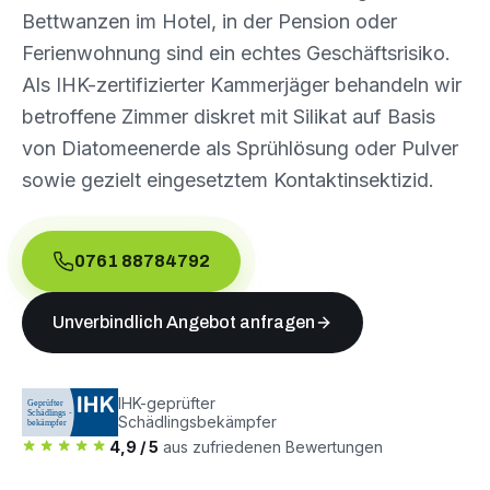
Bettwanzen im Hotel, in der Pension oder
Ferienwohnung sind ein echtes Geschäftsrisiko.
Als IHK-zertifizierter Kammerjäger behandeln wir
betroffene Zimmer diskret mit Silikat auf Basis
von Diatomeenerde als Sprühlösung oder Pulver
sowie gezielt eingesetztem Kontaktinsektizid.
0761 88784792
Unverbindlich Angebot anfragen
IHK-geprüfter
Schädlingsbekämpfer
4,9 / 5
aus zufriedenen Bewertungen