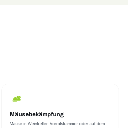
Mäusebekämpfung
Mäuse in Weinkeller, Vorratskammer oder auf dem