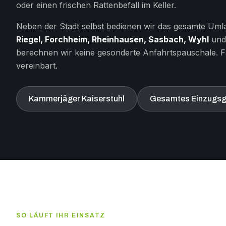
oder einen frischen Rattenbefall im Keller.
Neben der Stadt selbst bedienen wir das gesamte Umla
Riegel, Forchheim, Rheinhausen, Sasbach, Wyhl
und 
berechnen wir keine gesonderte Anfahrtspauschale. Fa
vereinbart.
Kammerjäger Kaiserstuhl
Gesamtes Einzugsg
SO LÄUFT IHR EINSATZ