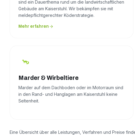
sind ein Dauerthema rund um die landwirtschaftlichen
Gebäude am Kaiserstuhl. Wir bekämpfen sie mit
meldepflichtgerechter Köderstrategie.
Mehr erfahren
Marder & Wirbeltiere
Marder auf dem Dachboden oder im Motorraum sind
in den Rand- und Hanglagen am Kaiserstuhl keine
Seltenheit.
Eine Übersicht über alle Leistungen, Verfahren und Preise find