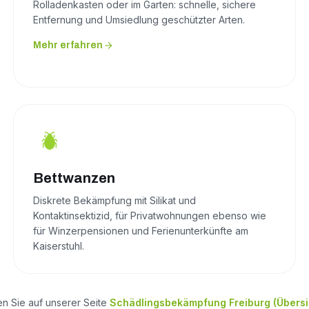
Rolladenkasten oder im Garten: schnelle, sichere
Entfernung und Umsiedlung geschützter Arten.
Mehr erfahren
Bettwanzen
Diskrete Bekämpfung mit Silikat und
Kontaktinsektizid, für Privatwohnungen ebenso wie
für Winzerpensionen und Ferienunterkünfte am
Kaiserstuhl.
en Sie auf unserer Seite
Schädlingsbekämpfung Freiburg (Übersi