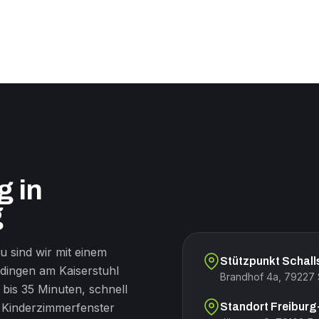
 in
g
u sind wir mit einem
Stützpunkt Schall
ndingen am Kaiserstuhl
Brandhof 4a, 79227 S
 bis 35 Minuten, schnell
 Kinderzimmerfenster
Standort Freiburg