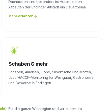
Dachboden sind besonders im Herbst in den
Altbauten der Endinger Altstadt ein Dauerthema.
Mehr erfahren
Schaben & mehr
Schaben, Ameisen, Flöhe, Silberfische und Motten,
dazu HACCP-Monitoring für Weingüter, Gastronomie
und Gewerbe in Endingen.
cht)
. Für die ganze Weinregion sind wir zudem als