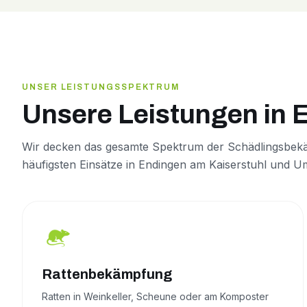
UNSER LEISTUNGSSPEKTRUM
Unsere Leistungen in 
Wir decken das gesamte Spektrum der Schädlingsbekä
häufigsten Einsätze in Endingen am Kaiserstuhl und 
Rattenbekämpfung
Ratten in Weinkeller, Scheune oder am Komposter