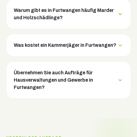
Warum gibt es in Furtwangen häufig Marder
und Holzschädlinge?
Was kostet ein Kammerjäger in Furtwangen?
Übernehmen Sie auch Aufträge für
Hausverwaltungen und Gewerbe in
Furtwangen?