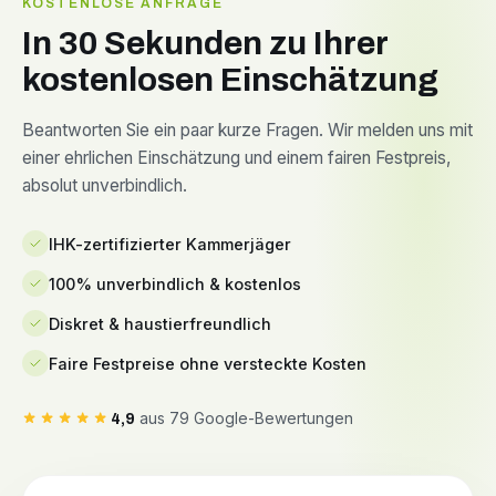
KOSTENLOSE ANFRAGE
In 30 Sekunden zu Ihrer
kostenlosen Einschätzung
Beantworten Sie ein paar kurze Fragen. Wir melden uns mit
einer ehrlichen Einschätzung und einem fairen Festpreis,
absolut unverbindlich.
IHK-zertifizierter Kammerjäger
100% unverbindlich & kostenlos
Diskret & haustierfreundlich
Faire Festpreise ohne versteckte Kosten
aus 79 Google-Bewertungen
4,9