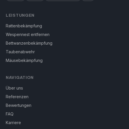
LEISTUNGEN
Rattenbekämpfung
Wespennest entfernen
Bettwanzenbekämpfung
Taubenabwehr
Mäusebekämpfung
NAVIGATION
Über uns
Referenzen
Bewertungen
FAQ
Karriere