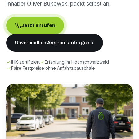
Inhaber Oliver Bukowski packt selbst an.
Jetzt anrufen
Unverbindlich Angebot anfragen
IHK-zertifiziert
Erfahrung im Hochschwarzwald
Faire Festpreise ohne Anfahrtspauschale