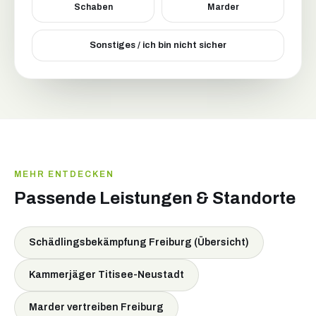
Schaben
Marder
Sonstiges / ich bin nicht sicher
MEHR ENTDECKEN
Passende Leistungen & Standorte
Schädlingsbekämpfung Freiburg (Übersicht)
Kammerjäger Titisee-Neustadt
Marder vertreiben Freiburg