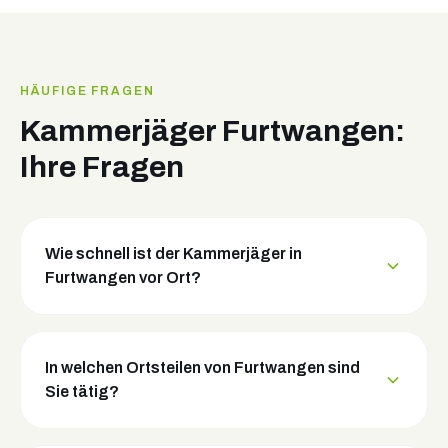
HÄUFIGE FRAGEN
Kammerjäger Furtwangen:
Ihre Fragen
Wie schnell ist der Kammerjäger in
Furtwangen vor Ort?
In welchen Ortsteilen von Furtwangen sind
Sie tätig?