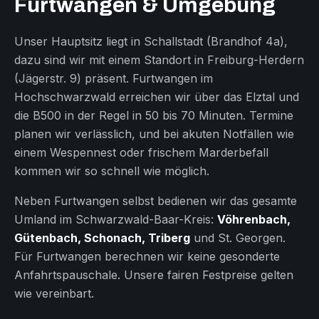
Furtwangen & Umgebung
Unser Hauptsitz liegt in Schallstadt (Brandhof 4a),
dazu sind wir mit einem Standort in Freiburg-Herdern
(Jägerstr. 9) präsent. Furtwangen im
Hochschwarzwald erreichen wir über das Elztal und
die B500 in der Regel in 50 bis 70 Minuten. Termine
planen wir verlässlich, und bei akuten Notfällen wie
einem Wespennest oder frischem Marderbefall
kommen wir so schnell wie möglich.
Neben Furtwangen selbst bedienen wir das gesamte
Umland im Schwarzwald-Baar-Kreis:
Vöhrenbach,
Gütenbach, Schonach, Triberg
und St. Georgen.
Für Furtwangen berechnen wir keine gesonderte
Anfahrtspauschale. Unsere fairen Festpreise gelten
wie vereinbart.