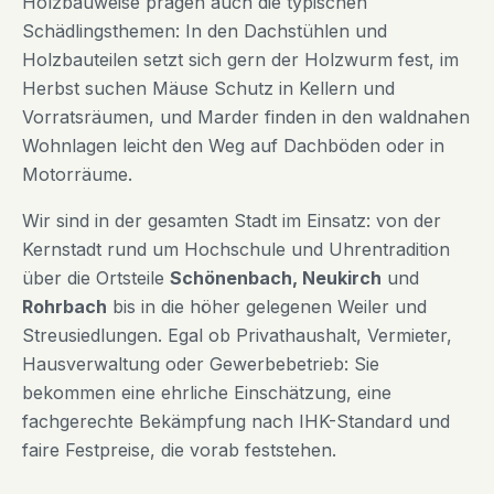
Holzbauweise prägen auch die typischen
Schädlingsthemen: In den Dachstühlen und
Holzbauteilen setzt sich gern der Holzwurm fest, im
Herbst suchen Mäuse Schutz in Kellern und
Vorratsräumen, und Marder finden in den waldnahen
Wohnlagen leicht den Weg auf Dachböden oder in
Motorräume.
Wir sind in der gesamten Stadt im Einsatz: von der
Kernstadt rund um Hochschule und Uhrentradition
über die Ortsteile
Schönenbach, Neukirch
und
Rohrbach
bis in die höher gelegenen Weiler und
Streusiedlungen. Egal ob Privathaushalt, Vermieter,
Hausverwaltung oder Gewerbebetrieb: Sie
bekommen eine ehrliche Einschätzung, eine
fachgerechte Bekämpfung nach IHK-Standard und
faire Festpreise, die vorab feststehen.