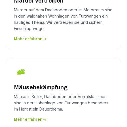
Marder vertreiben
Marder auf dem Dachboden oder im Motorraum sind
in den waldnahen Wohnlagen von Furtwangen ein
häufiges Thema. Wir vertreiben sie und sichern
Einschlupfwege.
Mehr erfahren
Mäusebekämpfung
Mäuse in Keller, Dachboden oder Vorratskammer
sind in der Höhenlage von Furtwangen besonders
im Herbst ein Dauerthema.
Mehr erfahren