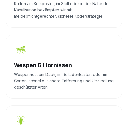
Ratten am Komposter, im Stall oder in der Nähe der
Kanalisation bekämpfen wir mit
meldepflichtgerechter, sicherer Köderstrategie.
Wespen & Hornissen
Wespennest am Dach, im Rolladenkasten oder im
Garten: schnelle, sichere Entfernung und Umsiedlung
geschützter Arten.