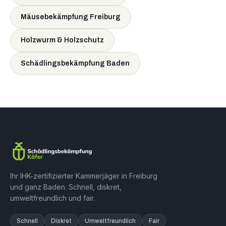
Mäusebekämpfung Freiburg
Holzwurm & Holzschutz
Schädlingsbekämpfung Baden
Ihr IHK-zertifizierter Kammerjäger in Freiburg
und ganz Baden. Schnell, diskret,
umweltfreundlich und fair.
Schnell
Diskret
Umweltfreundlich
Fair