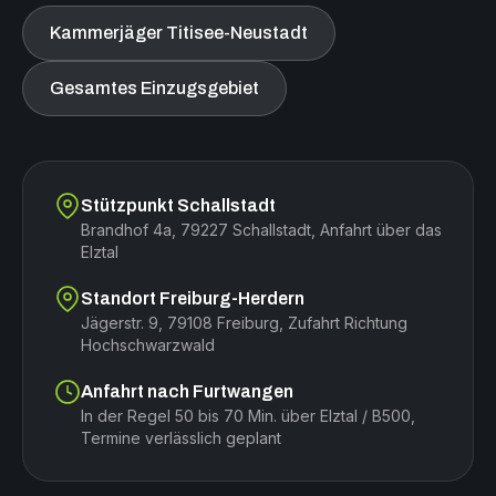
Kammerjäger Titisee-Neustadt
Gesamtes Einzugsgebiet
Stützpunkt Schallstadt
Brandhof 4a, 79227 Schallstadt, Anfahrt über das
Elztal
Standort Freiburg-Herdern
Jägerstr. 9, 79108 Freiburg, Zufahrt Richtung
Hochschwarzwald
Anfahrt nach Furtwangen
In der Regel 50 bis 70 Min. über Elztal / B500,
Termine verlässlich geplant