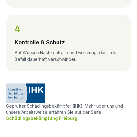
4
Kontrolle & Schutz
Auf Wunsch Nachkontrolle und Beratung, damit der
Befall dauerhaft verschwindet.
Geprüfter Schädlingsbekämpfer (IHK). Mehr über uns und
unsere Arbeitsweise erfahren Sie auf der Seite
Schädlingsbekämpfung Freiburg
.