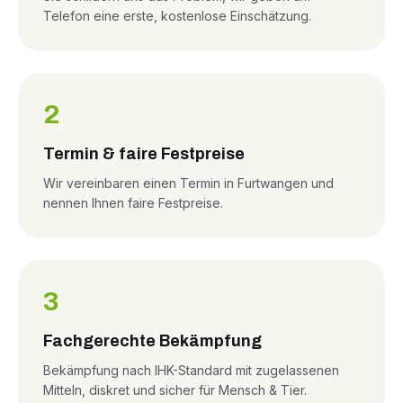
Telefon eine erste, kostenlose Einschätzung.
2
Termin & faire Festpreise
Wir vereinbaren einen Termin in Furtwangen und
nennen Ihnen faire Festpreise.
3
Fachgerechte Bekämpfung
Bekämpfung nach IHK-Standard mit zugelassenen
Mitteln, diskret und sicher für Mensch & Tier.