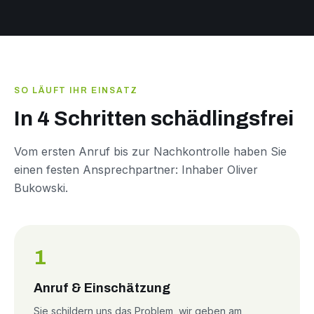
SO LÄUFT IHR EINSATZ
In 4 Schritten schädlingsfrei
Vom ersten Anruf bis zur Nachkontrolle haben Sie
einen festen Ansprechpartner: Inhaber Oliver
Bukowski.
1
Anruf & Einschätzung
Sie schildern uns das Problem, wir geben am