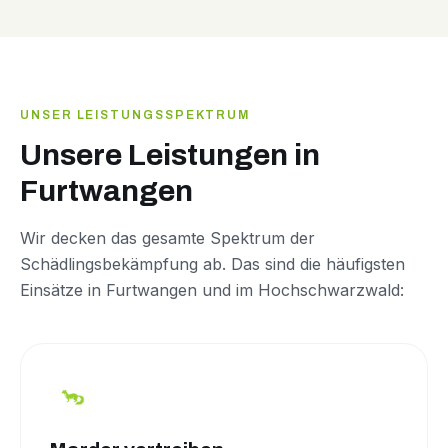
UNSER LEISTUNGSSPEKTRUM
Unsere Leistungen in
Furtwangen
Wir decken das gesamte Spektrum der
Schädlingsbekämpfung ab. Das sind die häufigsten
Einsätze in Furtwangen und im Hochschwarzwald: