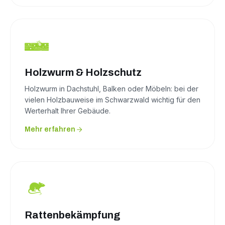
Holzwurm & Holzschutz
Holzwurm in Dachstuhl, Balken oder Möbeln: bei der
vielen Holzbauweise im Schwarzwald wichtig für den
Werterhalt Ihrer Gebäude.
Mehr erfahren
Rattenbekämpfung