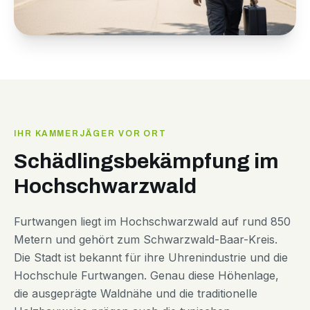
IHR KAMMERJÄGER VOR ORT
Schädlingsbekämpfung im
Hochschwarzwald
Furtwangen liegt im Hochschwarzwald auf rund 850
Metern und gehört zum Schwarzwald-Baar-Kreis.
Die Stadt ist bekannt für ihre Uhrenindustrie und die
Hochschule Furtwangen. Genau diese Höhenlage,
die ausgeprägte Waldnähe und die traditionelle