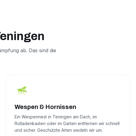
Teningen
mpfung ab. Das sind die
Wespen & Hornissen
Ein Wespennest in Teningen am Dach, im
Rolladenkasten oder im Garten entfernen wir schnell
und sicher. Geschützte Arten siedeln wir um.