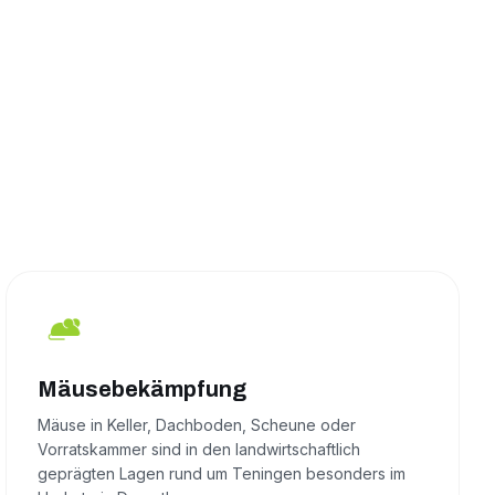
Mäusebekämpfung
Mäuse in Keller, Dachboden, Scheune oder
Vorratskammer sind in den landwirtschaftlich
geprägten Lagen rund um Teningen besonders im