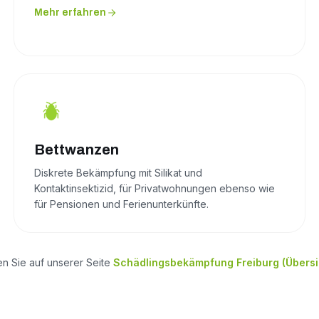
Mehr erfahren
Bettwanzen
Diskrete Bekämpfung mit Silikat und
Kontaktinsektizid, für Privatwohnungen ebenso wie
für Pensionen und Ferienunterkünfte.
en Sie auf unserer Seite
Schädlingsbekämpfung Freiburg (Übersi