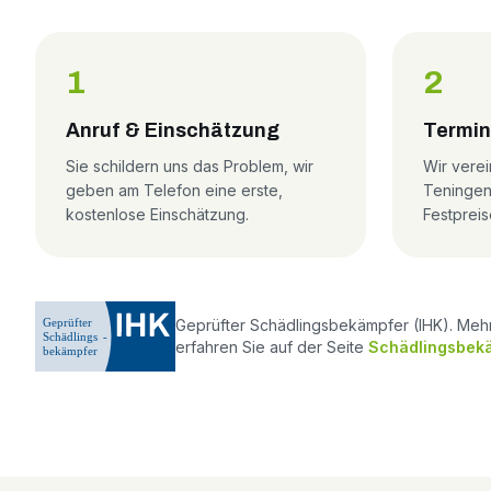
1
2
Anruf & Einschätzung
Termin
Sie schildern uns das Problem, wir
Wir verei
geben am Telefon eine erste,
Teningen
kostenlose Einschätzung.
Festpreis
Geprüfter Schädlingsbekämpfer (IHK). Meh
erfahren Sie auf der Seite
Schädlingsbekä