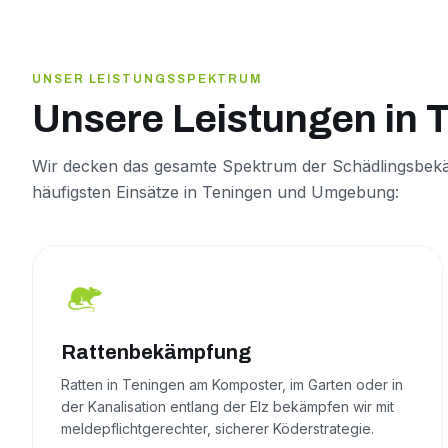
UNSER LEISTUNGSSPEKTRUM
Unsere Leistungen in 
Wir decken das gesamte Spektrum der Schädlingsbekä
häufigsten Einsätze in Teningen und Umgebung:
Rattenbekämpfung
Ratten in Teningen am Komposter, im Garten oder in
der Kanalisation entlang der Elz bekämpfen wir mit
meldepflichtgerechter, sicherer Köderstrategie.