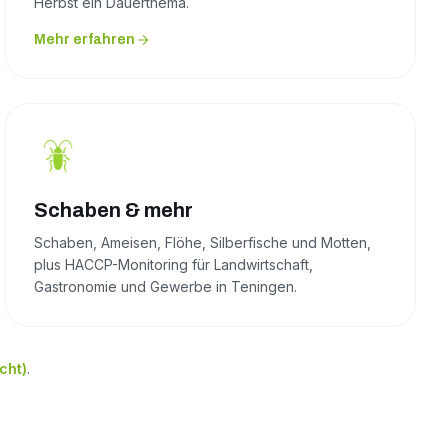
Herbst ein Dauerthema.
Mehr erfahren
Schaben & mehr
Schaben, Ameisen, Flöhe, Silberfische und Motten,
plus HACCP-Monitoring für Landwirtschaft,
Gastronomie und Gewerbe in Teningen.
cht)
.