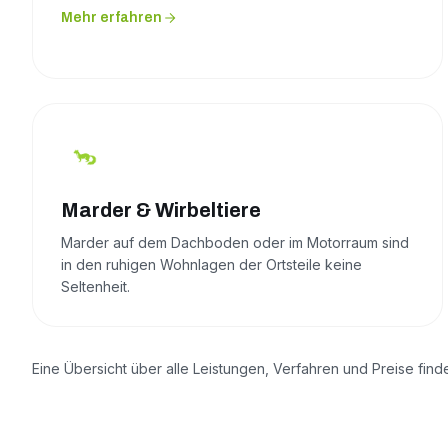
Mehr erfahren
Marder & Wirbeltiere
Marder auf dem Dachboden oder im Motorraum sind
in den ruhigen Wohnlagen der Ortsteile keine
Seltenheit.
Eine Übersicht über alle Leistungen, Verfahren und Preise find