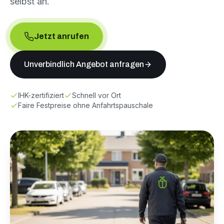
selbst an.
Jetzt anrufen
Unverbindlich Angebot anfragen
IHK-zertifiziert
Schnell vor Ort
Faire Festpreise ohne Anfahrtspauschale