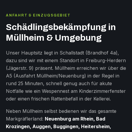
ANFAHRT & EINZUGSGEBIET
Schädlingsbekämpfung in
Müllheim & Umgebung
Unser Hauptsitz liegt in Schallstadt (Brandhof 4a),
dazu sind wir mit einem Standort in Freiburg-Herdern
(Jägerstr. 9) präsent. Müllheim erreichen wir über die
A5 (Ausfahrt Müllheim/Neuenburg) in der Regel in
rund 25 Minuten, schnell genug auch für akute
Notfälle wie ein Wespennest am Kinderzimmerfenster
oder einen frischen Rattenbefall in der Kellerei.
Neben Müllheim selbst bedienen wir das gesamte
Markgräflerland:
Neuenburg am Rhein, Bad
Krozingen, Auggen, Buggingen, Heitersheim,