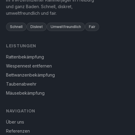
und ganz Baden. Schnell, diskret,
umweltfreundlich und fair.
Schnell
Diskret
Umweltfreundlich
Fair
LEISTUNGEN
Rattenbekämpfung
Wespennest entfernen
Bettwanzenbekämpfung
Taubenabwehr
Mäusebekämpfung
NAVIGATION
Über uns
Referenzen