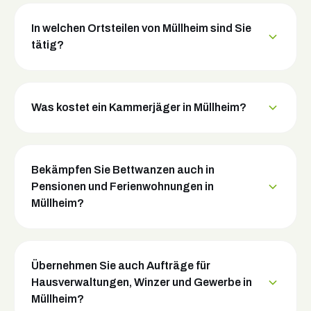
In welchen Ortsteilen von Müllheim sind Sie
tätig?
Was kostet ein Kammerjäger in Müllheim?
Bekämpfen Sie Bettwanzen auch in
Pensionen und Ferienwohnungen in
Müllheim?
Übernehmen Sie auch Aufträge für
Hausverwaltungen, Winzer und Gewerbe in
Müllheim?