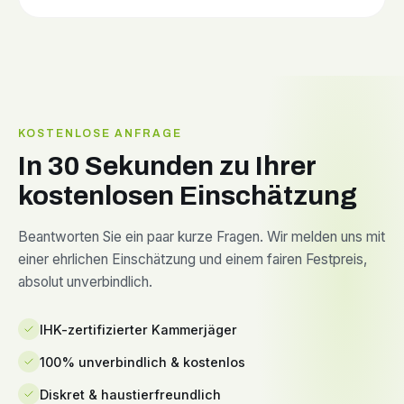
KOSTENLOSE ANFRAGE
In 30 Sekunden zu Ihrer
kostenlosen Einschätzung
Beantworten Sie ein paar kurze Fragen. Wir melden uns mit
einer ehrlichen Einschätzung und einem fairen Festpreis,
absolut unverbindlich.
IHK-zertifizierter Kammerjäger
100% unverbindlich & kostenlos
Diskret & haustierfreundlich