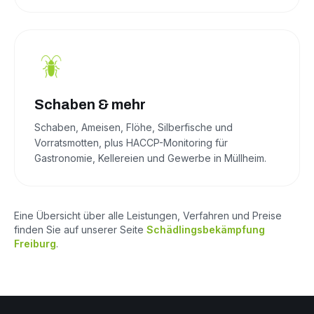
Schaben & mehr
Schaben, Ameisen, Flöhe, Silberfische und
Vorratsmotten, plus HACCP-Monitoring für
Gastronomie, Kellereien und Gewerbe in Müllheim.
Eine Übersicht über alle Leistungen, Verfahren und Preise
finden Sie auf unserer Seite
Schädlingsbekämpfung
Freiburg
.