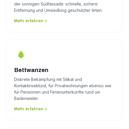
der sonnigen Südfassade: schnelle, sichere
Entfernung und Umsiedlung geschützter Arten.
Mehr erfahren
Bettwanzen
Diskrete Bekämpfung mit Silikat und
Kontaktinsektizid, für Privatwohnungen ebenso wie
für Pensionen und Ferienunterkünfte rund um
Badenweiler.
Mehr erfahren