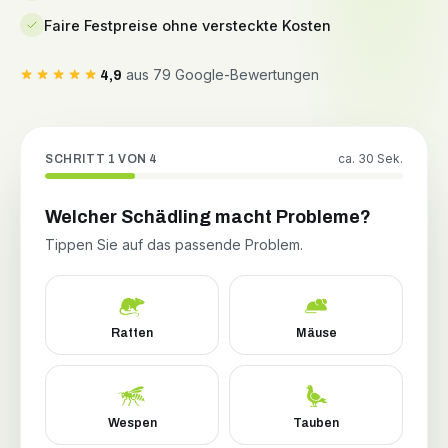
Faire Festpreise ohne versteckte Kosten
aus 79 Google-Bewertungen
4,9
ca. 30 Sek.
SCHRITT 1 VON 4
Welcher Schädling macht Probleme?
Tippen Sie auf das passende Problem.
Ratten
Mäuse
Wespen
Tauben