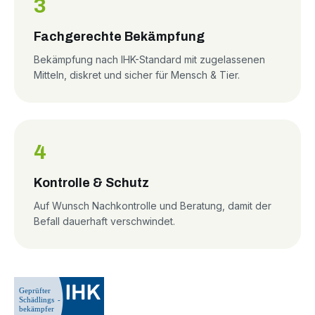
3
Fachgerechte Bekämpfung
Bekämpfung nach IHK-Standard mit zugelassenen
Mitteln, diskret und sicher für Mensch & Tier.
4
Kontrolle & Schutz
Auf Wunsch Nachkontrolle und Beratung, damit der
Befall dauerhaft verschwindet.