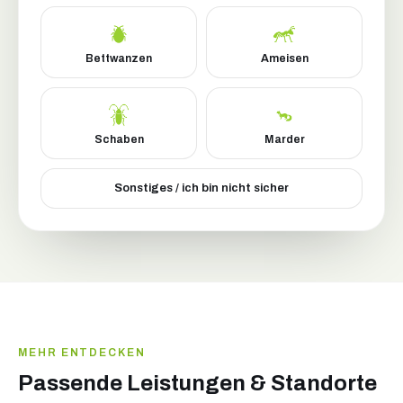
Bettwanzen
Ameisen
Schaben
Marder
Sonstiges / ich bin nicht sicher
MEHR ENTDECKEN
Passende Leistungen & Standorte