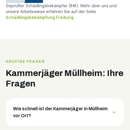
Geprüfter Schädlingsbekämpfer (IHK). Mehr über uns und
unsere Arbeitsweise erfahren Sie auf der Seite
Schädlingsbekämpfung Freiburg
.
HÄUFIGE FRAGEN
Kammerjäger Müllheim: Ihre
Fragen
Wie schnell ist der Kammerjäger in Müllheim
vor Ort?