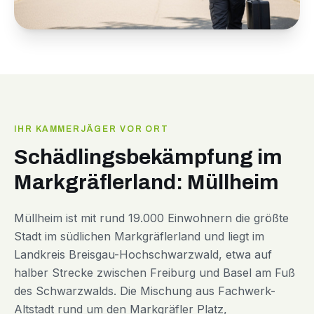
IHR KAMMERJÄGER VOR ORT
Schädlingsbekämpfung im
Markgräflerland: Müllheim
Müllheim ist mit rund 19.000 Einwohnern die größte
Stadt im südlichen Markgräflerland und liegt im
Landkreis Breisgau-Hochschwarzwald, etwa auf
halber Strecke zwischen Freiburg und Basel am Fuß
des Schwarzwalds. Die Mischung aus Fachwerk-
Altstadt rund um den Markgräfler Platz,