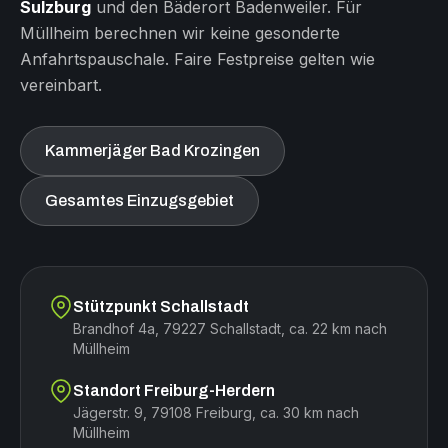
Sulzburg
und den Bäderort Badenweiler. Für
Müllheim berechnen wir keine gesonderte
Anfahrtspauschale. Faire Festpreise gelten wie
vereinbart.
Kammerjäger Bad Krozingen
Gesamtes Einzugsgebiet
Stützpunkt Schallstadt
Brandhof 4a, 79227 Schallstadt, ca. 22 km nach
Müllheim
Standort Freiburg-Herdern
Jägerstr. 9, 79108 Freiburg, ca. 30 km nach
Müllheim