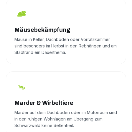
Mäusebekämpfung
Mäuse in Keller, Dachboden oder Vorratskammer
sind besonders im Herbst in den Rebhängen und am
Stadtrand ein Dauerthema.
Marder & Wirbeltiere
Marder auf dem Dachboden oder im Motorraum sind
in den ruhigen Wohnlagen am Übergang zum
Schwarzwald keine Seltenheit.