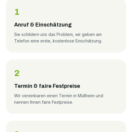
1
Anruf & Einschätzung
Sie schildern uns das Problem, wir geben am
Telefon eine erste, kostenlose Einschätzung.
2
Termin & faire Festpreise
Wir vereinbaren einen Termin in Müllheim und
nennen Ihnen faire Festpreise.