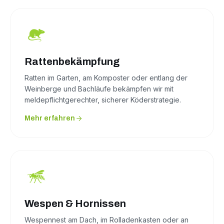
Rattenbekämpfung
Ratten im Garten, am Komposter oder entlang der
Weinberge und Bachläufe bekämpfen wir mit
meldepflichtgerechter, sicherer Köderstrategie.
Mehr erfahren
Wespen & Hornissen
Wespennest am Dach, im Rolladenkasten oder an