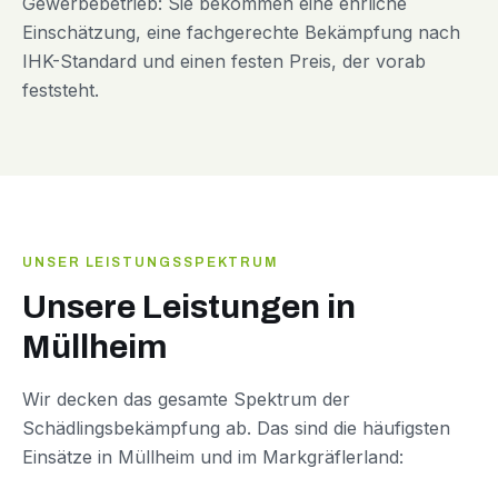
Gewerbebetrieb: Sie bekommen eine ehrliche
Einschätzung, eine fachgerechte Bekämpfung nach
IHK-Standard und einen festen Preis, der vorab
feststeht.
UNSER LEISTUNGSSPEKTRUM
Unsere Leistungen in
Müllheim
Wir decken das gesamte Spektrum der
Schädlingsbekämpfung ab. Das sind die häufigsten
Einsätze in Müllheim und im Markgräflerland: