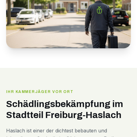
IHR KAMMERJÄGER VOR ORT
Schädlingsbekämpfung im
Stadtteil Freiburg-Haslach
Haslach ist einer der dichtest bebauten und