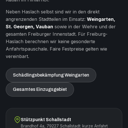
Neben Haslach selbst sind wir in den direkt
angrenzenden Stadtteilen im Einsatz:
Weingarten,
St. Georgen, Vauban
sowie in der Wiehre und der
gesamten Freiburger Innenstadt. Für Freiburg-
Haslach berechnen wir keine gesonderte
Anfahrtspauschale. Faire Festpreise gelten wie
vereinbart.
Schädlingsbekämpfung Weingarten
Gesamtes Einzugsgebiet
Stützpunkt Schallstadt
Brandhof 4a, 79227 Schallstadt: kurze Anfahrt