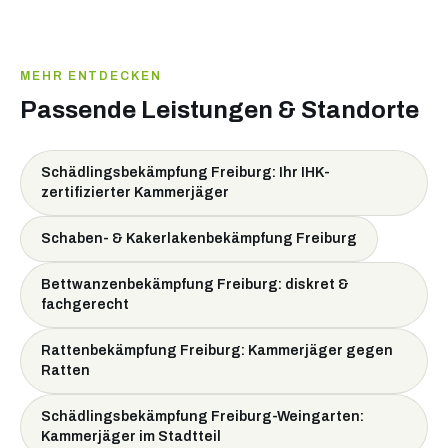
MEHR ENTDECKEN
Passende Leistungen & Standorte
Schädlingsbekämpfung Freiburg: Ihr IHK-
zertifizierter Kammerjäger
Schaben- & Kakerlakenbekämpfung Freiburg
Bettwanzenbekämpfung Freiburg: diskret &
fachgerecht
Rattenbekämpfung Freiburg: Kammerjäger gegen
Ratten
Schädlingsbekämpfung Freiburg-Weingarten:
Kammerjäger im Stadtteil