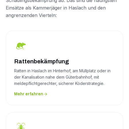
Schädlingsbekämpfung ab. Das sind die häufigsten
Einsätze als Kammerjäger in Haslach und den
angrenzenden Vierteln:
Rattenbekämpfung
Ratten in Haslach im Hinterhof, am Müllplatz oder in
der Kanalisation nahe dem Güterbahnhof, mit
meldepflichtgerechter, sicherer Köderstrategie.
Mehr erfahren