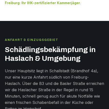
Freiburg: Ihr IHK-zertifizierter Kammerjäger
.
ANFAHRT & EINZUGSGEBIET
Schädlingsbekämpfung in
Haslach & Umgebung
Unser Hauptsitz liegt in Schallstadt (Brandhof 4a),
nur eine kurze Anfahrt südlich von Freiburg-
Haslach. Über die B3 und die Basler Straße erreichen
wir die Haslacher Straße in der Regel in rund 15
Minuten, schnell genug auch für akute Notfälle wie
einen frischen Schabenbefall in der Küche oder
Ratten im Hinterhof.