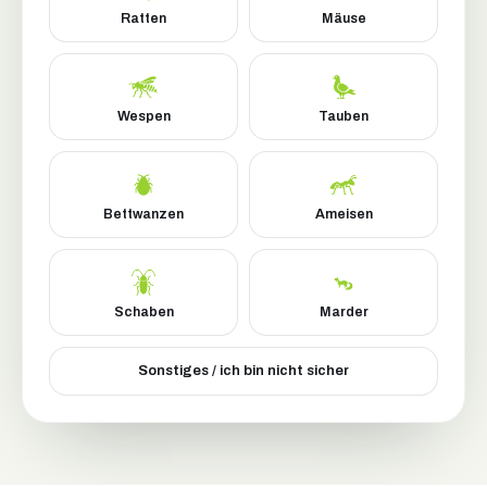
Ratten
Mäuse
Wespen
Tauben
Bettwanzen
Ameisen
Schaben
Marder
Sonstiges / ich bin nicht sicher