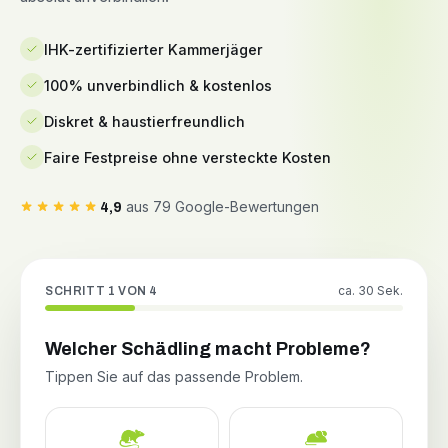
IHK-zertifizierter Kammerjäger
100% unverbindlich & kostenlos
Diskret & haustierfreundlich
Faire Festpreise ohne versteckte Kosten
aus 79 Google-Bewertungen
4,9
ca. 30 Sek.
SCHRITT 1 VON 4
Welcher Schädling macht Probleme?
Tippen Sie auf das passende Problem.