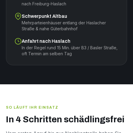
nach Freiburg-Haslach
Schwerpunkt Altbau
Mehrparteienhäuser entlang der Haslacher
Straße & nahe Güterbahnhof
Anfahrt nach Haslach
In der Regel rund 15 Min. über B3 / Basler Straße,
oft Termin am selben Tag
SO LÄUFT IHR EINSATZ
In 4 Schritten schädlingsfrei