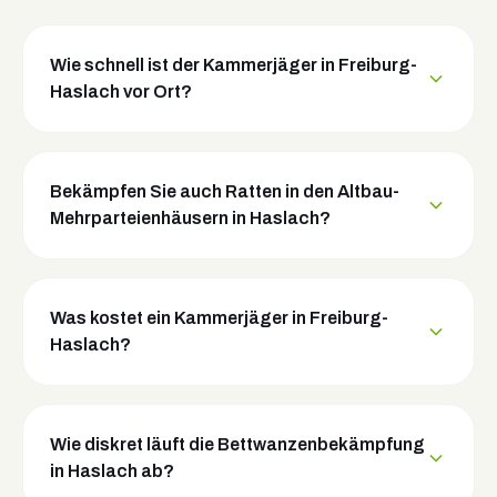
Wie schnell ist der Kammerjäger in Freiburg-
Haslach vor Ort?
Bekämpfen Sie auch Ratten in den Altbau-
Mehrparteienhäusern in Haslach?
Was kostet ein Kammerjäger in Freiburg-
Haslach?
Wie diskret läuft die Bettwanzenbekämpfung
in Haslach ab?