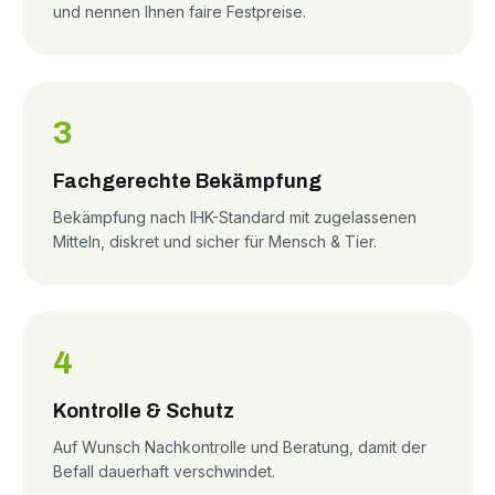
und nennen Ihnen faire Festpreise.
3
Fachgerechte Bekämpfung
Bekämpfung nach IHK-Standard mit zugelassenen
Mitteln, diskret und sicher für Mensch & Tier.
4
Kontrolle & Schutz
Auf Wunsch Nachkontrolle und Beratung, damit der
Befall dauerhaft verschwindet.