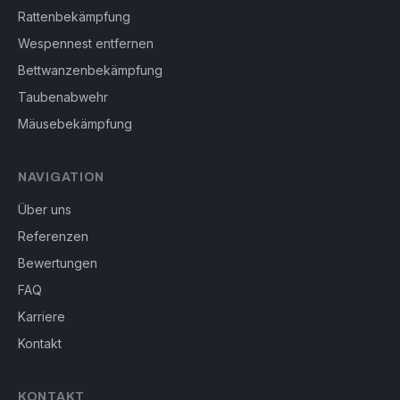
Rattenbekämpfung
Wespennest entfernen
Bettwanzenbekämpfung
Taubenabwehr
Mäusebekämpfung
NAVIGATION
Über uns
Referenzen
Bewertungen
FAQ
Karriere
Kontakt
KONTAKT