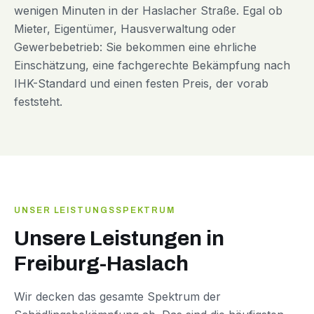
wenigen Minuten in der Haslacher Straße. Egal ob
Mieter, Eigentümer, Hausverwaltung oder
Gewerbebetrieb: Sie bekommen eine ehrliche
Einschätzung, eine fachgerechte Bekämpfung nach
IHK-Standard und einen festen Preis, der vorab
feststeht.
UNSER LEISTUNGSSPEKTRUM
Unsere Leistungen in
Freiburg-Haslach
Wir decken das gesamte Spektrum der