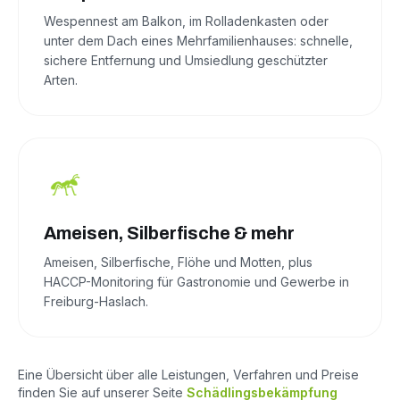
Wespennest am Balkon, im Rolladenkasten oder
unter dem Dach eines Mehrfamilienhauses: schnelle,
sichere Entfernung und Umsiedlung geschützter
Arten.
Ameisen, Silberfische & mehr
Ameisen, Silberfische, Flöhe und Motten, plus
HACCP-Monitoring für Gastronomie und Gewerbe in
Freiburg-Haslach.
Eine Übersicht über alle Leistungen, Verfahren und Preise
finden Sie auf unserer Seite
Schädlingsbekämpfung