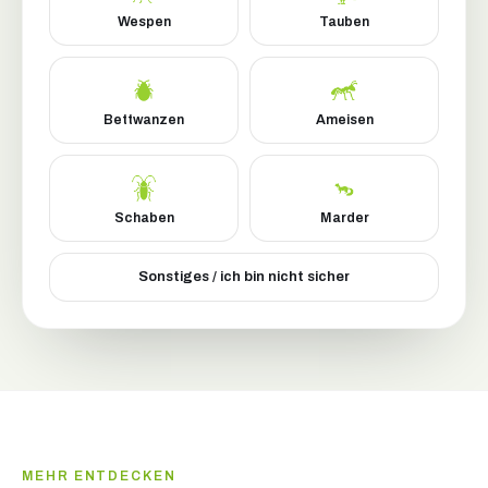
Wespen
Tauben
Bettwanzen
Ameisen
Schaben
Marder
Sonstiges / ich bin nicht sicher
MEHR ENTDECKEN