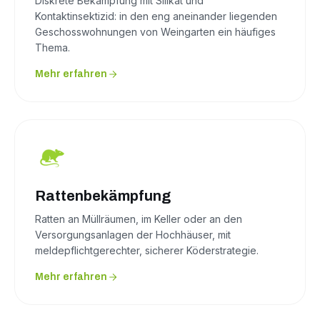
Diskrete Bekämpfung mit Silikat und
Kontaktinsektizid: in den eng aneinander liegenden
Geschosswohnungen von Weingarten ein häufiges
Thema.
Mehr erfahren
Rattenbekämpfung
Ratten an Müllräumen, im Keller oder an den
Versorgungsanlagen der Hochhäuser, mit
meldepflichtgerechter, sicherer Köderstrategie.
Mehr erfahren