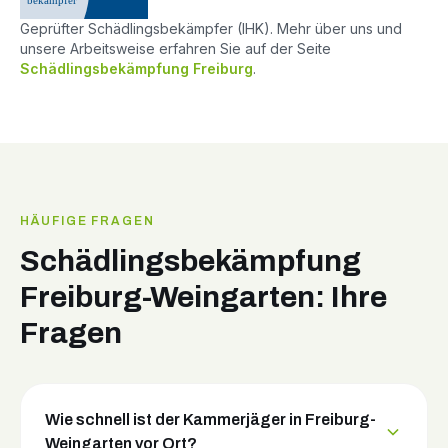
Geprüfter Schädlingsbekämpfer (IHK). Mehr über uns und
unsere Arbeitsweise erfahren Sie auf der Seite
Schädlingsbekämpfung Freiburg
.
HÄUFIGE FRAGEN
Schädlingsbekämpfung
Freiburg-Weingarten: Ihre
Fragen
Wie schnell ist der Kammerjäger in Freiburg-
Weingarten vor Ort?