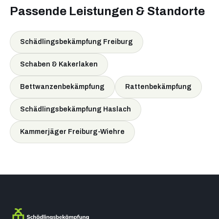
Passende Leistungen & Standorte
Schädlingsbekämpfung Freiburg
Schaben & Kakerlaken
Bettwanzenbekämpfung
Rattenbekämpfung
Schädlingsbekämpfung Haslach
Kammerjäger Freiburg-Wiehre