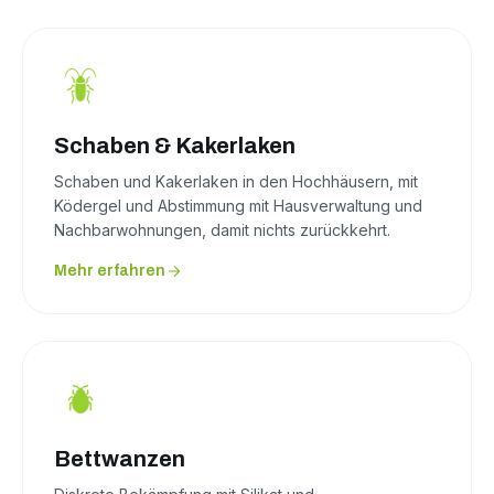
Schaben & Kakerlaken
Schaben und Kakerlaken in den Hochhäusern, mit
Ködergel und Abstimmung mit Hausverwaltung und
Nachbarwohnungen, damit nichts zurückkehrt.
Mehr erfahren
Bettwanzen