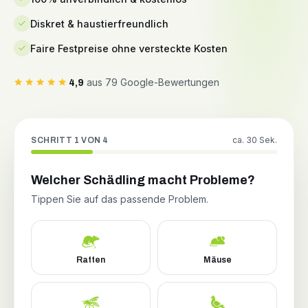
Diskret & haustierfreundlich
Faire Festpreise ohne versteckte Kosten
aus 79 Google-Bewertungen
4,9
ca. 30 Sek.
SCHRITT 1 VON 4
Welcher Schädling macht Probleme?
Tippen Sie auf das passende Problem.
Ratten
Mäuse