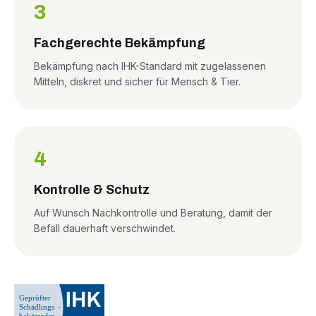
3
Fachgerechte Bekämpfung
Bekämpfung nach IHK-Standard mit zugelassenen
Mitteln, diskret und sicher für Mensch & Tier.
4
Kontrolle & Schutz
Auf Wunsch Nachkontrolle und Beratung, damit der
Befall dauerhaft verschwindet.