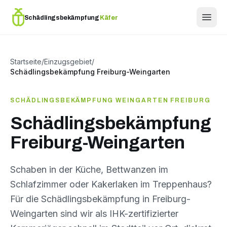
Schädlingsbekämpfung
Käfer
Startseite
/
Einzugsgebiet
/
Schädlingsbekämpfung Freiburg-Weingarten
SCHÄDLINGSBEKÄMPFUNG WEINGARTEN FREIBURG
Schädlingsbekämpfung
Freiburg-Weingarten
Schaben in der Küche, Bettwanzen im
Schlafzimmer oder Kakerlaken im Treppenhaus?
Für die Schädlingsbekämpfung in Freiburg-
Weingarten sind wir als IHK-zertifizierter