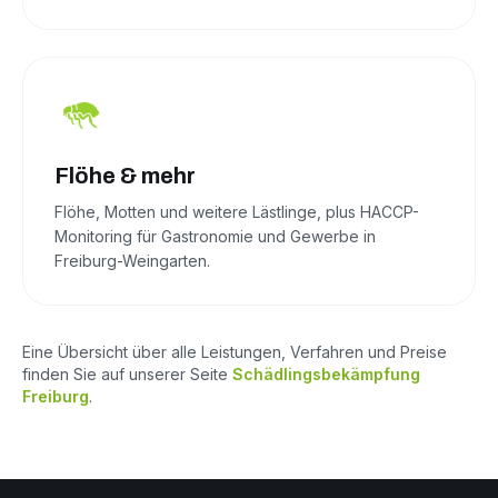
Flöhe & mehr
Flöhe, Motten und weitere Lästlinge, plus HACCP-
Monitoring für Gastronomie und Gewerbe in
Freiburg-Weingarten.
Eine Übersicht über alle Leistungen, Verfahren und Preise
finden Sie auf unserer Seite
Schädlingsbekämpfung
Freiburg
.