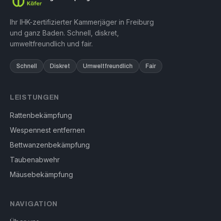
Ihr IHK-zertifizierter Kammerjäger in Freiburg
und ganz Baden. Schnell, diskret,
umweltfreundlich und fair.
Schnell
Diskret
Umweltfreundlich
Fair
LEISTUNGEN
Rattenbekämpfung
Wespennest entfernen
Bettwanzenbekämpfung
Taubenabwehr
Mäusebekämpfung
NAVIGATION