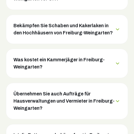
Bekämpfen Sie Schaben und Kakerlaken in
den Hochhäusern von Freiburg-Weingarten?
Was kostet ein Kammerjäger in Freiburg-
Weingarten?
Übernehmen Sie auch Aufträge für
Hausverwaltungen und Vermieter in Freiburg-
Weingarten?