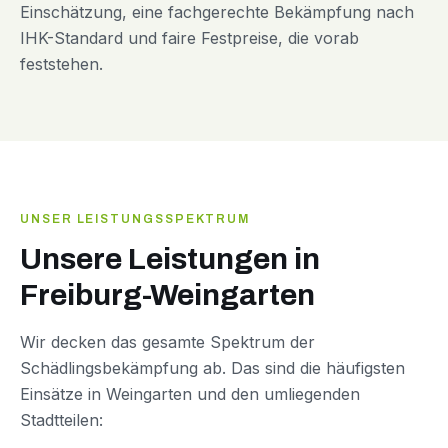
Einschätzung, eine fachgerechte Bekämpfung nach
IHK-Standard und faire Festpreise, die vorab
feststehen.
UNSER LEISTUNGSSPEKTRUM
Unsere Leistungen in
Freiburg-Weingarten
Wir decken das gesamte Spektrum der
Schädlingsbekämpfung ab. Das sind die häufigsten
Einsätze in Weingarten und den umliegenden
Stadtteilen: