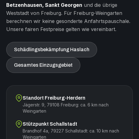
Betzenhausen, Sankt Georgen
und die übrige
Weststadt von Freiburg. Für Freiburg-Weingarten
berechnen wir keine gesonderte Anfahrtspauschale.
Unsere fairen Festpreise gelten wie vereinbart.
Schädlingsbekämpfung Haslach
Gesamtes Einzugsgebiet
Standort Freiburg-Herdern
Jägerstr. 9, 79108 Freiburg: ca. 6 km nach
Weingarten
Stützpunkt Schallstadt
Brandhof 4a, 79227 Schallstadt: ca. 10 km nach
Weingarten