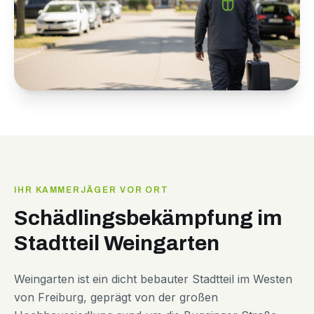
IHR KAMMERJÄGER VOR ORT
Schädlingsbekämpfung im
Stadtteil Weingarten
Weingarten ist ein dicht bebauter Stadtteil im Westen
von Freiburg, geprägt von der großen