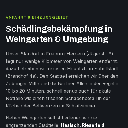
ANFAHRT & EINZUGSGEBIET
Schädlingsbekämpfung in
Weingarten & Umgebung
Unser Standort in Freiburg-Herdern (Jägerstr. 9)
liegt nur wenige Kilometer von Weingarten entfernt,
dazu betreiben wir unseren Hauptsitz in Schallstadt
(Brandhof 4a). Den Stadtteil erreichen wir über den
Zubringer Mitte und die Berliner Allee in der Regel in
10 bis 20 Minuten, schnell genug auch für akute
Notfälle wie einen frischen Schabenbefall in der
Küche oder Bettwanzen im Schlafzimmer.
Neben Weingarten selbst bedienen wir die
angrenzenden Stadtteile:
Haslach, Rieselfeld,