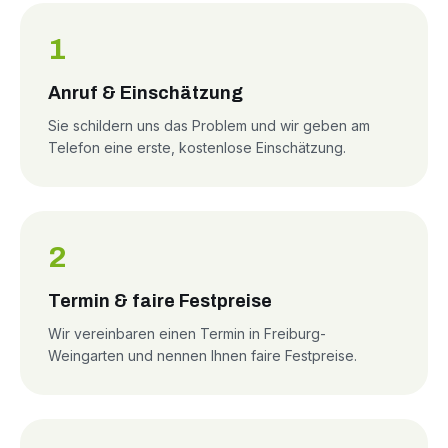
1
Anruf & Einschätzung
Sie schildern uns das Problem und wir geben am
Telefon eine erste, kostenlose Einschätzung.
2
Termin & faire Festpreise
Wir vereinbaren einen Termin in Freiburg-
Weingarten und nennen Ihnen faire Festpreise.