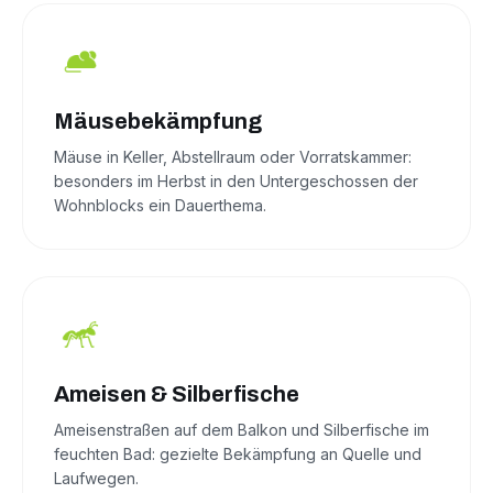
Mäusebekämpfung
Mäuse in Keller, Abstellraum oder Vorratskammer:
besonders im Herbst in den Untergeschossen der
Wohnblocks ein Dauerthema.
Ameisen & Silberfische
Ameisenstraßen auf dem Balkon und Silberfische im
feuchten Bad: gezielte Bekämpfung an Quelle und
Laufwegen.