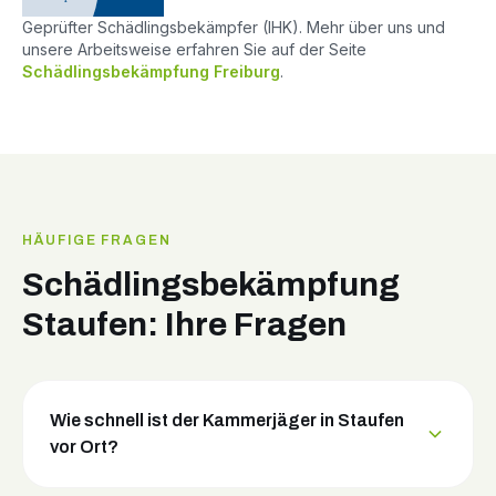
Geprüfter Schädlingsbekämpfer (IHK). Mehr über uns und
unsere Arbeitsweise erfahren Sie auf der Seite
Schädlingsbekämpfung Freiburg
.
HÄUFIGE FRAGEN
Schädlingsbekämpfung
Staufen: Ihre Fragen
Wie schnell ist der Kammerjäger in Staufen
vor Ort?