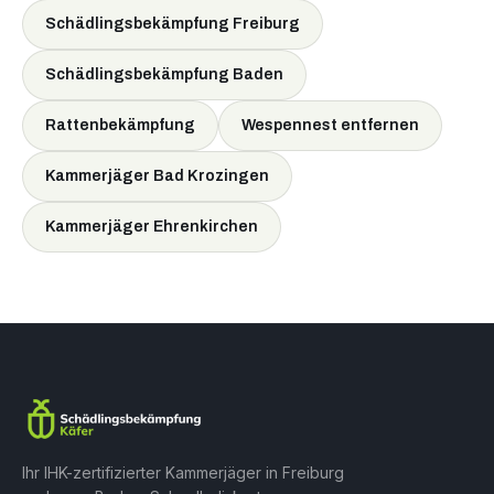
Schädlingsbekämpfung Freiburg
Schädlingsbekämpfung Baden
Rattenbekämpfung
Wespennest entfernen
Kammerjäger Bad Krozingen
Kammerjäger Ehrenkirchen
Ihr IHK-zertifizierter Kammerjäger in Freiburg