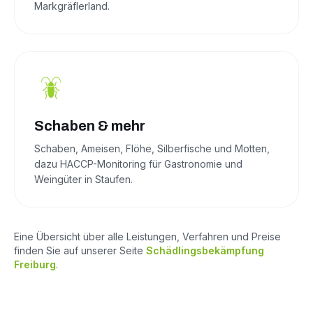
Markgräflerland.
Schaben & mehr
Schaben, Ameisen, Flöhe, Silberfische und Motten,
dazu HACCP-Monitoring für Gastronomie und
Weingüter in Staufen.
Eine Übersicht über alle Leistungen, Verfahren und Preise
finden Sie auf unserer Seite
Schädlingsbekämpfung
Freiburg
.