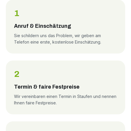
1
Anruf & Einschätzung
Sie schildern uns das Problem, wir geben am
Telefon eine erste, kostenlose Einschätzung.
2
Termin & faire Festpreise
Wir vereinbaren einen Termin in Staufen und nennen
Ihnen faire Festpreise.