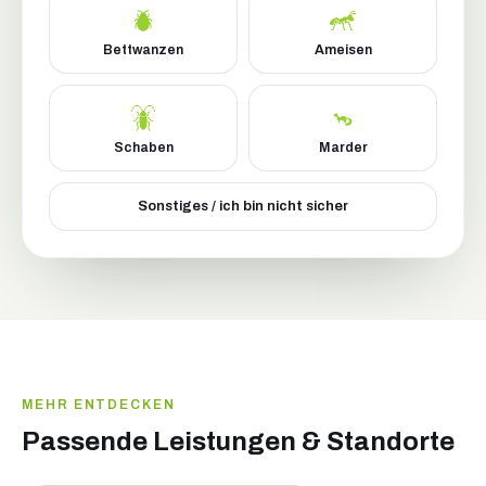
Bettwanzen
Ameisen
Schaben
Marder
Sonstiges / ich bin nicht sicher
MEHR ENTDECKEN
Passende Leistungen & Standorte