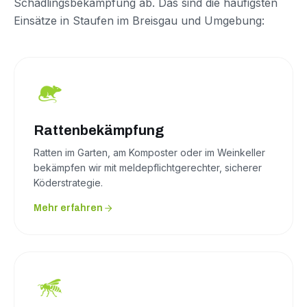
Schädlingsbekämpfung ab. Das sind die häufigsten
Einsätze in Staufen im Breisgau und Umgebung:
Rattenbekämpfung
Ratten im Garten, am Komposter oder im Weinkeller
bekämpfen wir mit meldepflichtgerechter, sicherer
Köderstrategie.
Mehr erfahren