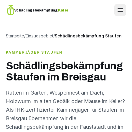
Schädlingsbekämpfung
Käfer
Startseite
/
Einzugsgebiet
/
Schädlingsbekämpfung Staufen
KAMMERJÄGER STAUFEN
Schädlingsbekämpfung
Staufen im Breisgau
Ratten im Garten, Wespennest am Dach,
Holzwurm im alten Gebälk oder Mäuse im Keller?
Als IHK-zertifizierter Kammerjäger für Staufen im
Breisgau übernehmen wir die
Schädlingsbekämpfung in der Fauststadt und im