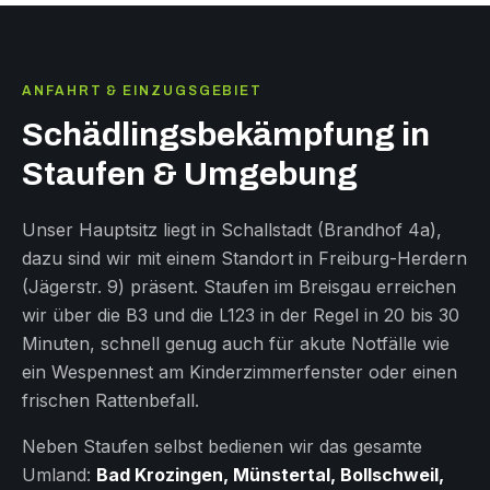
ANFAHRT & EINZUGSGEBIET
Schädlingsbekämpfung in
Staufen & Umgebung
Unser Hauptsitz liegt in Schallstadt (Brandhof 4a),
dazu sind wir mit einem Standort in Freiburg-Herdern
(Jägerstr. 9) präsent. Staufen im Breisgau erreichen
wir über die B3 und die L123 in der Regel in 20 bis 30
Minuten, schnell genug auch für akute Notfälle wie
ein Wespennest am Kinderzimmerfenster oder einen
frischen Rattenbefall.
Neben Staufen selbst bedienen wir das gesamte
Umland:
Bad Krozingen, Münstertal, Bollschweil,