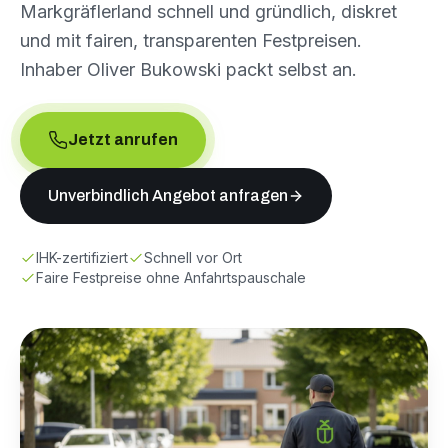
Markgräflerland schnell und gründlich, diskret
und mit fairen, transparenten Festpreisen.
Inhaber Oliver Bukowski packt selbst an.
Jetzt anrufen
Unverbindlich Angebot anfragen
IHK-zertifiziert
Schnell vor Ort
Faire Festpreise ohne Anfahrtspauschale