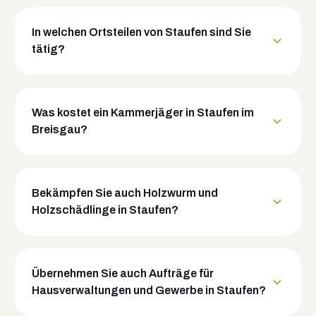
In welchen Ortsteilen von Staufen sind Sie
tätig?
Was kostet ein Kammerjäger in Staufen im
Breisgau?
Bekämpfen Sie auch Holzwurm und
Holzschädlinge in Staufen?
Übernehmen Sie auch Aufträge für
Hausverwaltungen und Gewerbe in Staufen?