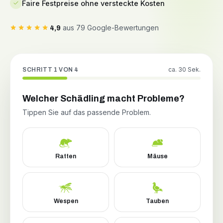
Faire Festpreise ohne versteckte Kosten
aus 79 Google-Bewertungen
4,9
ca. 30 Sek.
SCHRITT 1 VON 4
Welcher Schädling macht Probleme?
Tippen Sie auf das passende Problem.
Ratten
Mäuse
Wespen
Tauben