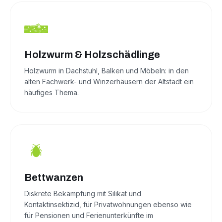
Holzwurm & Holzschädlinge
Holzwurm in Dachstuhl, Balken und Möbeln: in den
alten Fachwerk- und Winzerhäusern der Altstadt ein
häufiges Thema.
Bettwanzen
Diskrete Bekämpfung mit Silikat und
Kontaktinsektizid, für Privatwohnungen ebenso wie
für Pensionen und Ferienunterkünfte im