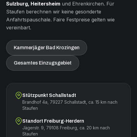
Sulzburg, Heitersheim
und Ehrenkirchen. Für
Staufen berechnen wir keine gesonderte
Anfahrtspauschale. Faire Festpreise gelten wie
vereinbart.
Kammerjäger Bad Krozingen
Gesamtes Einzugsgebiet
Stützpunkt Schallstadt
Brandhof 4a, 79227 Schallstadt, ca. 15 km nach
Staufen
Standort Freiburg-Herdern
Jägerstr. 9, 79108 Freiburg, ca. 20 km nach
Staufen