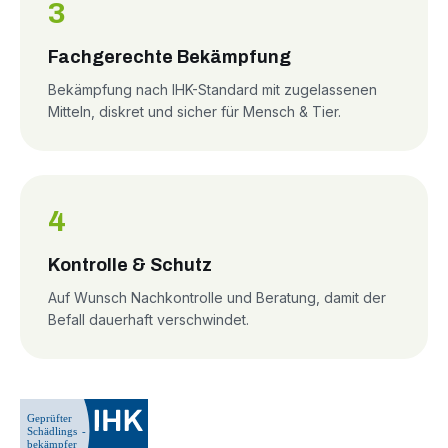
3
Fachgerechte Bekämpfung
Bekämpfung nach IHK-Standard mit zugelassenen
Mitteln, diskret und sicher für Mensch & Tier.
4
Kontrolle & Schutz
Auf Wunsch Nachkontrolle und Beratung, damit der
Befall dauerhaft verschwindet.