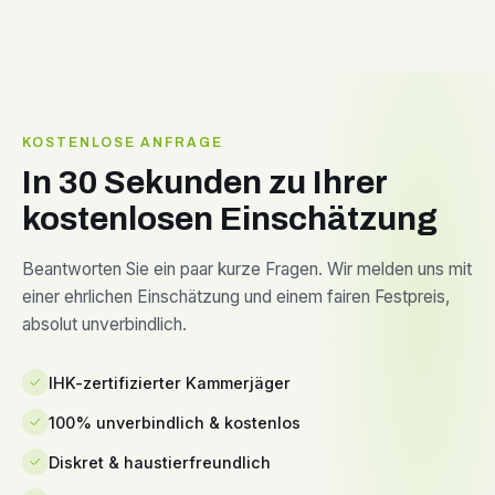
KOSTENLOSE ANFRAGE
In 30 Sekunden zu Ihrer
kostenlosen Einschätzung
Beantworten Sie ein paar kurze Fragen. Wir melden uns mit
einer ehrlichen Einschätzung und einem fairen Festpreis,
absolut unverbindlich.
IHK-zertifizierter Kammerjäger
100% unverbindlich & kostenlos
Diskret & haustierfreundlich