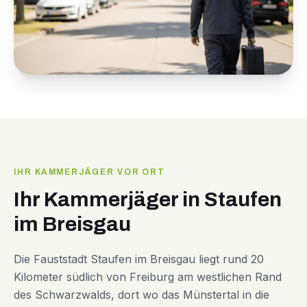
IHR KAMMERJÄGER VOR ORT
Ihr Kammerjäger in Staufen
im Breisgau
Die Fauststadt Staufen im Breisgau liegt rund 20
Kilometer südlich von Freiburg am westlichen Rand
des Schwarzwalds, dort wo das Münstertal in die