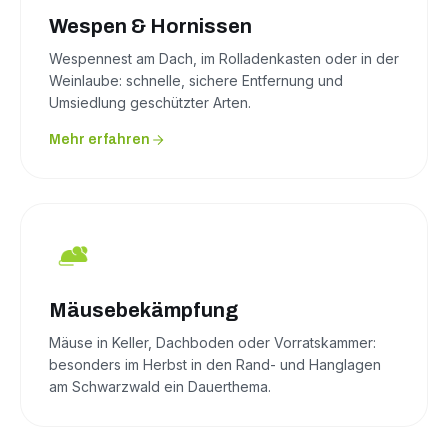
Wespen & Hornissen
Wespennest am Dach, im Rolladenkasten oder in der
Weinlaube: schnelle, sichere Entfernung und
Umsiedlung geschützter Arten.
Mehr erfahren
Mäusebekämpfung
Mäuse in Keller, Dachboden oder Vorratskammer:
besonders im Herbst in den Rand- und Hanglagen
am Schwarzwald ein Dauerthema.