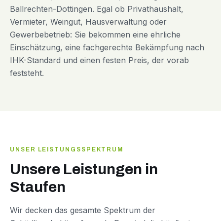
Ballrechten-Dottingen. Egal ob Privathaushalt,
Vermieter, Weingut, Hausverwaltung oder
Gewerbebetrieb: Sie bekommen eine ehrliche
Einschätzung, eine fachgerechte Bekämpfung nach
IHK-Standard und einen festen Preis, der vorab
feststeht.
UNSER LEISTUNGSSPEKTRUM
Unsere Leistungen in
Staufen
Wir decken das gesamte Spektrum der