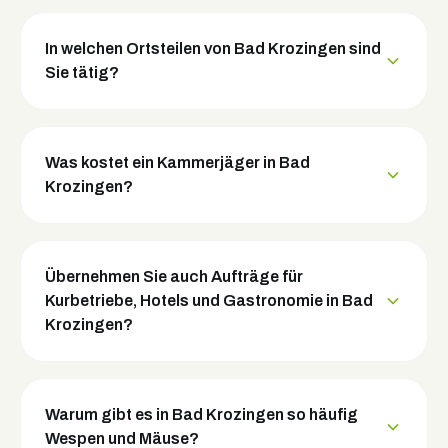
In welchen Ortsteilen von Bad Krozingen sind
Sie tätig?
Was kostet ein Kammerjäger in Bad
Krozingen?
Übernehmen Sie auch Aufträge für
Kurbetriebe, Hotels und Gastronomie in Bad
Krozingen?
Warum gibt es in Bad Krozingen so häufig
Wespen und Mäuse?