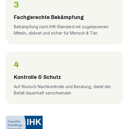
3
Fachgerechte Bekämpfung
Bekämpfung nach IHK-Standard mit zugelassenen
Mitteln, diskret und sicher für Mensch & Tier.
4
Kontrolle & Schutz
Auf Wunsch Nachkontrolle und Beratung, damit der
Befall dauerhaft verschwindet.