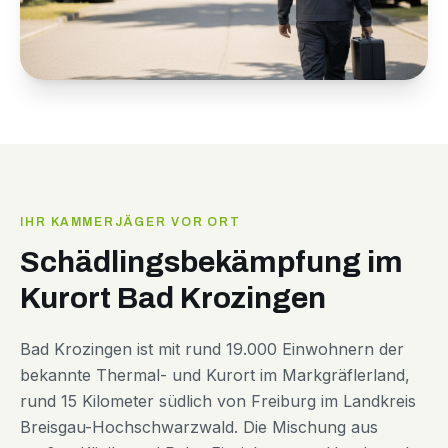
IHR KAMMERJÄGER VOR ORT
Schädlingsbekämpfung im
Kurort Bad Krozingen
Bad Krozingen ist mit rund 19.000 Einwohnern der
bekannte Thermal- und Kurort im Markgräflerland,
rund 15 Kilometer südlich von Freiburg im Landkreis
Breisgau-Hochschwarzwald. Die Mischung aus