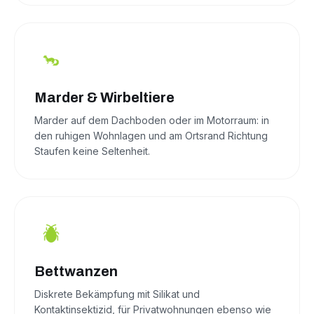
Marder & Wirbeltiere
Marder auf dem Dachboden oder im Motorraum: in
den ruhigen Wohnlagen und am Ortsrand Richtung
Staufen keine Seltenheit.
Bettwanzen
Diskrete Bekämpfung mit Silikat und
Kontaktinsektizid, für Privatwohnungen ebenso wie