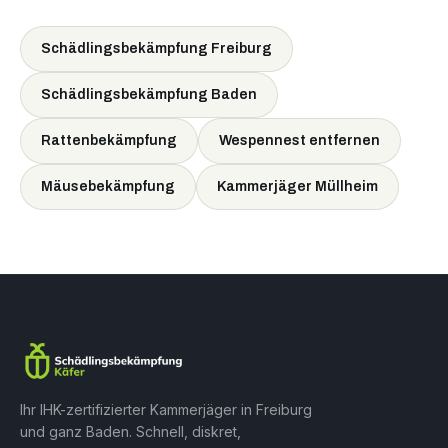
Schädlingsbekämpfung Freiburg
Schädlingsbekämpfung Baden
Rattenbekämpfung
Wespennest entfernen
Mäusebekämpfung
Kammerjäger Müllheim
Ihr IHK-zertifizierter Kammerjäger in Freiburg
und ganz Baden. Schnell, diskret,