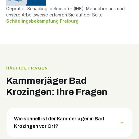
Geprüfter Schädlingsbekämpfer (IHK). Mehr über uns und
unsere Arbeitsweise erfahren Sie auf der Seite
Schädlingsbekämpfung Freiburg
.
HÄUFIGE FRAGEN
Kammerjäger Bad
Krozingen: Ihre Fragen
Wie schnell ist der Kammerjäger in Bad
Krozingen vor Ort?