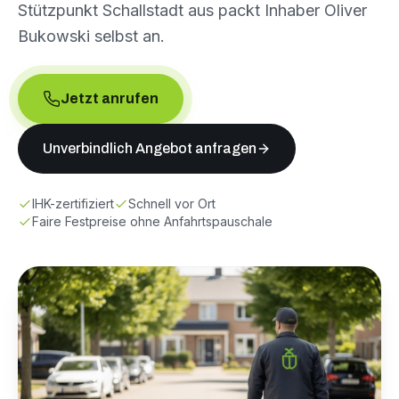
Stützpunkt Schallstadt aus packt Inhaber Oliver
Bukowski selbst an.
Jetzt anrufen
Unverbindlich Angebot anfragen
IHK-zertifiziert
Schnell vor Ort
Faire Festpreise ohne Anfahrtspauschale