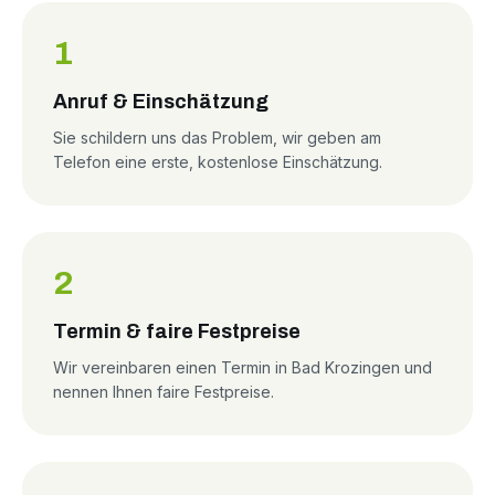
1
Anruf & Einschätzung
Sie schildern uns das Problem, wir geben am
Telefon eine erste, kostenlose Einschätzung.
2
Termin & faire Festpreise
Wir vereinbaren einen Termin in Bad Krozingen und
nennen Ihnen faire Festpreise.