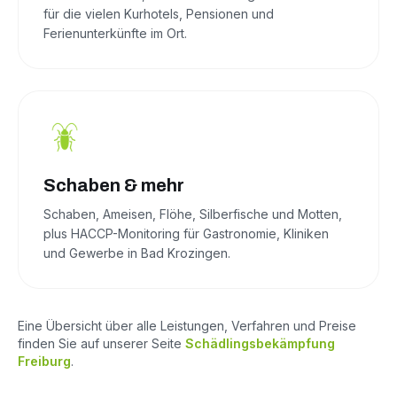
für die vielen Kurhotels, Pensionen und
Ferienunterkünfte im Ort.
Schaben & mehr
Schaben, Ameisen, Flöhe, Silberfische und Motten,
plus HACCP-Monitoring für Gastronomie, Kliniken
und Gewerbe in Bad Krozingen.
Eine Übersicht über alle Leistungen, Verfahren und Preise
finden Sie auf unserer Seite
Schädlingsbekämpfung
Freiburg
.