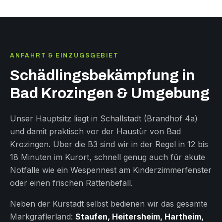
ANFAHRT & EINZUGSGEBIET
Schädlingsbekämpfung in
Bad Krozingen & Umgebung
Unser Hauptsitz liegt in Schallstadt (Brandhof 4a)
und damit praktisch vor der Haustür von Bad
Krozingen. Über die B3 sind wir in der Regel in 12 bis
18 Minuten im Kurort, schnell genug auch für akute
Notfälle wie ein Wespennest am Kinderzimmerfenster
oder einen frischen Rattenbefall.
Neben der Kurstadt selbst bedienen wir das gesamte
Markgräflerland:
Staufen, Heitersheim, Hartheim,