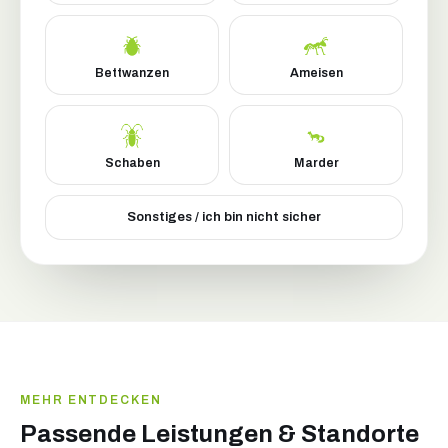
Bettwanzen
Ameisen
Schaben
Marder
Sonstiges / ich bin nicht sicher
MEHR ENTDECKEN
Passende Leistungen & Standorte