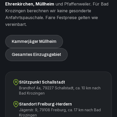
Ehrenkirchen, Müllheim
und Pfaffenweiler. Für Bad
Krozingen berechnen wir keine gesonderte
Anfahrtspauschale. Faire Festpreise gelten wie
vereinbart.
Kammerjäger Müllheim
Gesamtes Einzugsgebiet
Stützpunkt Schallstadt
Brandhof 4a, 79227 Schallstadt, ca. 10 km nach
Bad Krozingen
Standort Freiburg-Herdern
Jägerstr. 9, 79108 Freiburg, ca. 17 km nach Bad
Krozingen