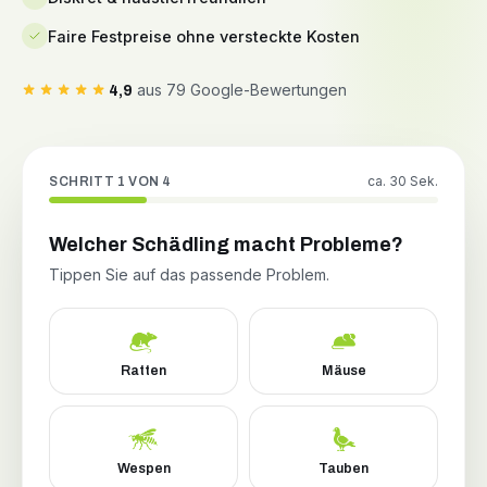
Faire Festpreise ohne versteckte Kosten
aus 79 Google-Bewertungen
4,9
ca. 30 Sek.
SCHRITT 1 VON 4
Welcher Schädling macht Probleme?
Tippen Sie auf das passende Problem.
Ratten
Mäuse
Wespen
Tauben