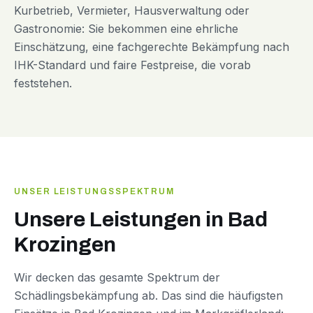
Kurbetrieb, Vermieter, Hausverwaltung oder
Gastronomie: Sie bekommen eine ehrliche
Einschätzung, eine fachgerechte Bekämpfung nach
IHK-Standard und faire Festpreise, die vorab
feststehen.
UNSER LEISTUNGSSPEKTRUM
Unsere Leistungen in Bad
Krozingen
Wir decken das gesamte Spektrum der
Schädlingsbekämpfung ab. Das sind die häufigsten