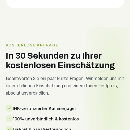
KOSTENLOSE ANFRAGE
In 30 Sekunden zu Ihrer
kostenlosen Einschätzung
Beantworten Sie ein paar kurze Fragen. Wir melden uns mit
einer ehrlichen Einschätzung und einem fairen Festpreis,
absolut unverbindlich.
IHK-zertifizierter Kammerjäger
100% unverbindlich & kostenlos
Diskret & haustierfreundlich