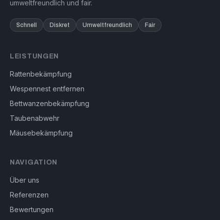
umweltfreundlich und fair.
Schnell
Diskret
Umweltfreundlich
Fair
LEISTUNGEN
Rattenbekämpfung
Wespennest entfernen
Bettwanzenbekämpfung
Taubenabwehr
Mäusebekämpfung
NAVIGATION
Über uns
Referenzen
Bewertungen