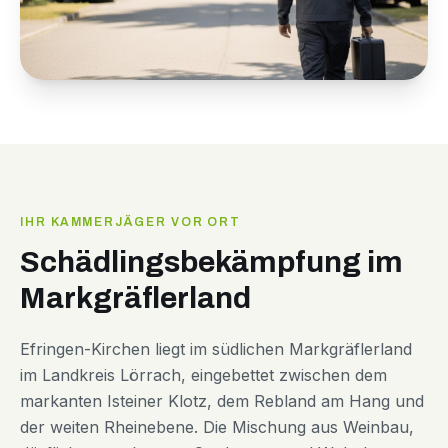
IHR KAMMERJÄGER VOR ORT
Schädlingsbekämpfung im
Markgräflerland
Efringen-Kirchen liegt im südlichen Markgräflerland
im Landkreis Lörrach, eingebettet zwischen dem
markanten Isteiner Klotz, dem Rebland am Hang und
der weiten Rheinebene. Die Mischung aus Weinbau,