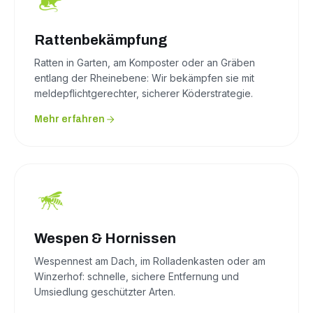
Rattenbekämpfung
Ratten in Garten, am Komposter oder an Gräben
entlang der Rheinebene: Wir bekämpfen sie mit
meldepflichtgerechter, sicherer Köderstrategie.
Mehr erfahren
Wespen & Hornissen
Wespennest am Dach, im Rolladenkasten oder am
Winzerhof: schnelle, sichere Entfernung und
Umsiedlung geschützter Arten.