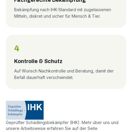
Fachgerechte Bekämpfung
Bekämpfung nach IHK-Standard mit zugelassenen
Mitteln, diskret und sicher für Mensch & Tier.
4
Kontrolle & Schutz
Auf Wunsch Nachkontrolle und Beratung, damit der
Befall dauerhaft verschwindet.
Geprüfter Schädlingsbekämpfer (IHK). Mehr über uns und
unsere Arbeitsweise erfahren Sie auf der Seite