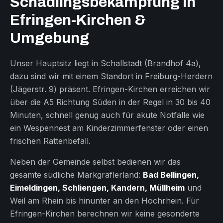
Schädlingsbekämpfung in
Efringen-Kirchen &
Umgebung
Unser Hauptsitz liegt in Schallstadt (Brandhof 4a),
dazu sind wir mit einem Standort in Freiburg-Herdern
(Jägerstr. 9) präsent. Efringen-Kirchen erreichen wir
über die A5 Richtung Süden in der Regel in 30 bis 40
Minuten, schnell genug auch für akute Notfälle wie
ein Wespennest am Kinderzimmerfenster oder einen
frischen Rattenbefall.
Neben der Gemeinde selbst bedienen wir das
gesamte südliche Markgräflerland:
Bad Bellingen,
Eimeldingen, Schliengen, Kandern, Müllheim
und
Weil am Rhein bis hinunter an den Hochrhein. Für
Efringen-Kirchen berechnen wir keine gesonderte