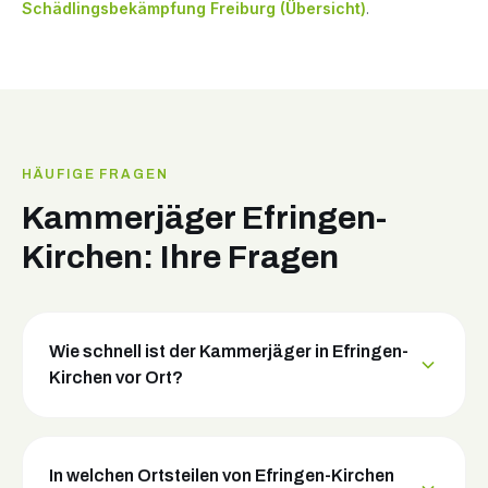
Schädlingsbekämpfung Freiburg (Übersicht)
.
HÄUFIGE FRAGEN
Kammerjäger Efringen-
Kirchen: Ihre Fragen
Wie schnell ist der Kammerjäger in Efringen-
Kirchen vor Ort?
In welchen Ortsteilen von Efringen-Kirchen