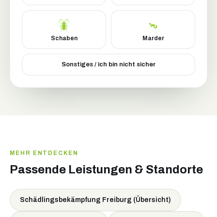
Schaben
Marder
Sonstiges / ich bin nicht sicher
MEHR ENTDECKEN
Passende Leistungen & Standorte
Schädlingsbekämpfung Freiburg (Übersicht)