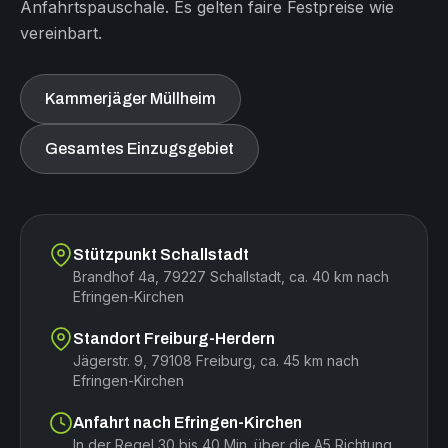
Anfahrtspauschale. Es gelten faire Festpreise wie
vereinbart.
Kammerjäger Müllheim
Gesamtes Einzugsgebiet
Stützpunkt Schallstadt
Brandhof 4a, 79227 Schallstadt, ca. 40 km nach
Efringen-Kirchen
Standort Freiburg-Herdern
Jägerstr. 9, 79108 Freiburg, ca. 45 km nach
Efringen-Kirchen
Anfahrt nach Efringen-Kirchen
In der Regel 30 bis 40 Min. über die A5 Richtung