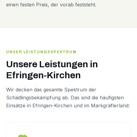
einen festen Preis, der vorab feststeht.
UNSER LEISTUNGSSPEKTRUM
Unsere Leistungen in
Efringen-Kirchen
Wir decken das gesamte Spektrum der
Schädlingsbekämpfung ab. Das sind die häufigsten
Einsätze in Efringen-Kirchen und im Markgräflerland: