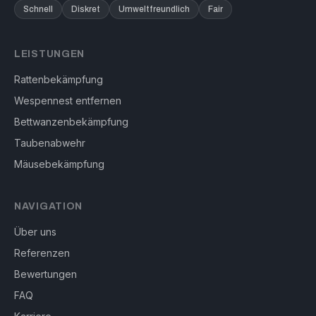
Schnell
Diskret
Umweltfreundlich
Fair
LEISTUNGEN
Rattenbekämpfung
Wespennest entfernen
Bettwanzenbekämpfung
Taubenabwehr
Mäusebekämpfung
NAVIGATION
Über uns
Referenzen
Bewertungen
FAQ