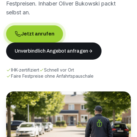
Festpreisen. Inhaber Oliver Bukowski packt
selbst an.
Jetzt anrufen
Unverbindlich Angebot anfragen
IHK-zertifiziert
Schnell vor Ort
Faire Festpreise ohne Anfahrtspauschale