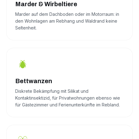
Marder & Wirbeltiere
Marder auf dem Dachboden oder im Motorraum: in
den Wohnlagen am Rebhang und Waldrand keine
Seltenheit.
Bettwanzen
Diskrete Bekämpfung mit Silikat und
Kontaktinsektizid, für Privatwohnungen ebenso wie
für Gästezimmer und Ferienunterkünfte im Rebland.