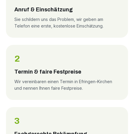
Anruf & Einschätzung
Sie schildern uns das Problem, wir geben am
Telefon eine erste, kostenlose Einschätzung.
2
Termin & faire Festpreise
Wir vereinbaren einen Termin in Efringen-Kirchen
und nennen Ihnen faire Festpreise.
3