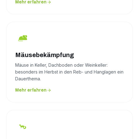
Mehr erfahren
Mäusebekämpfung
Mäuse in Keller, Dachboden oder Weinkeller:
besonders im Herbst in den Reb- und Hanglagen ein
Dauerthema.
Mehr erfahren