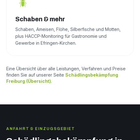
Schaben & mehr
Schaben, Ameisen, Flöhe, Silberfische und Motten,
plus HACCP-Monitoring für Gastronomie und
Gewerbe in Efringen-Kirchen.
Eine Übersicht über alle Leistungen, Verfahren und Preise
finden Sie auf unserer Seite
Schädlingsbekämpfung
Freiburg (Übersicht)
.
ANFAHRT & EINZUGSGEBIET