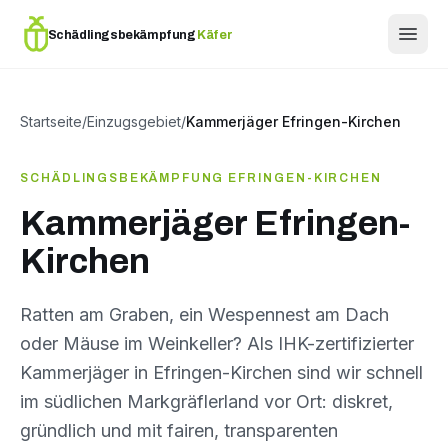
Schädlingsbekämpfung
Käfer
Startseite
/
Einzugsgebiet
/
Kammerjäger Efringen-Kirchen
SCHÄDLINGSBEKÄMPFUNG EFRINGEN-KIRCHEN
Kammerjäger Efringen-
Kirchen
Ratten am Graben, ein Wespennest am Dach
oder Mäuse im Weinkeller? Als IHK-zertifizierter
Kammerjäger in Efringen-Kirchen sind wir schnell
im südlichen Markgräflerland vor Ort: diskret,
gründlich und mit fairen, transparenten