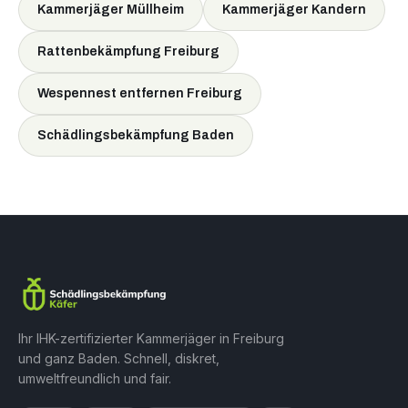
Kammerjäger Müllheim
Kammerjäger Kandern
Rattenbekämpfung Freiburg
Wespennest entfernen Freiburg
Schädlingsbekämpfung Baden
Ihr IHK-zertifizierter Kammerjäger in Freiburg
und ganz Baden. Schnell, diskret,
umweltfreundlich und fair.