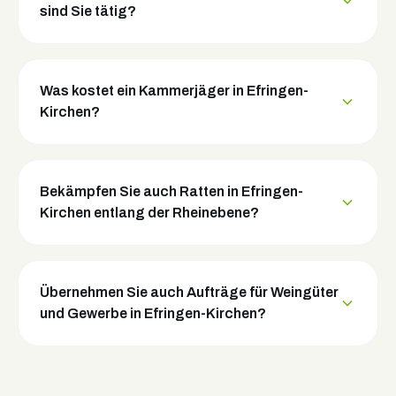
sind Sie tätig?
Was kostet ein Kammerjäger in Efringen-
Kirchen?
Bekämpfen Sie auch Ratten in Efringen-
Kirchen entlang der Rheinebene?
Übernehmen Sie auch Aufträge für Weingüter
und Gewerbe in Efringen-Kirchen?