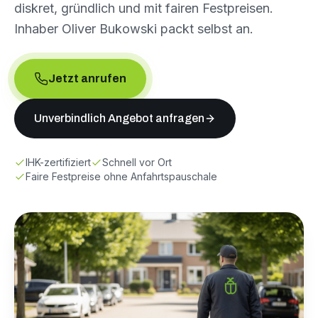
diskret, gründlich und mit fairen Festpreisen.
Inhaber Oliver Bukowski packt selbst an.
Jetzt anrufen
Unverbindlich Angebot anfragen
IHK-zertifiziert
Schnell vor Ort
Faire Festpreise ohne Anfahrtspauschale