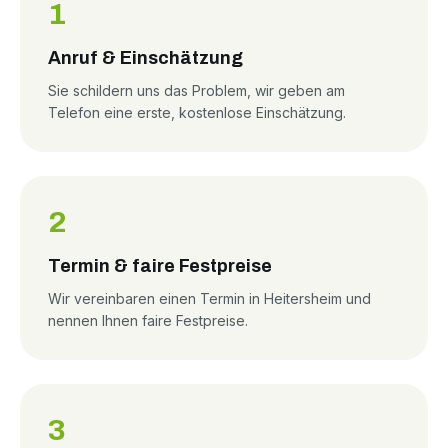
1
Anruf & Einschätzung
Sie schildern uns das Problem, wir geben am
Telefon eine erste, kostenlose Einschätzung.
2
Termin & faire Festpreise
Wir vereinbaren einen Termin in Heitersheim und
nennen Ihnen faire Festpreise.
3