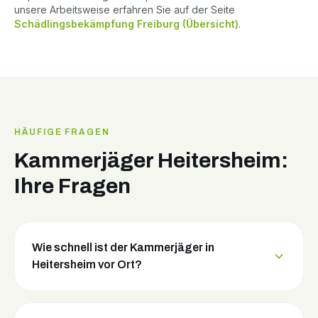
unsere Arbeitsweise erfahren Sie auf der Seite
Schädlingsbekämpfung Freiburg (Übersicht)
.
HÄUFIGE FRAGEN
Kammerjäger Heitersheim:
Ihre Fragen
Wie schnell ist der Kammerjäger in
Heitersheim vor Ort?