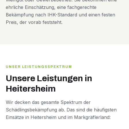
ehrliche Einschätzung, eine fachgerechte
Bekämpfung nach IHK-Standard und einen festen
Preis, der vorab feststeht.
UNSER LEISTUNGSSPEKTRUM
Unsere Leistungen in
Heitersheim
Wir decken das gesamte Spektrum der
Schädlingsbekämpfung ab. Das sind die häufigsten
Einsätze in Heitersheim und im Markgräflerland: