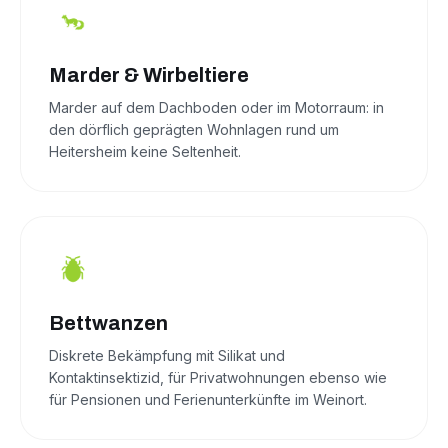
Marder & Wirbeltiere
Marder auf dem Dachboden oder im Motorraum: in
den dörflich geprägten Wohnlagen rund um
Heitersheim keine Seltenheit.
Bettwanzen
Diskrete Bekämpfung mit Silikat und
Kontaktinsektizid, für Privatwohnungen ebenso wie
für Pensionen und Ferienunterkünfte im Weinort.