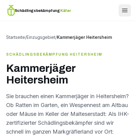
Schädlingsbekämpfung
Käfer
Startseite
/
Einzugsgebiet
/
Kammerjäger Heitersheim
SCHÄDLINGSBEKÄMPFUNG HEITERSHEIM
Kammerjäger
Heitersheim
Sie brauchen einen Kammerjäger in Heitersheim?
Ob Ratten im Garten, ein Wespennest am Altbau
oder Mäuse im Keller der Malteserstadt: Als IHK-
zertifizierter Schädlingsbekämpfer sind wir
schnell im ganzen Markgräflerland vor Ort: