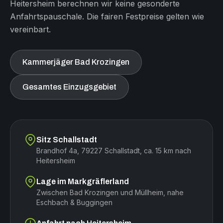
Heitersheim berechnen wir keine gesonderte
Anfahrtspauschale. Die fairen Festpreise gelten wie
vereinbart.
Kammerjäger Bad Krozingen
Gesamtes Einzugsgebiet
Sitz Schallstadt
Brandhof 4a, 79227 Schallstadt, ca. 15 km nach
Heitersheim
Lage im Markgräflerland
Zwischen Bad Krozingen und Müllheim, nahe
Eschbach & Buggingen