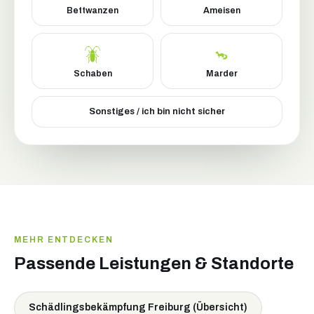
Bettwanzen
Ameisen
Schaben
Marder
Sonstiges / ich bin nicht sicher
MEHR ENTDECKEN
Passende Leistungen & Standorte
Schädlingsbekämpfung Freiburg (Übersicht)