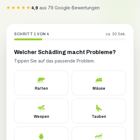
aus 79 Google-Bewertungen
4,9
ca. 30 Sek.
SCHRITT 1 VON 4
Welcher Schädling macht Probleme?
Tippen Sie auf das passende Problem.
Ratten
Mäuse
Wespen
Tauben