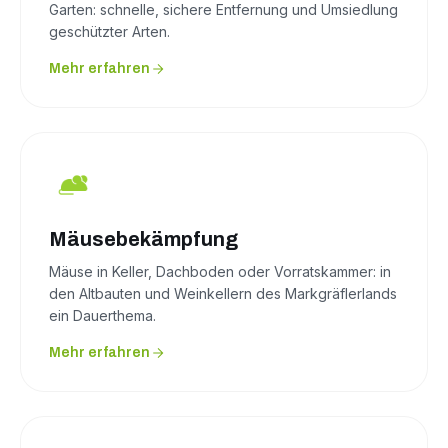
Garten: schnelle, sichere Entfernung und Umsiedlung
geschützter Arten.
Mehr erfahren
Mäusebekämpfung
Mäuse in Keller, Dachboden oder Vorratskammer: in
den Altbauten und Weinkellern des Markgräflerlands
ein Dauerthema.
Mehr erfahren