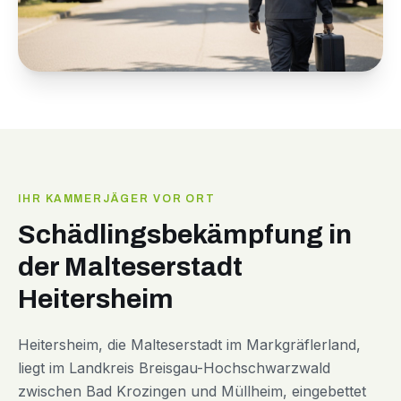
IHR KAMMERJÄGER VOR ORT
Schädlingsbekämpfung in
der Malteserstadt
Heitersheim
Heitersheim, die Malteserstadt im Markgräflerland,
liegt im Landkreis Breisgau-Hochschwarzwald
zwischen Bad Krozingen und Müllheim, eingebettet