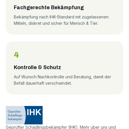
Fachgerechte Bekämpfung
Bekämpfung nach IHK-Standard mit zugelassenen
Mitteln, diskret und sicher für Mensch & Tier.
4
Kontrolle & Schutz
Auf Wunsch Nachkontrolle und Beratung, damit der
Befall dauerhaft verschwindet.
Geprüfter Schädlingsbekämpfer (IHK). Mehr über uns und