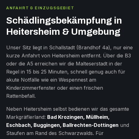
ANFAHRT & EINZUGSGEBIET
Schädlingsbekämpfung in
Heitersheim & Umgebung
Unser Sitz liegt in Schallstadt (Brandhof 4a), nur eine
kurze Anfahrt von Heitersheim entfernt. Über die B3
oder die A5 erreichen wir die Malteserstadt in der
Regel in 15 bis 25 Minuten, schnell genug auch für
akute Notfälle wie ein Wespennest am
Kinderzimmerfenster oder einen frischen
Rattenbefall.
Neben Heitersheim selbst bedienen wir das gesamte
Markgräflerland:
Bad Krozingen, Müllheim,
Eschbach, Buggingen, Ballrechten-Dottingen
und
Staufen am Rand des Schwarzwalds. Für