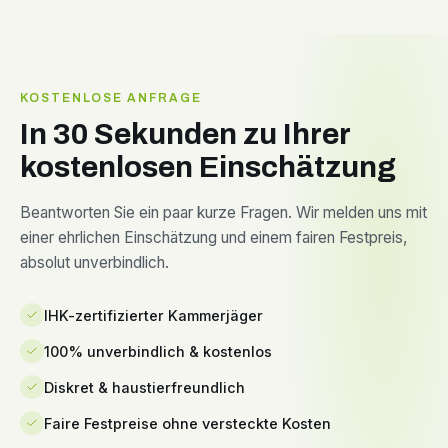
KOSTENLOSE ANFRAGE
In 30 Sekunden zu Ihrer
kostenlosen Einschätzung
Beantworten Sie ein paar kurze Fragen. Wir melden uns mit
einer ehrlichen Einschätzung und einem fairen Festpreis,
absolut unverbindlich.
IHK-zertifizierter Kammerjäger
100% unverbindlich & kostenlos
Diskret & haustierfreundlich
Faire Festpreise ohne versteckte Kosten