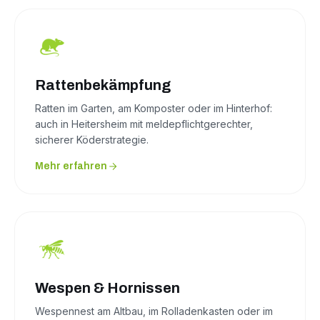
Rattenbekämpfung
Ratten im Garten, am Komposter oder im Hinterhof:
auch in Heitersheim mit meldepflichtgerechter,
sicherer Köderstrategie.
Mehr erfahren
Wespen & Hornissen
Wespennest am Altbau, im Rolladenkasten oder im