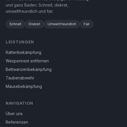
und ganz Baden. Schnell, diskret,
umweltfreundlich und fair.
Schnell
Diskret
Umweltfreundlich
Fair
LEISTUNGEN
Rattenbekämpfung
Wespennest entfernen
Bettwanzenbekämpfung
Taubenabwehr
Mäusebekämpfung
NAVIGATION
Über uns
Referenzen