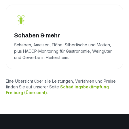
Schaben & mehr
Schaben, Ameisen, Flöhe, Silberfische und Motten,
plus HACCP-Monitoring für Gastronomie, Weingüter
und Gewerbe in Heitersheim.
Eine Übersicht über alle Leistungen, Verfahren und Preise
finden Sie auf unserer Seite
Schädlingsbekämpfung
Freiburg (Übersicht)
.