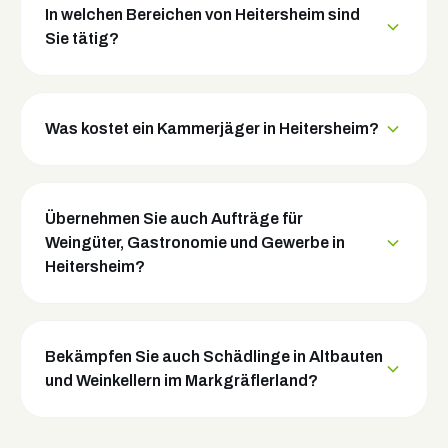
In welchen Bereichen von Heitersheim sind
Sie tätig?
Was kostet ein Kammerjäger in Heitersheim?
Übernehmen Sie auch Aufträge für
Weingüter, Gastronomie und Gewerbe in
Heitersheim?
Bekämpfen Sie auch Schädlinge in Altbauten
und Weinkellern im Markgräflerland?